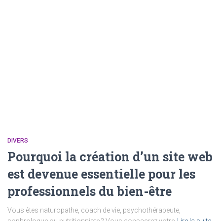
DIVERS
Pourquoi la création d’un site web
est devenue essentielle pour les
professionnels du bien-être
Vous êtes naturopathe, coach de vie, psychothérapeute,