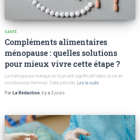
SANTÉ
Compléments alimentaires
ménopause : quelles solutions
pour mieux vivre cette étape ?
La ménopause marque un tournant significatif dans la vie de
nombreuses femmes. Cette période,
Lire la suite
Par
La Rédaction
, il y a
3 jours