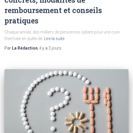
remboursement et conseils
pratiques
Chaque année, des milliers de personnes optent pour une cure
thermale en quête de
Lire la suite
Par
La Rédaction
, il y a
3 jours