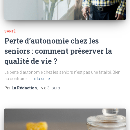
SANTÉ
Perte d’autonomie chez les
seniors : comment préserver la
qualité de vie ?
La perte d’autonomie chez les seniors n’est pas une fatalité. Bien
au contraire :
Lire la suite
Par
La Rédaction
, il y a
3 jours