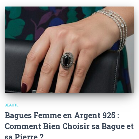
BEAUTÉ
Bagues Femme en Argent 925 :
Comment Bien Choisir sa Bague et
sa Pierre ?