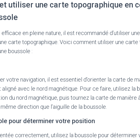
t utiliser une carte topographique en 
ssole
 efficace en pleine nature, il est recommandé d’utiliser un
ne carte topographique. Voici comment utiliser une carte
ne boussole :
votre navigation, il est essentiel d’orienter la carte de m
t aligné avec le nord magnétique. Pour ce faire, utilisez la
tion du nord magnétique, puis tournez la carte de manière 
a même direction que l’aiguille de la boussole.
sole pour déterminer votre position
rientée correctement, utilisez la boussole pour déterminer 