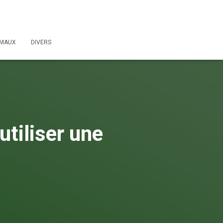
IMAUX
DIVERS
tiliser une