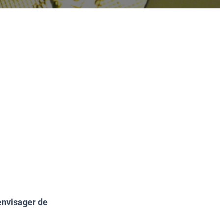
envisager de