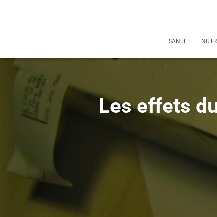
SANTÉ
NUTR
Les effets d