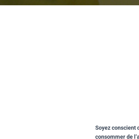
Soyez conscient d
consommer de l’a