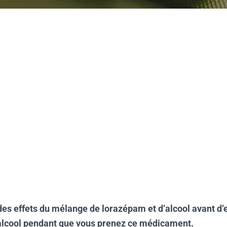
es effets du mélange de lorazépam et d’alcool avant d’
lcool pendant que vous prenez ce médicament.