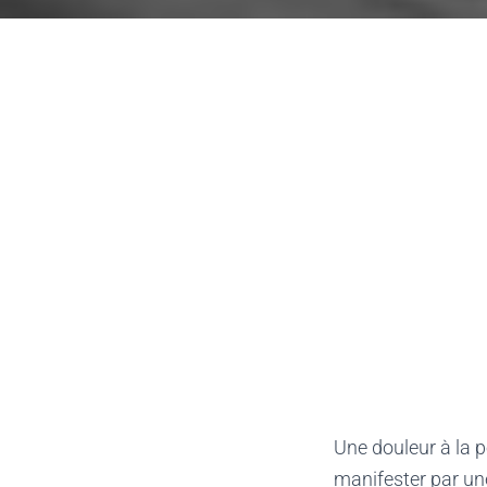
Une douleur à la p
manifester par un