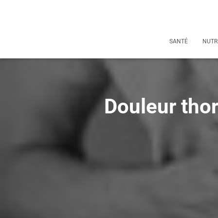
SANTÉ
NUTR
Douleur thor