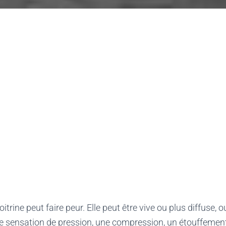
oitrine peut faire peur. Elle peut être vive ou plus diffuse,
e sensation de pression, une compression, un étouffement