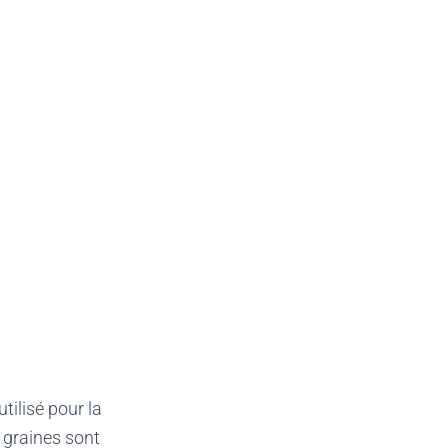
utilisé pour la
 graines sont