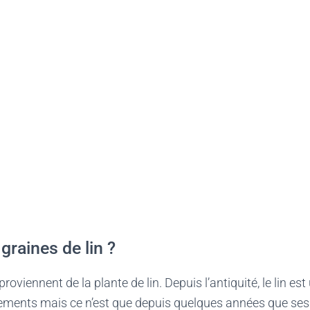
graines de lin ?
proviennent de la plante de lin. Depuis l’antiquité, le lin est 
ements mais ce n’est que depuis quelques années que ses