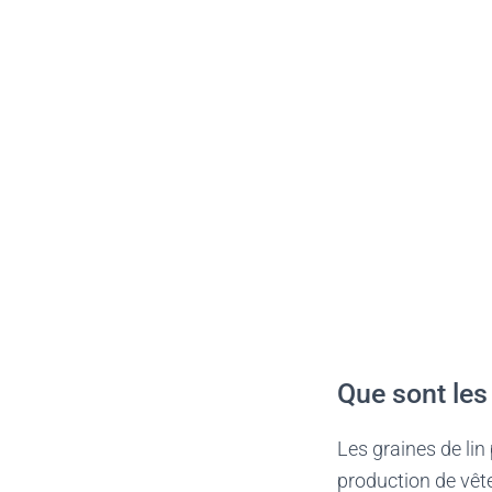
Que sont les 
Les graines de lin 
production de vêt