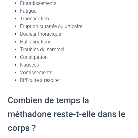
Étourdissements
Fatigue
Transpiration
Éruption cutanée ou urticaire
Douleur thoracique
Hallucinations
Troubles du sommeil
Constipation
Nausées
Vomissements
Difficulté à respirer
Combien de temps la
méthadone reste-t-elle dans le
corps ?