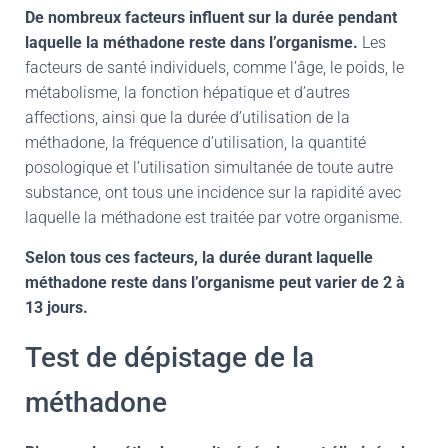
De nombreux facteurs influent sur la durée pendant
laquelle la méthadone reste dans l’organisme.
Les
facteurs de santé individuels, comme l’âge, le poids, le
métabolisme, la fonction hépatique et d’autres
affections, ainsi que la durée d’utilisation de la
méthadone, la fréquence d’utilisation, la quantité
posologique et l’utilisation simultanée de toute autre
substance, ont tous une incidence sur la rapidité avec
laquelle la méthadone est traitée par votre organisme.
Selon tous ces facteurs, la durée durant laquelle
méthadone reste dans l’organisme peut varier de 2 à
13 jours.
Test de dépistage de la
méthadone