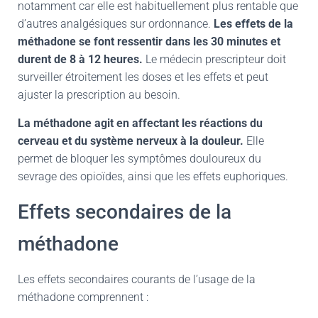
notamment car elle est habituellement plus rentable que
d’autres analgésiques sur ordonnance.
Les effets de la
méthadone se font ressentir dans les 30 minutes et
durent de 8 à 12 heures.
Le médecin prescripteur doit
surveiller étroitement les doses et les effets et peut
ajuster la prescription au besoin.
La méthadone agit en affectant les réactions du
cerveau et du système nerveux à la douleur.
Elle
permet de bloquer les symptômes douloureux du
sevrage des opioïdes, ainsi que les effets euphoriques.
Effets secondaires de la
méthadone
Les effets secondaires courants de l’usage de la
méthadone comprennent :