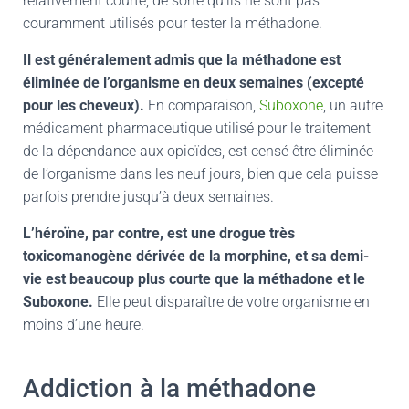
relativement courte, de sorte qu’ils ne sont pas
couramment utilisés pour tester la méthadone.
Il est généralement admis que la méthadone est
éliminée de l’organisme en deux semaines (excepté
pour les cheveux).
En comparaison,
Suboxone
, un autre
médicament pharmaceutique utilisé pour le traitement
de la dépendance aux opioïdes, est censé être éliminée
de l’organisme dans les neuf jours, bien que cela puisse
parfois prendre jusqu’à deux semaines.
L’héroïne, par contre, est une drogue très
toxicomanogène dérivée de la morphine, et sa demi-
vie est beaucoup plus courte que la méthadone et le
Suboxone.
Elle peut disparaître de votre organisme en
moins d’une heure.
Addiction à la méthadone