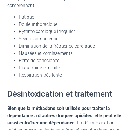
comprennent :
Fatigue
Douleur thoracique
Rythme cardiaque irrégulier
Sévère somnolence
Diminution de la fréquence cardiaque
Nausées et vomissements
Perte de conscience
Peau froide et moite
Respiration très lente
Désintoxication et traitement
Bien que la méthadone soit utilisée pour traiter la
dépendance à d’autres drogues opioïdes, elle peut elle
aussi entraîner une dépendance.
La désintoxication