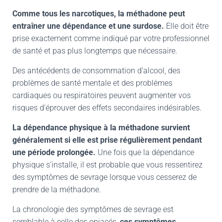
Comme tous les narcotiques, la méthadone peut
entraîner une dépendance et une surdose.
Elle doit être
prise exactement comme indiqué par votre professionnel
de santé et pas plus longtemps que nécessaire.
Des antécédents de consommation d’alcool, des
problèmes de santé mentale et des problèmes
cardiaques ou respiratoires peuvent augmenter vos
risques d’éprouver des effets secondaires indésirables.
La dépendance physique à la méthadone survient
généralement si elle est prise régulièrement pendant
une période prolongée.
Une fois que la dépendance
physique s’installe, il est probable que vous ressentirez
des symptômes de sevrage lorsque vous cesserez de
prendre de la méthadone.
La chronologie des symptômes de sevrage est
semblable à celle des opiacés,
ces symptômes