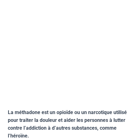
La méthadone est un opioïde ou un narcotique utilisé
pour traiter la douleur et aider les personnes à lutter
contre l’addiction à d’autres substances, comme
l’héroïne.