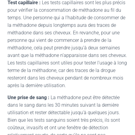
Test capillaire :
Les tests capillaires sont les plus précis
pour vérifier la consommation de méthadone au fil du
temps. Une personne qui a l’habitude de consommer de
la méthadone depuis longtemps aura des traces de
méthadone dans ses cheveux. En revanche, pour une
personne qui vient de commencer à prendre de la
méthadone, cela peut prendre jusqu’à deux semaines
avant que la méthadone n’apparaisse dans ses cheveux.
Les tests capillaires sont utiles pour tester l’usage à long
terme de la méthadone, car des traces de la drogue
resteront dans les cheveux pendant de nombreux mois
après la dernière utilisation.
Une prise de sang :
La méthadone peut être détectée
dans le sang dans les 30 minutes suivant la dernière
utilisation et rester détectable jusqu’à quelques jours.
Bien que les tests sanguins soient très précis, ils sont
coûteux, invasifs et ont une fenêtre de détection