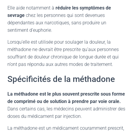
Elle aide notamment à
réduire les symptômes de
sevrage
chez les personnes qui sont devenues
dépendantes aux narcotiques, sans produire un
sentiment d’euphorie.
Lorsqu’elle est utilisée pour soulager la douleur, la
méthadone ne devrait être prescrite qu’aux personnes
souffrant de douleur chronique de longue durée et qui
n’ont pas répondu aux autres modes de traitement.
Spécificités de la méthadone
La méthadone est le plus souvent prescrite sous forme
de comprimé ou de solution à prendre par voie orale.
Dans certains cas, les médecins peuvent administrer des
doses du médicament par injection.
La méthadone est un médicament couramment prescrit,