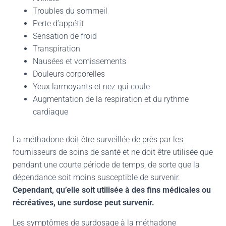
Troubles du sommeil
Perte d’appétit
Sensation de froid
Transpiration
Nausées et vomissements
Douleurs corporelles
Yeux larmoyants et nez qui coule
Augmentation de la respiration et du rythme
cardiaque
La méthadone doit être surveillée de près par les
fournisseurs de soins de santé et ne doit être utilisée que
pendant une courte période de temps, de sorte que la
dépendance soit moins susceptible de survenir.
Cependant, qu’elle soit utilisée à des fins médicales ou
récréatives, une surdose peut survenir.
Les symptômes de surdosage à la méthadone