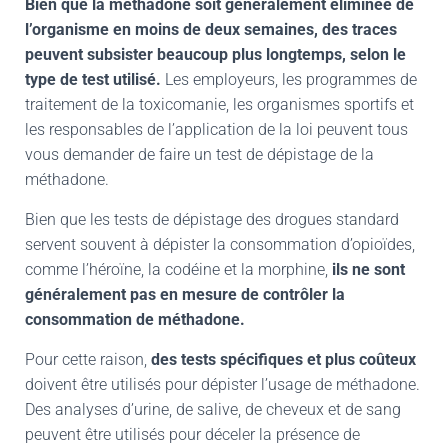
Bien que la méthadone soit généralement éliminée de
l’organisme en moins de deux semaines, des traces
peuvent subsister beaucoup plus longtemps, selon le
type de test utilisé.
Les employeurs, les programmes de
traitement de la toxicomanie, les organismes sportifs et
les responsables de l’application de la loi peuvent tous
vous demander de faire un test de dépistage de la
méthadone.
Bien que les tests de dépistage des drogues standard
servent souvent à dépister la consommation d’opioïdes,
comme l’héroïne, la codéine et la morphine,
ils ne sont
généralement pas en mesure de contrôler la
consommation de méthadone.
Pour cette raison,
des tests spécifiques et plus coûteux
doivent être utilisés pour dépister l’usage de méthadone.
Des analyses d’urine, de salive, de cheveux et de sang
peuvent être utilisés pour déceler la présence de