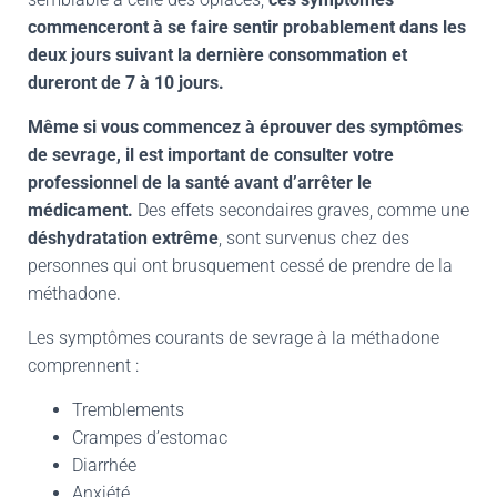
commenceront à se faire sentir probablement dans les
deux jours suivant la dernière consommation et
dureront de 7 à 10 jours.
Même si vous commencez à éprouver des symptômes
de sevrage, il est important de consulter votre
professionnel de la santé avant d’arrêter le
médicament.
Des effets secondaires graves, comme une
déshydratation extrême
, sont survenus chez des
personnes qui ont brusquement cessé de prendre de la
méthadone.
Les symptômes courants de sevrage à la méthadone
comprennent :
Tremblements
Crampes d’estomac
Diarrhée
Anxiété