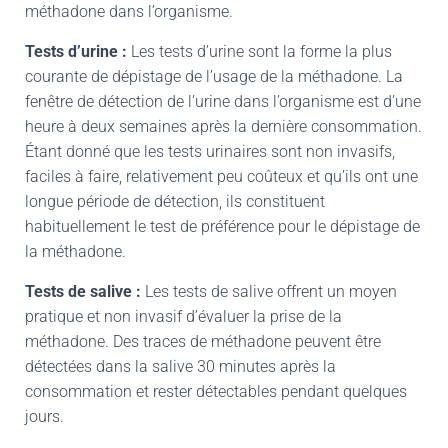
méthadone dans l’organisme.
Tests d’urine :
Les tests d’urine sont la forme la plus
courante de dépistage de l’usage de la méthadone. La
fenêtre de détection de l’urine dans l’organisme est d’une
heure à deux semaines après la dernière consommation.
Étant donné que les tests urinaires sont non invasifs,
faciles à faire, relativement peu coûteux et qu’ils ont une
longue période de détection, ils constituent
habituellement le test de préférence pour le dépistage de
la méthadone.
Tests de salive :
Les tests de salive offrent un moyen
pratique et non invasif d’évaluer la prise de la
méthadone. Des traces de méthadone peuvent être
détectées dans la salive 30 minutes après la
consommation et rester détectables pendant quelques
jours.