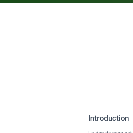
Introduction