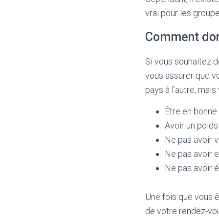
vrai pour les grou
Comment don
Si vous souhaitez d
vous assurer que vo
pays à l’autre, mai
Être en bonne
Avoir un poids
Ne pas avoir 
Ne pas avoir 
Ne pas avoir 
Une fois que vous 
de votre rendez-vou