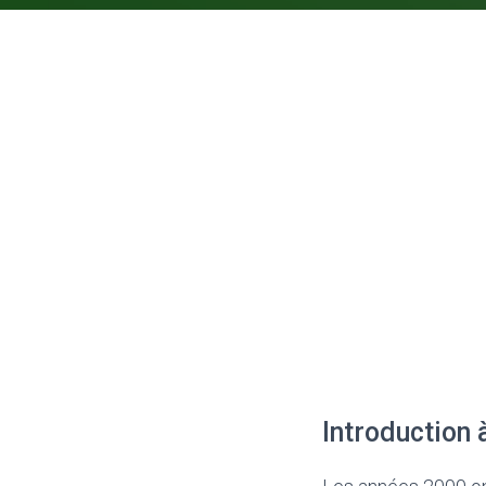
Introduction