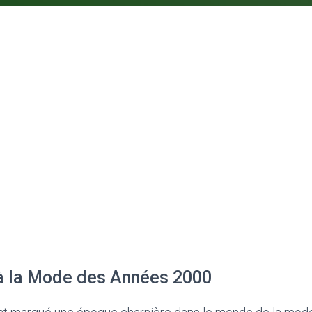
 à la Mode des Années 2000