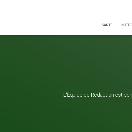
SANTÉ
NUTRI
L'Équipe de Rédaction est co