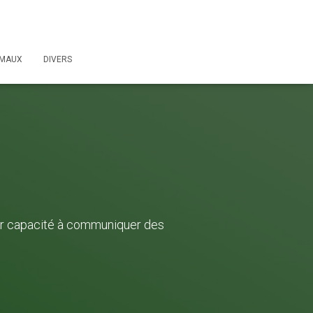
IMAUX
DIVERS
ur capacité à communiquer des