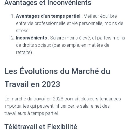
Avantages et Inconvénients
Avantages d’un temps partiel
: Meilleur équilibre
entre vie professionnelle et vie personnelle, moins de
stress.
Inconvénients
: Salaire moins élevé, et parfois moins
de droits sociaux (par exemple, en matière de
retraite).
Les Évolutions du Marché du
Travail en 2023
Le marché du travail en 2023 connaît plusieurs tendances
importantes qui peuvent influencer le salaire net des
travailleurs à temps partiel.
Télétravail et Flexibilité