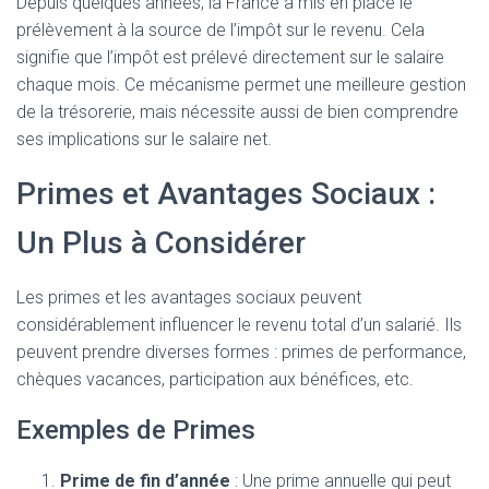
Depuis quelques années, la France a mis en place le
prélèvement à la source de l’impôt sur le revenu. Cela
signifie que l’impôt est prélevé directement sur le salaire
chaque mois. Ce mécanisme permet une meilleure gestion
de la trésorerie, mais nécessite aussi de bien comprendre
ses implications sur le salaire net.
Primes et Avantages Sociaux :
Un Plus à Considérer
Les primes et les avantages sociaux peuvent
considérablement influencer le revenu total d’un salarié. Ils
peuvent prendre diverses formes : primes de performance,
chèques vacances, participation aux bénéfices, etc.
Exemples de Primes
Prime de fin d’année
: Une prime annuelle qui peut