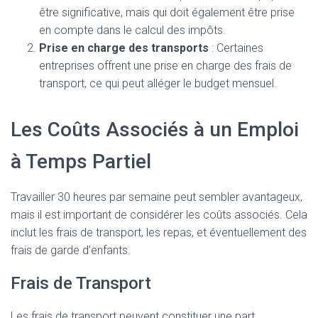
être significative, mais qui doit également être prise
en compte dans le calcul des impôts.
Prise en charge des transports
: Certaines
entreprises offrent une prise en charge des frais de
transport, ce qui peut alléger le budget mensuel.
Les Coûts Associés à un Emploi
à Temps Partiel
Travailler 30 heures par semaine peut sembler avantageux,
mais il est important de considérer les coûts associés. Cela
inclut les frais de transport, les repas, et éventuellement des
frais de garde d’enfants.
Frais de Transport
Les frais de transport peuvent constituer une part