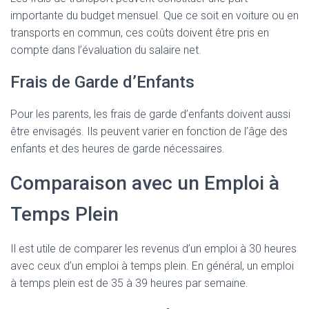
importante du budget mensuel. Que ce soit en voiture ou en
transports en commun, ces coûts doivent être pris en
compte dans l’évaluation du salaire net.
Frais de Garde d’Enfants
Pour les parents, les frais de garde d’enfants doivent aussi
être envisagés. Ils peuvent varier en fonction de l’âge des
enfants et des heures de garde nécessaires.
Comparaison avec un Emploi à
Temps Plein
Il est utile de comparer les revenus d’un emploi à 30 heures
avec ceux d’un emploi à temps plein. En général, un emploi
à temps plein est de 35 à 39 heures par semaine.