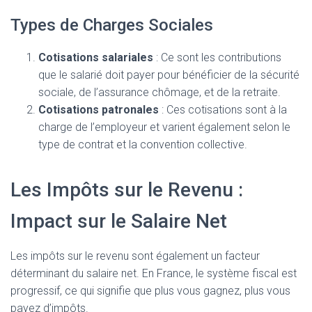
Types de Charges Sociales
Cotisations salariales
: Ce sont les contributions
que le salarié doit payer pour bénéficier de la sécurité
sociale, de l’assurance chômage, et de la retraite.
Cotisations patronales
: Ces cotisations sont à la
charge de l’employeur et varient également selon le
type de contrat et la convention collective.
Les Impôts sur le Revenu :
Impact sur le Salaire Net
Les impôts sur le revenu sont également un facteur
déterminant du salaire net. En France, le système fiscal est
progressif, ce qui signifie que plus vous gagnez, plus vous
payez d’impôts.