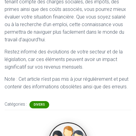
tenant compte des charges sociales, des impôts, des
primes ainsi que des coûts associés, vous pourrez mieux
évaluer votre situation financière. Que vous soyez salarié
ou à la recherche d’un emploi, cette connaissance vous
permettra de naviguer plus facilement dans le monde du
travail d’aujourd’hui.
Restez informé des évolutions de votre secteur et de la
législation, car ces éléments peuvent avoir un impact
significatif sur vos revenus mensuels.
Note : Cet article n'est pas mis à jour régulièrement et peut
contenir
des informations obsolètes ainsi que des erreurs.
Catégories :
DIVERS