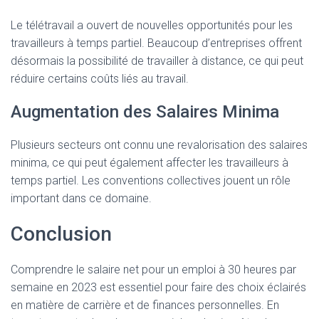
Le télétravail a ouvert de nouvelles opportunités pour les
travailleurs à temps partiel. Beaucoup d’entreprises offrent
désormais la possibilité de travailler à distance, ce qui peut
réduire certains coûts liés au travail.
Augmentation des Salaires Minima
Plusieurs secteurs ont connu une revalorisation des salaires
minima, ce qui peut également affecter les travailleurs à
temps partiel. Les conventions collectives jouent un rôle
important dans ce domaine.
Conclusion
Comprendre le salaire net pour un emploi à 30 heures par
semaine en 2023 est essentiel pour faire des choix éclairés
en matière de carrière et de finances personnelles. En