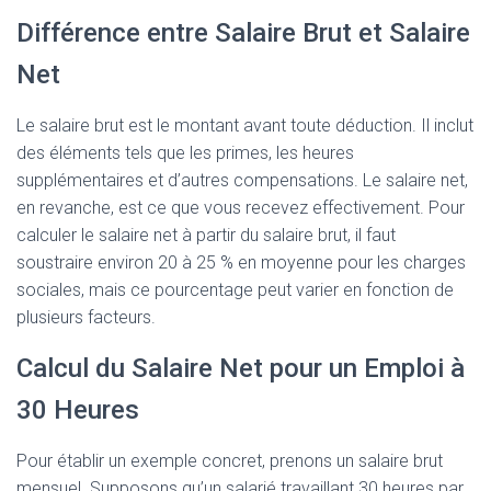
Différence entre Salaire Brut et Salaire
Net
Le salaire brut est le montant avant toute déduction. Il inclut
des éléments tels que les primes, les heures
supplémentaires et d’autres compensations. Le salaire net,
en revanche, est ce que vous recevez effectivement. Pour
calculer le salaire net à partir du salaire brut, il faut
soustraire environ 20 à 25 % en moyenne pour les charges
sociales, mais ce pourcentage peut varier en fonction de
plusieurs facteurs.
Calcul du Salaire Net pour un Emploi à
30 Heures
Pour établir un exemple concret, prenons un salaire brut
mensuel. Supposons qu’un salarié travaillant 30 heures par