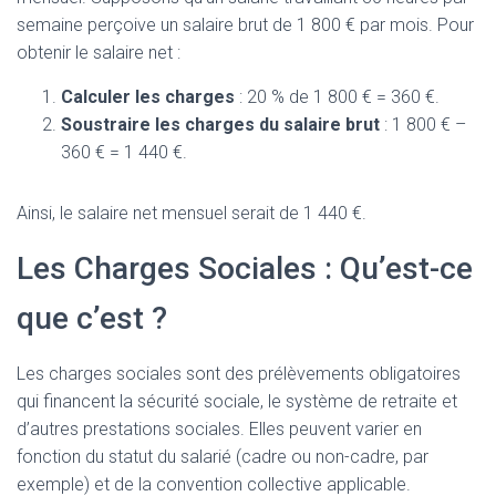
semaine perçoive un salaire brut de 1 800 € par mois. Pour
obtenir le salaire net :
Calculer les charges
: 20 % de 1 800 € = 360 €.
Soustraire les charges du salaire brut
: 1 800 € –
360 € = 1 440 €.
Ainsi, le salaire net mensuel serait de 1 440 €.
Les Charges Sociales : Qu’est-ce
que c’est ?
Les charges sociales sont des prélèvements obligatoires
qui financent la sécurité sociale, le système de retraite et
d’autres prestations sociales. Elles peuvent varier en
fonction du statut du salarié (cadre ou non-cadre, par
exemple) et de la convention collective applicable.