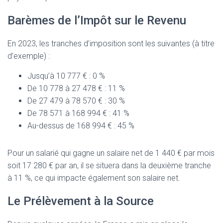
Barèmes de l’Impôt sur le Revenu
En 2023, les tranches d’imposition sont les suivantes (à titre
d’exemple) :
Jusqu’à 10 777 € : 0 %
De 10 778 à 27 478 € : 11 %
De 27 479 à 78 570 € : 30 %
De 78 571 à 168 994 € : 41 %
Au-dessus de 168 994 € : 45 %
Pour un salarié qui gagne un salaire net de 1 440 € par mois
soit 17 280 € par an, il se situera dans la deuxième tranche
à 11 %, ce qui impacte également son salaire net.
Le Prélèvement à la Source