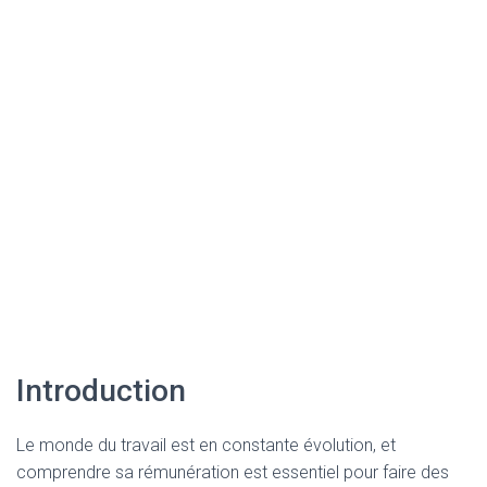
Introduction
Le monde du travail est en constante évolution, et
comprendre sa rémunération est essentiel pour faire des