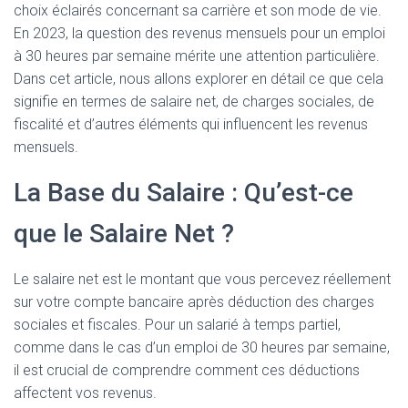
choix éclairés concernant sa carrière et son mode de vie.
En 2023, la question des revenus mensuels pour un emploi
à 30 heures par semaine mérite une attention particulière.
Dans cet article, nous allons explorer en détail ce que cela
signifie en termes de salaire net, de charges sociales, de
fiscalité et d’autres éléments qui influencent les revenus
mensuels.
La Base du Salaire : Qu’est-ce
que le Salaire Net ?
Le salaire net est le montant que vous percevez réellement
sur votre compte bancaire après déduction des charges
sociales et fiscales. Pour un salarié à temps partiel,
comme dans le cas d’un emploi de 30 heures par semaine,
il est crucial de comprendre comment ces déductions
affectent vos revenus.