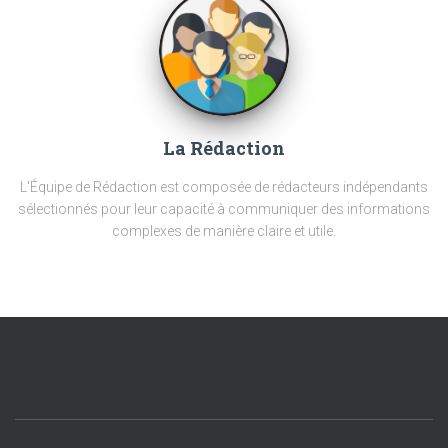
La Rédaction
L'Équipe de Rédaction est composée de rédacteurs indépendants
sélectionnés pour leur capacité à communiquer des informations
complexes de manière claire et utile.