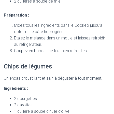
2 cuillères à soupe de miel
Préparation :
Mixez tous les ingrédients dans le Cookeo jusqu’à
obtenir une pâte homogène.
Étalez le mélange dans un moule et laissez refroidir
au réfrigérateur.
Coupez en barres une fois bien refroidies.
Chips de légumes
Un encas croustillant et sain à déguster à tout moment.
Ingrédients :
2 courgettes
2 carottes
1 cuillère à soupe d’huile d’olive