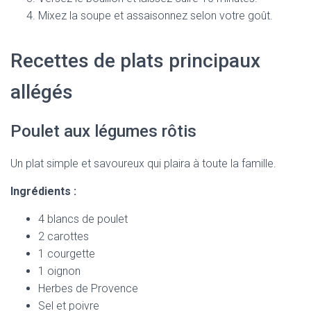
Mixez la soupe et assaisonnez selon votre goût.
Recettes de plats principaux
allégés
Poulet aux légumes rôtis
Un plat simple et savoureux qui plaira à toute la famille.
Ingrédients :
4 blancs de poulet
2 carottes
1 courgette
1 oignon
Herbes de Provence
Sel et poivre