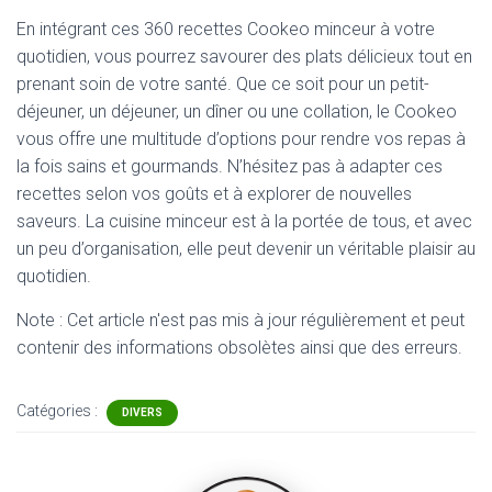
En intégrant ces 360 recettes Cookeo minceur à votre
quotidien, vous pourrez savourer des plats délicieux tout en
prenant soin de votre santé. Que ce soit pour un petit-
déjeuner, un déjeuner, un dîner ou une collation, le Cookeo
vous offre une multitude d’options pour rendre vos repas à
la fois sains et gourmands. N’hésitez pas à adapter ces
recettes selon vos goûts et à explorer de nouvelles
saveurs. La cuisine minceur est à la portée de tous, et avec
un peu d’organisation, elle peut devenir un véritable plaisir au
quotidien.
Note : Cet article n'est pas mis à jour régulièrement et peut
contenir
des informations obsolètes ainsi que des erreurs.
Catégories :
DIVERS