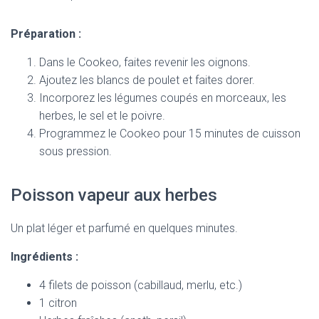
Préparation :
Dans le Cookeo, faites revenir les oignons.
Ajoutez les blancs de poulet et faites dorer.
Incorporez les légumes coupés en morceaux, les
herbes, le sel et le poivre.
Programmez le Cookeo pour 15 minutes de cuisson
sous pression.
Poisson vapeur aux herbes
Un plat léger et parfumé en quelques minutes.
Ingrédients :
4 filets de poisson (cabillaud, merlu, etc.)
1 citron