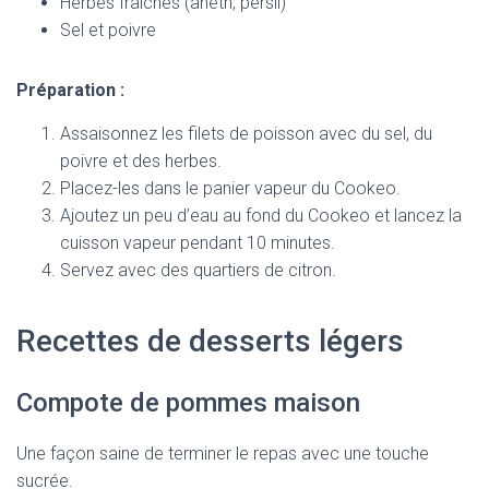
Herbes fraîches (aneth, persil)
Sel et poivre
Préparation :
Assaisonnez les filets de poisson avec du sel, du
poivre et des herbes.
Placez-les dans le panier vapeur du Cookeo.
Ajoutez un peu d’eau au fond du Cookeo et lancez la
cuisson vapeur pendant 10 minutes.
Servez avec des quartiers de citron.
Recettes de desserts légers
Compote de pommes maison
Une façon saine de terminer le repas avec une touche
sucrée.