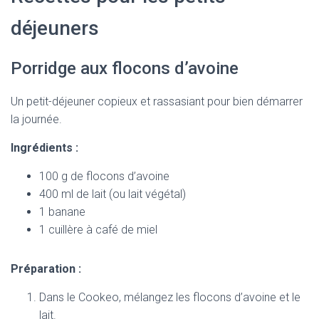
déjeuners
Porridge aux flocons d’avoine
Un petit-déjeuner copieux et rassasiant pour bien démarrer
la journée.
Ingrédients :
100 g de flocons d’avoine
400 ml de lait (ou lait végétal)
1 banane
1 cuillère à café de miel
Préparation :
Dans le Cookeo, mélangez les flocons d’avoine et le
lait.