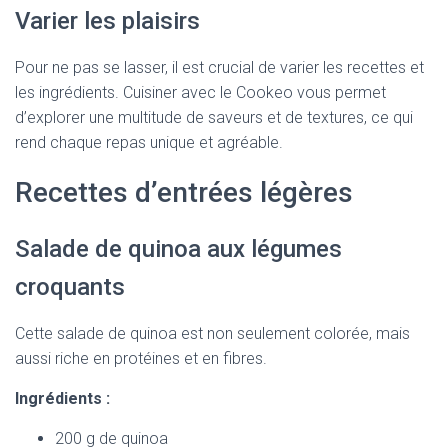
Varier les plaisirs
Pour ne pas se lasser, il est crucial de varier les recettes et
les ingrédients. Cuisiner avec le Cookeo vous permet
d’explorer une multitude de saveurs et de textures, ce qui
rend chaque repas unique et agréable.
Recettes d’entrées légères
Salade de quinoa aux légumes
croquants
Cette salade de quinoa est non seulement colorée, mais
aussi riche en protéines et en fibres.
Ingrédients :
200 g de quinoa