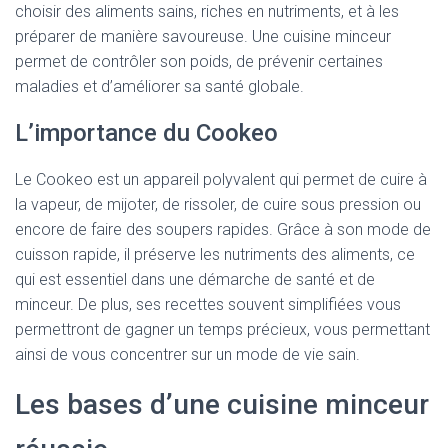
choisir des aliments sains, riches en nutriments, et à les
préparer de manière savoureuse. Une cuisine minceur
permet de contrôler son poids, de prévenir certaines
maladies et d’améliorer sa santé globale.
L’importance du Cookeo
Le Cookeo est un appareil polyvalent qui permet de cuire à
la vapeur, de mijoter, de rissoler, de cuire sous pression ou
encore de faire des soupers rapides. Grâce à son mode de
cuisson rapide, il préserve les nutriments des aliments, ce
qui est essentiel dans une démarche de santé et de
minceur. De plus, ses recettes souvent simplifiées vous
permettront de gagner un temps précieux, vous permettant
ainsi de vous concentrer sur un mode de vie sain.
Les bases d’une cuisine minceur