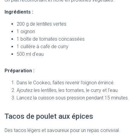
Ingrédients :
200 g de lentilles vertes
1 oignon
1 boîte de tomates concassées
1 cuillère à café de curry
500 ml d’eau
Préparation :
Dans le Cookeo, faites revenir l’oignon émincé.
Ajoutez les lentilles, les tomates, le curry et l’eau.
Lancez la cuisson sous pression pendant 15 minutes.
Tacos de poulet aux épices
Des tacos légers et savoureux pour un repas convivial.