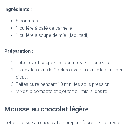
Ingrédients :
6 pommes
1 cuillère à café de cannelle
1 cuillère à soupe de miel (facultatif)
Préparation :
Épluchez et coupez les pommes en morceaux.
Placez-les dans le Cookeo avec la cannelle et un peu
d’eau.
Faites cuire pendant 10 minutes sous pression.
Mixez la compote et ajoutez du miel si désiré.
Mousse au chocolat légère
Cette mousse au chocolat se prépare facilement et reste