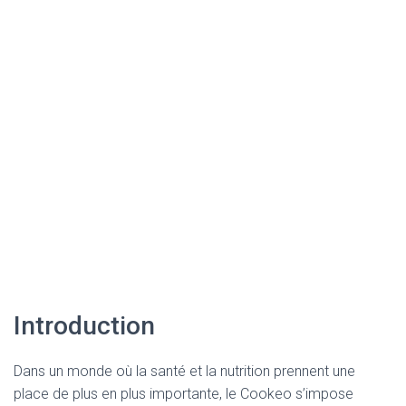
Introduction
Dans un monde où la santé et la nutrition prennent une
place de plus en plus importante, le Cookeo s’impose