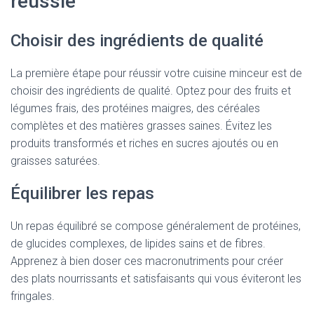
réussie
Choisir des ingrédients de qualité
La première étape pour réussir votre cuisine minceur est de
choisir des ingrédients de qualité. Optez pour des fruits et
légumes frais, des protéines maigres, des céréales
complètes et des matières grasses saines. Évitez les
produits transformés et riches en sucres ajoutés ou en
graisses saturées.
Équilibrer les repas
Un repas équilibré se compose généralement de protéines,
de glucides complexes, de lipides sains et de fibres.
Apprenez à bien doser ces macronutriments pour créer
des plats nourrissants et satisfaisants qui vous éviteront les
fringales.