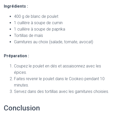
Ingrédients :
400 g de blanc de poulet
1 cuillère à soupe de cumin
1 cuillère à soupe de paprika
Tortillas de maïs
Garnitures au choix (salade, tomate, avocat)
Préparation :
Coupez le poulet en dés et assaisonnez avec les
épices.
Faites revenir le poulet dans le Cookeo pendant 10
minutes.
Servez dans des tortillas avec les garnitures choisies.
Conclusion