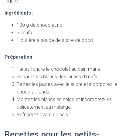
légère.
Ingrédients :
100 g de chocolat noir
3 œufs
1 cuillère à soupe de sucre de coco
Préparation :
Faites fondre le chocolat au bain-marie.
Séparez les blancs des jaunes d’œufs.
Battez les jaunes avec le sucre et incorporez le
chocolat fondu.
Montez les blancs en neige et incorporez-les
délicatement au mélange.
Réfrigérez avant de servir.
Recettes pour les petits-