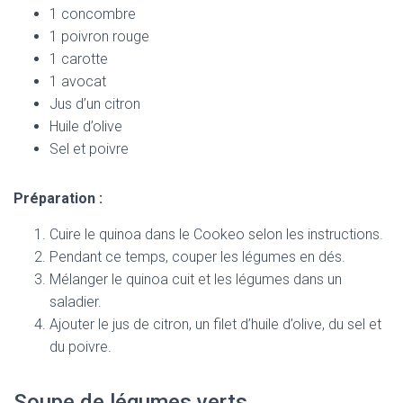
1 concombre
1 poivron rouge
1 carotte
1 avocat
Jus d’un citron
Huile d’olive
Sel et poivre
Préparation :
Cuire le quinoa dans le Cookeo selon les instructions.
Pendant ce temps, couper les légumes en dés.
Mélanger le quinoa cuit et les légumes dans un
saladier.
Ajouter le jus de citron, un filet d’huile d’olive, du sel et
du poivre.
Soupe de légumes verts