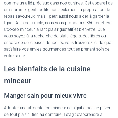
comme un allié précieux dans nos cuisines. Cet appareil de
cuisson intelligent facilite non seulement la préparation de
repas savoureux, mais il peut aussi nous aider à garder la
ligne. Dans cet article, nous vous proposons 360 recettes
Cookeo minceur, alliant plaisir gustatif et bien-être. Que
vous soyez à la recherche de plats légers, équilibrés ou
encore de délicieuses douceurs, vous trouverez ici de quoi
satisfaire vos envies gourmandes tout en prenant soin de
votre santé.
Les bienfaits de la cuisine
minceur
Manger sain pour mieux vivre
Adopter une alimentation minceur ne signifie pas se priver
de tout plaisir. Bien au contraire, il s’agit d’apprendre à