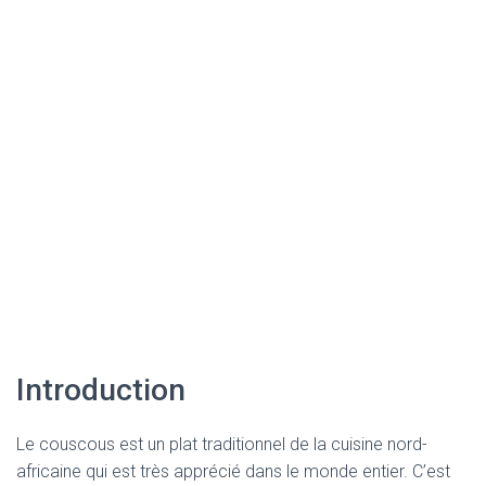
Introduction
Le couscous est un plat traditionnel de la cuisine nord-
africaine qui est très apprécié dans le monde entier. C’est