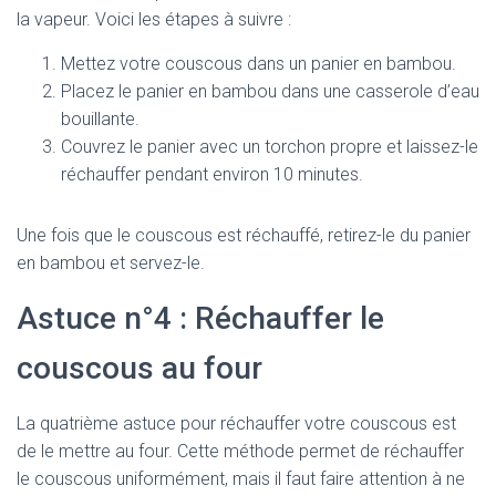
la vapeur. Voici les étapes à suivre :
Mettez votre couscous dans un panier en bambou.
Placez le panier en bambou dans une casserole d’eau
bouillante.
Couvrez le panier avec un torchon propre et laissez-le
réchauffer pendant environ 10 minutes.
Une fois que le couscous est réchauffé, retirez-le du panier
en bambou et servez-le.
Astuce n°4 : Réchauffer le
couscous au four
La quatrième astuce pour réchauffer votre couscous est
de le mettre au four. Cette méthode permet de réchauffer
le couscous uniformément, mais il faut faire attention à ne