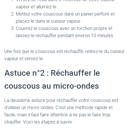
vapeur et allumez-le.
Mettez votre couscous dans un panier perforé et
placez-le dans le cuiseur vapeur.
Couvrez le couscous avec un torchon propre et
laissez-le réchauffer pendant environ 10 minutes.
Une fois que le couscous est réchauffé, retirez-le du cuiseur
vapeur et servez-le.
Astuce n°2 : Réchauffer le
couscous au micro-ondes
La deuxième astuce pour réchauffer votre couscous est
d’utiliser un micro-ondes. C’est une méthode rapide et
facile, mais il faut faire attention à ne pas le faire trop
chauffer. Voici les étapes à suivre :