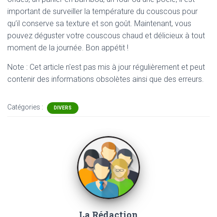
important de surveiller la température du couscous pour
qu’il conserve sa texture et son goût. Maintenant, vous
pouvez déguster votre couscous chaud et délicieux à tout
moment de la journée. Bon appétit !
Note : Cet article n'est pas mis à jour régulièrement et peut
contenir
des informations obsolètes ainsi que des erreurs.
Catégories :
DIVERS
La Rédaction