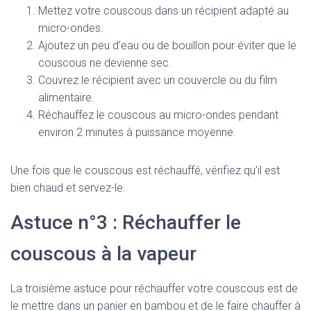
Mettez votre couscous dans un récipient adapté au
micro-ondes.
Ajoutez un peu d’eau ou de bouillon pour éviter que le
couscous ne devienne sec.
Couvrez le récipient avec un couvercle ou du film
alimentaire.
Réchauffez le couscous au micro-ondes pendant
environ 2 minutes à puissance moyenne.
Une fois que le couscous est réchauffé, vérifiez qu’il est
bien chaud et servez-le.
Astuce n°3 : Réchauffer le
couscous à la vapeur
La troisième astuce pour réchauffer votre couscous est de
le mettre dans un panier en bambou et de le faire chauffer à