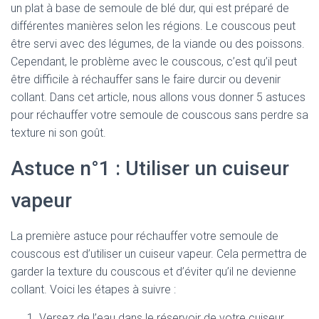
un plat à base de semoule de blé dur, qui est préparé de
différentes manières selon les régions. Le couscous peut
être servi avec des légumes, de la viande ou des poissons.
Cependant, le problème avec le couscous, c’est qu’il peut
être difficile à réchauffer sans le faire durcir ou devenir
collant. Dans cet article, nous allons vous donner 5 astuces
pour réchauffer votre semoule de couscous sans perdre sa
texture ni son goût.
Astuce n°1 : Utiliser un cuiseur
vapeur
La première astuce pour réchauffer votre semoule de
couscous est d’utiliser un cuiseur vapeur. Cela permettra de
garder la texture du couscous et d’éviter qu’il ne devienne
collant. Voici les étapes à suivre :
Versez de l’eau dans le réservoir de votre cuiseur