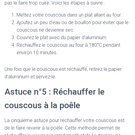
pas le faire trop cuire. Voici les étapes à suivre :
Mettez votre couscous dans un plat allant au four.
Ajoutez un peu d’eau ou de bouillon pour éviter que le
couscous ne devienne sec.
Couvrez le plat avec du papier d’aluminium.
Réchauffez le couscous au four à 180°C pendant
environ 10 minutes.
Une fois que le couscous est réchauffé, retirez le papier
d’aluminium et servez-le.
Astuce n°5 : Réchauffer le
couscous à la poêle
La cinquième astuce pour réchauffer votre couscous est
de le faire revenir à la poêle. Cette méthode permet de