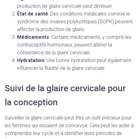
production de glaire cervicale peut diminuer.
État de santé
: Des conditions médicales comme le
syndrome des ovaires polykystiques (SOPK) peuvent
affecter la production de glaire.
Médicaments
: Certains médicaments, y compris les
contraceptifs hormonaux, peuvent altérer la
consistance de la glaire cervicale.
Hydratation
: Une bonne hydratation peut également
influencer la fluidité de la glaire cervicale.
Suivi de la glaire cervicale pour
la conception
Surveiller la glaire cervicale peut être un outil précieux pour
les femmes qui essaient de concevoir. Cela peut les aider à
comprendre leur cycle et à identifier leurs périodes de