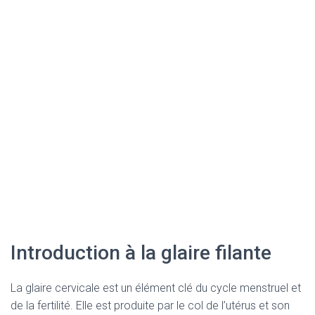
Introduction à la glaire filante
La glaire cervicale est un élément clé du cycle menstruel et
de la fertilité. Elle est produite par le col de l’utérus et son