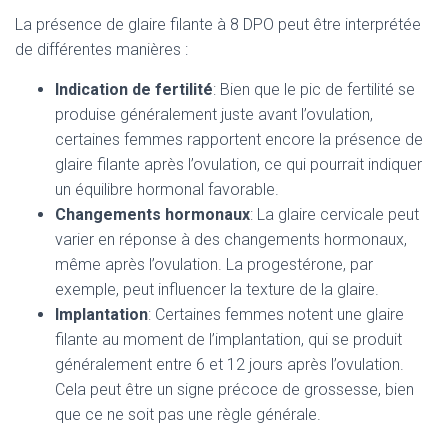
La présence de glaire filante à 8 DPO peut être interprétée
de différentes manières :
Indication de fertilité
: Bien que le pic de fertilité se
produise généralement juste avant l’ovulation,
certaines femmes rapportent encore la présence de
glaire filante après l’ovulation, ce qui pourrait indiquer
un équilibre hormonal favorable.
Changements hormonaux
: La glaire cervicale peut
varier en réponse à des changements hormonaux,
même après l’ovulation. La progestérone, par
exemple, peut influencer la texture de la glaire.
Implantation
: Certaines femmes notent une glaire
filante au moment de l’implantation, qui se produit
généralement entre 6 et 12 jours après l’ovulation.
Cela peut être un signe précoce de grossesse, bien
que ce ne soit pas une règle générale.