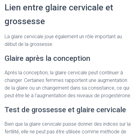
Lien entre glaire cervicale et
grossesse
La glaire cervicale joue également un rôle important au
début de la grossesse.
Glaire après la conception
Après la conception, la glaire cervicale peut continuer à
changer. Certaines femmes rapportent une augmentation
de la glaire ou un changement dans sa consistance, ce qui
peut être lié à l’augmentation des niveaux de progestérone.
Test de grossesse et glaire cervicale
Bien que la glaire cervicale puisse donner des indices sur la
fertilité, elle ne peut pas être utilisée comme méthode de