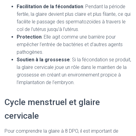
Facilitation de la fécondation
: Pendant la période
fertile, la glaire devient plus claire et plus filante, ce qui
facilite le passage des spermatozoïdes à travers le
col de l’utérus jusqu’à l’utérus.
Protection
: Elle agit comme une barrière pour
empêcher l’entrée de bactéries et d’autres agents
pathogènes.
Soutien à la grossesse
: Si la fécondation se produit,
la glaire cervicale joue un rôle dans le maintien de la
grossesse en créant un environnement propice à
l’implantation de l’embryon.
Cycle menstruel et glaire
cervicale
Pour comprendre la glaire à 8 DPO, il est important de