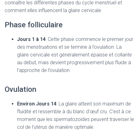
connaître les différentes phases du cycle menstruel et
comment elles influencent la glaire cervicale.
Phase folliculaire
Jours 1 à 14
: Cette phase commence le premier jour
des menstruations et se termine à l’ovulation. La
glaire cervicale est généralement épaisse et collante
au début, mais devient progressivement plus fluide à
l’approche de l’ovulation.
Ovulation
Environ Jours 14
: La glaire atteint son maximum de
fluidité et ressemble à du blanc d’œuf cru. C’est à ce
moment que les spermatozoïdes peuvent traverser le
col de l’utérus de manière optimale.