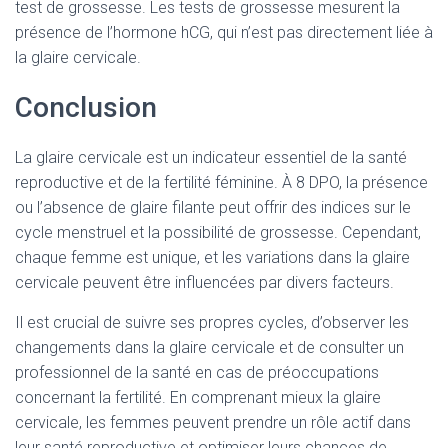
test de grossesse. Les tests de grossesse mesurent la
présence de l’hormone hCG, qui n’est pas directement liée à
la glaire cervicale.
Conclusion
La glaire cervicale est un indicateur essentiel de la santé
reproductive et de la fertilité féminine. À 8 DPO, la présence
ou l’absence de glaire filante peut offrir des indices sur le
cycle menstruel et la possibilité de grossesse. Cependant,
chaque femme est unique, et les variations dans la glaire
cervicale peuvent être influencées par divers facteurs.
Il est crucial de suivre ses propres cycles, d’observer les
changements dans la glaire cervicale et de consulter un
professionnel de la santé en cas de préoccupations
concernant la fertilité. En comprenant mieux la glaire
cervicale, les femmes peuvent prendre un rôle actif dans
leur santé reproductive et optimiser leurs chances de