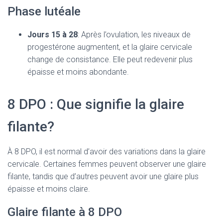
Phase lutéale
Jours 15 à 28
: Après l’ovulation, les niveaux de
progestérone augmentent, et la glaire cervicale
change de consistance. Elle peut redevenir plus
épaisse et moins abondante.
8 DPO : Que signifie la glaire
filante?
À 8 DPO, il est normal d’avoir des variations dans la glaire
cervicale. Certaines femmes peuvent observer une glaire
filante, tandis que d’autres peuvent avoir une glaire plus
épaisse et moins claire.
Glaire filante à 8 DPO