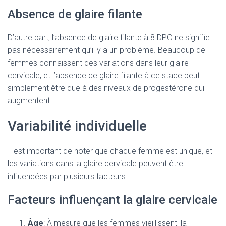
Absence de glaire filante
D’autre part, l’absence de glaire filante à 8 DPO ne signifie
pas nécessairement qu’il y a un problème. Beaucoup de
femmes connaissent des variations dans leur glaire
cervicale, et l’absence de glaire filante à ce stade peut
simplement être due à des niveaux de progestérone qui
augmentent.
Variabilité individuelle
Il est important de noter que chaque femme est unique, et
les variations dans la glaire cervicale peuvent être
influencées par plusieurs facteurs.
Facteurs influençant la glaire cervicale
Âge
: À mesure que les femmes vieillissent, la