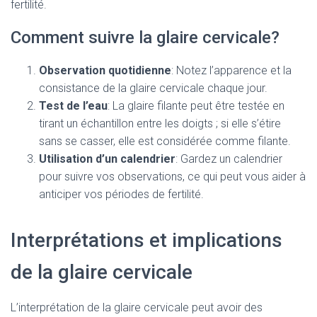
fertilité.
Comment suivre la glaire cervicale?
Observation quotidienne
: Notez l’apparence et la
consistance de la glaire cervicale chaque jour.
Test de l’eau
: La glaire filante peut être testée en
tirant un échantillon entre les doigts ; si elle s’étire
sans se casser, elle est considérée comme filante.
Utilisation d’un calendrier
: Gardez un calendrier
pour suivre vos observations, ce qui peut vous aider à
anticiper vos périodes de fertilité.
Interprétations et implications
de la glaire cervicale
L’interprétation de la glaire cervicale peut avoir des