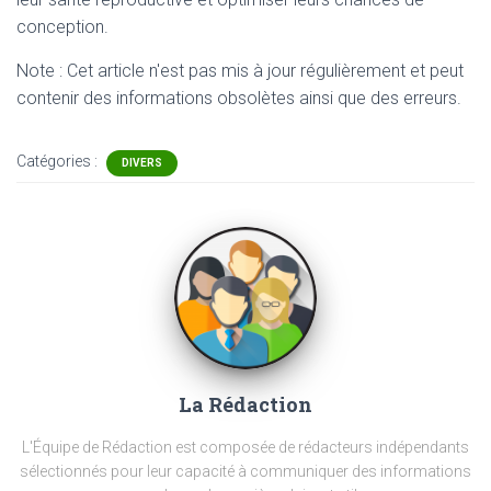
conception.
Note : Cet article n'est pas mis à jour régulièrement et peut
contenir
des informations obsolètes ainsi que des erreurs.
Catégories :
DIVERS
La Rédaction
L'Équipe de Rédaction est composée de rédacteurs indépendants
sélectionnés pour leur capacité à communiquer des informations