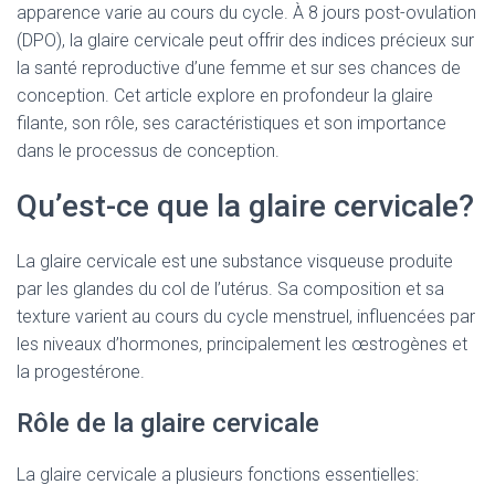
apparence varie au cours du cycle. À 8 jours post-ovulation
(DPO), la glaire cervicale peut offrir des indices précieux sur
la santé reproductive d’une femme et sur ses chances de
conception. Cet article explore en profondeur la glaire
filante, son rôle, ses caractéristiques et son importance
dans le processus de conception.
Qu’est-ce que la glaire cervicale?
La glaire cervicale est une substance visqueuse produite
par les glandes du col de l’utérus. Sa composition et sa
texture varient au cours du cycle menstruel, influencées par
les niveaux d’hormones, principalement les œstrogènes et
la progestérone.
Rôle de la glaire cervicale
La glaire cervicale a plusieurs fonctions essentielles: