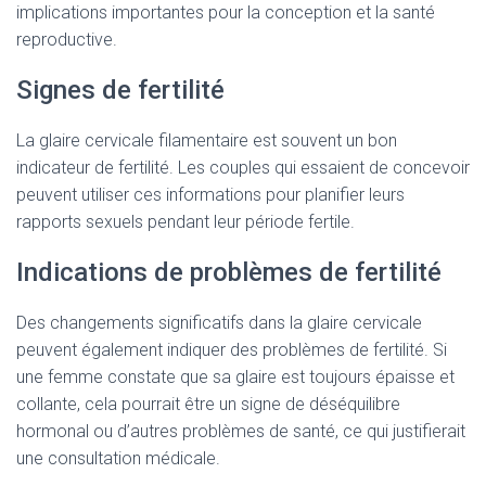
implications importantes pour la conception et la santé
reproductive.
Signes de fertilité
La glaire cervicale filamentaire est souvent un bon
indicateur de fertilité. Les couples qui essaient de concevoir
peuvent utiliser ces informations pour planifier leurs
rapports sexuels pendant leur période fertile.
Indications de problèmes de fertilité
Des changements significatifs dans la glaire cervicale
peuvent également indiquer des problèmes de fertilité. Si
une femme constate que sa glaire est toujours épaisse et
collante, cela pourrait être un signe de déséquilibre
hormonal ou d’autres problèmes de santé, ce qui justifierait
une consultation médicale.