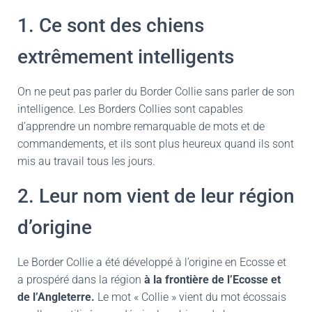
1. Ce sont des chiens
extrêmement intelligents
On ne peut pas parler du Border Collie sans parler de son
intelligence. Les Borders Collies sont capables
d’apprendre un nombre remarquable de mots et de
commandements, et ils sont plus heureux quand ils sont
mis au travail tous les jours.
2. Leur nom vient de leur région
d’origine
Le Border Collie a été développé à l’origine en Ecosse et
a prospéré dans la région
à la frontière de l’Ecosse et
de l’Angleterre.
Le mot « Collie » vient du mot écossais