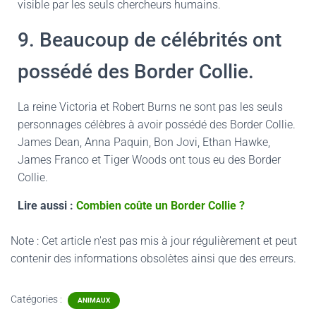
visible par les seuls chercheurs humains.
9. Beaucoup de célébrités ont
possédé des Border Collie.
La reine Victoria et Robert Burns ne sont pas les seuls
personnages célèbres à avoir possédé des Border Collie.
James Dean, Anna Paquin, Bon Jovi, Ethan Hawke,
James Franco et Tiger Woods ont tous eu des Border
Collie.
Lire aussi :
Combien coûte un Border Collie ?
Note : Cet article n'est pas mis à jour régulièrement et peut
contenir
des informations obsolètes ainsi que des erreurs.
Catégories :
ANIMAUX