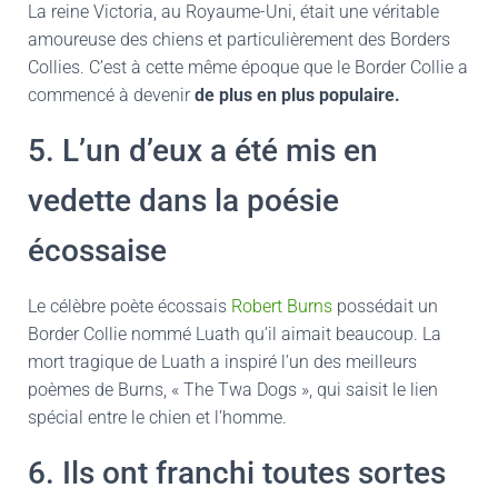
La reine Victoria, au Royaume-Uni, était une véritable
amoureuse des chiens et particulièrement des Borders
Collies. C’est à cette même époque que le Border Collie a
commencé à devenir
de plus en plus populaire.
5. L’un d’eux a été mis en
vedette dans la poésie
écossaise
Le célèbre poète écossais
Robert Burns
possédait un
Border Collie nommé Luath qu’il aimait beaucoup. La
mort tragique de Luath a inspiré l’un des meilleurs
poèmes de Burns, « The Twa Dogs », qui saisit le lien
spécial entre le chien et l’homme.
6. Ils ont franchi toutes sortes