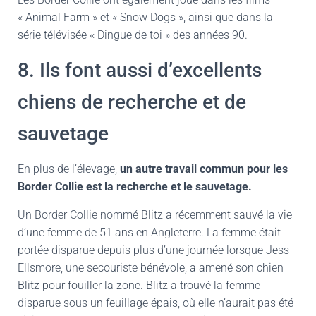
« Animal Farm » et « Snow Dogs », ainsi que dans la
série télévisée « Dingue de toi » des années 90.
8. Ils font aussi d’excellents
chiens de recherche et de
sauvetage
En plus de l’élevage,
un autre travail commun pour les
Border Collie est la recherche et le sauvetage.
Un Border Collie nommé Blitz a récemment sauvé la vie
d’une femme de 51 ans en Angleterre. La femme était
portée disparue depuis plus d’une journée lorsque Jess
Ellsmore, une secouriste bénévole, a amené son chien
Blitz pour fouiller la zone. Blitz a trouvé la femme
disparue sous un feuillage épais, où elle n’aurait pas été