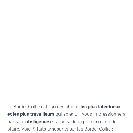
Le Border Collie est l’un des chiens
les plus talentueux
et les plus travailleurs
qui soient. Il vous impressionnera
par son
intelligence
et vous séduira par son désir de
plaire. Voici 9 faits amusants sur les Border Collie :