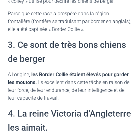
« colley » utilisé pour décrire les chiens de berger.
Parce que cette race a prospéré dans la région
frontalière (frontière se traduisant par border en anglais),
elle a été baptisée « Border Collie ».
3. Ce sont de très bons chiens
de berger
À l’origine,
les Border Collie étaient élevés pour garder
les moutons.
Ils excellent dans cette tâche en raison de
leur force, de leur endurance, de leur intelligence et de
leur capacité de travail.
4. La reine Victoria d’Angleterre
les aimait.