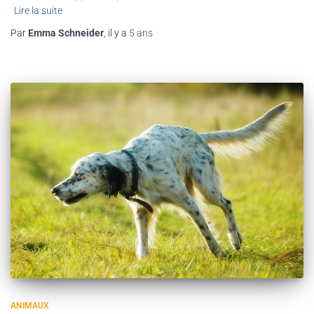
Lire la suite
Par
Emma Schneider
, il y a
5 ans
ANIMAUX