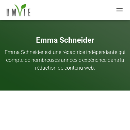
DÉPLI
Emma Schneider
Emma Schneider est une rédactrice indépendante qui
compte de nombreuses années d'expérience dans la
rédaction de contenu web.