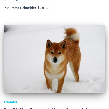
Par
Emma Schneider
, il y a
5 ans
ANIMAUX