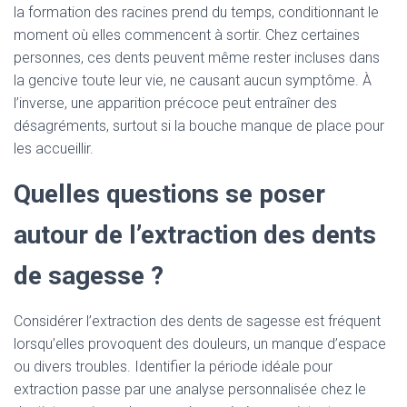
la formation des racines prend du temps, conditionnant le
moment où elles commencent à sortir. Chez certaines
personnes, ces dents peuvent même rester incluses dans
la gencive toute leur vie, ne causant aucun symptôme. À
l’inverse, une apparition précoce peut entraîner des
désagréments, surtout si la bouche manque de place pour
les accueillir.
Quelles questions se poser
autour de l’extraction des dents
de sagesse ?
Considérer l’extraction des dents de sagesse est fréquent
lorsqu’elles provoquent des douleurs, un manque d’espace
ou divers troubles. Identifier la période idéale pour
extraction passe par une analyse personnalisée chez le