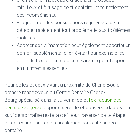
minutieux et à l’usage de fil dentaire limite nettement
ces inconvénients.
Programmer des consultations régulières aide à
détecter rapidement tout problème lié aux troisièmes
molaires.
Adapter son alimentation peut également apporter un
confort supplémentaire, en évitant par exemple les
aliments trop collants ou durs sans négliger l’apport
en nutriments essentiels.
Pour celles et ceux vivant à proximité de Chêne-Bourg,
prendre rendez-vous au Centre Dentaire Chêne-
Bourg spécialisé dans la surveillance et
l’extraction des
dents de sagesse
apporte sérénité et conseils adaptés. Un
suivi personnalisé reste la clef pour traverser cette étape
en douceur et protéger durablement sa santé bucco-
dentaire.