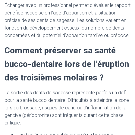
Échanger avec un professionnel permet d’évaluer le rapport
bénéfice-risque selon l’âge d’apparition et la situation
précise de ses dents de sagesse. Les solutions varient en
fonction du développement osseux, du nombre de dents
concernées et du potentiel d’apparition tardive ou précoce.
Comment préserver sa santé
bucco-dentaire lors de l’éruption
des troisièmes molaires ?
La sortie des dents de sagesse représente parfois un défi
pour la santé bucco-dentaire. Difficultés à atteindre la zone
lors du brossage, risques de carie ou d’inflammation de la
gencive (péricoronite) sont fréquents durant cette phase
critique.
Une hygiène impeccable grâce à un brossage