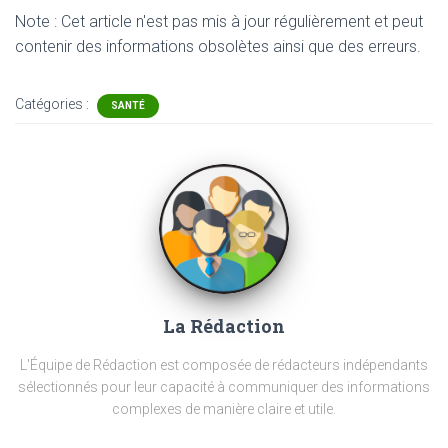
Note : Cet article n'est pas mis à jour régulièrement et peut
contenir
des informations obsolètes ainsi que des erreurs.
Catégories :
SANTÉ
La Rédaction
L'Équipe de Rédaction est composée de rédacteurs indépendants
sélectionnés pour leur capacité à communiquer des informations
complexes de manière claire et utile.