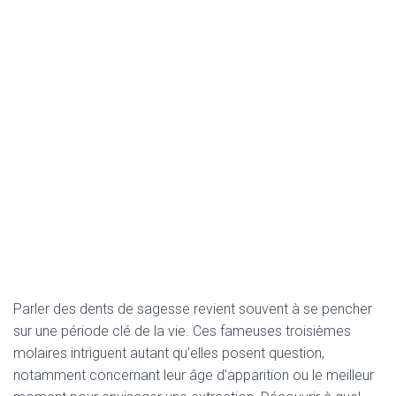
Parler des dents de sagesse revient souvent à se pencher
sur une période clé de la vie. Ces fameuses troisièmes
molaires intriguent autant qu’elles posent question,
notamment concernant leur âge d’apparition ou le meilleur