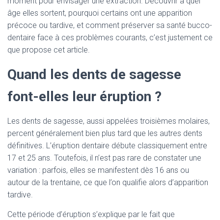
moment pour envisager une extraction. Découvrir à quel
âge elles sortent, pourquoi certains ont une apparition
précoce ou tardive, et comment préserver sa santé bucco-
dentaire face à ces problèmes courants, c’est justement ce
que propose cet article.
Quand les dents de sagesse
font-elles leur éruption ?
Les dents de sagesse, aussi appelées troisièmes molaires,
percent généralement bien plus tard que les autres dents
définitives. L’éruption dentaire débute classiquement entre
17 et 25 ans. Toutefois, il n’est pas rare de constater une
variation : parfois, elles se manifestent dès 16 ans ou
autour de la trentaine, ce que l’on qualifie alors d’apparition
tardive.
Cette période d’éruption s’explique par le fait que