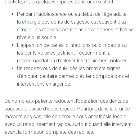
dentiste, mais quelques repères généraux existent.
Pendant l’adolescence ou au début de l’âge adulte,
la chirurgie des dents de sagesse est souvent plus
simple : les racines sont moins développées et l’os se
révèle plus souple.
L’apparition de caries, d’infections ou d’impacts sur
les dents voisines justifient fréquemment la
recommandation d’enlever les troisièmes molaires.
Un rendez-vous de suivi dès les premiers signes
d’éruption dentaire permet d’éviter complications et
interventions en urgence.
De nombreux patients redoutent l’opération des dents de
sagesse à cause d’idées reçues. Pourtant, dans la grande
majorité des cas, elle se déroule sous anesthésie locale
avec un rétablissement rapide, surtout quand elle intervient
avant la formation complète des racines.