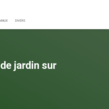
IMAUX
DIVERS
de jardin sur