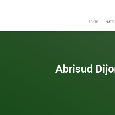
SANTÉ
NUTRI
Abrisud Dijo