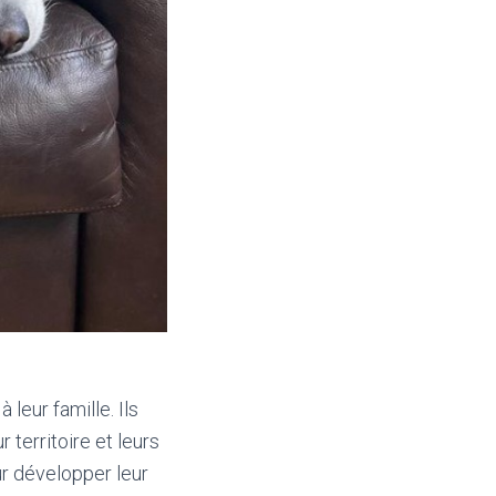
leur famille. Ils
territoire et leurs
ur développer leur