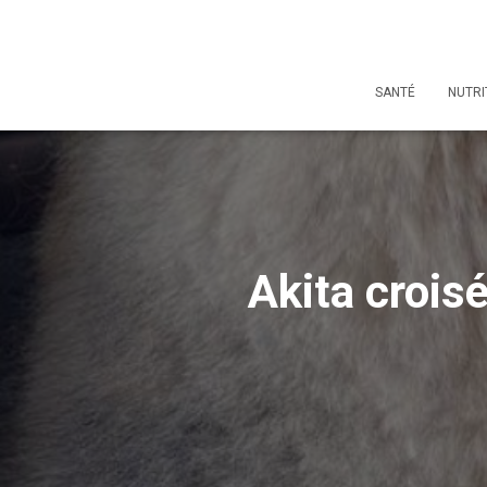
SANTÉ
NUTRI
Akita croisé