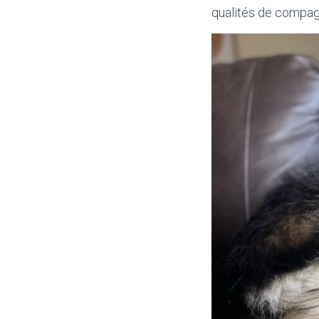
qualités de compag