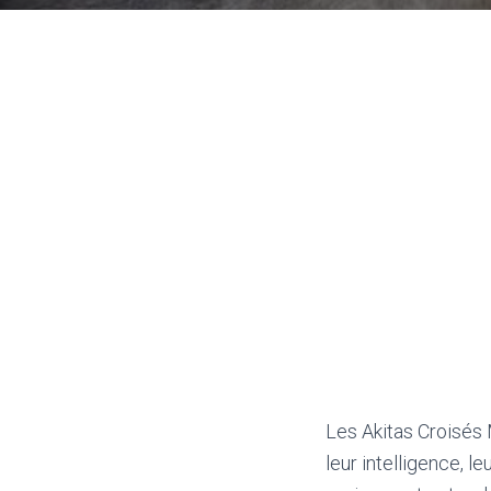
Les Akitas Croisés 
leur intelligence, le