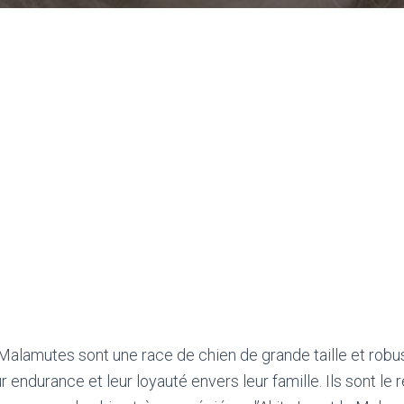
Malamutes sont une race de chien de grande taille et robu
ur endurance et leur loyauté envers leur famille. Ils sont le r