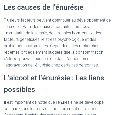
Les causes de l’énurésie
Plusieurs facteurs peuvent contribuer au développement de
l’énurésie. Parmi les causes courantes, on trouve
l’immaturité de la vessie, des troubles hormonaux, des
facteurs génétiques, le stress psychologique et des
problèmes anatomiques. Cependant, des recherches
récentes ont également suggéré que la consommation
d’alcool pouvait jouer un rôle dans l’apparition ou
l’aggravation de l’énurésie chez certaines personnes.
L’alcool et l’énurésie : Les liens
possibles
Il est important de noter que l’énurésie ne se développe
pas chez tous les individus consommant de l’alcool.