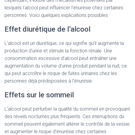
Cependant, il existe des mécanismes potentiels par
lesquels l’alcool peut influencer l’énurésie chez certaines
personnes. Voici quelques explications possibles :
Effet diurétique de l’alcool
L’alcool est un diurétique, ce qui signifie qu’il augmente la
production d’urine et stimule la fonction rénale. Une
consommation excessive d’alcool peut entraîner une
augmentation du volume d’urine produit pendant la nuit, ce
qui peut accroître le risque de fuites urinaires chez les
personnes déjà prédisposées à l’énurésie.
Effets sur le sommeil
L’alcool peut perturber la qualité du sommeil en provoquant
des réveils nocturnes plus fréquents. Ces interruptions du
sommeil peuvent également altérer le contrôle de la vessie
et augmenter le risque d’énurésie chez certaines