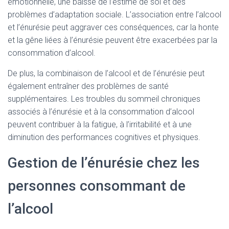
émotionnelle, une baisse de l’estime de soi et des
problèmes d’adaptation sociale. L’association entre l’alcool
et l’énurésie peut aggraver ces conséquences, car la honte
et la gêne liées à l’énurésie peuvent être exacerbées par la
consommation d’alcool.
De plus, la combinaison de l’alcool et de l’énurésie peut
également entraîner des problèmes de santé
supplémentaires. Les troubles du sommeil chroniques
associés à l’énurésie et à la consommation d’alcool
peuvent contribuer à la fatigue, à l’irritabilité et à une
diminution des performances cognitives et physiques.
Gestion de l’énurésie chez les
personnes consommant de
l’alcool