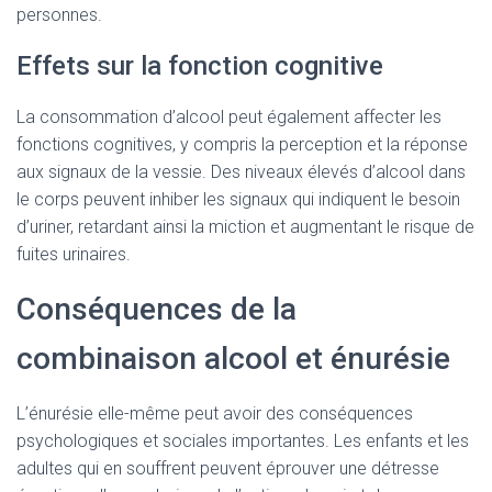
personnes.
Effets sur la fonction cognitive
La consommation d’alcool peut également affecter les
fonctions cognitives, y compris la perception et la réponse
aux signaux de la vessie. Des niveaux élevés d’alcool dans
le corps peuvent inhiber les signaux qui indiquent le besoin
d’uriner, retardant ainsi la miction et augmentant le risque de
fuites urinaires.
Conséquences de la
combinaison alcool et énurésie
L’énurésie elle-même peut avoir des conséquences
psychologiques et sociales importantes. Les enfants et les
adultes qui en souffrent peuvent éprouver une détresse