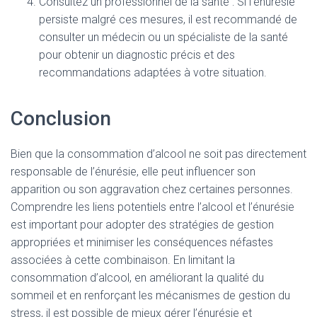
Consultez un professionnel de la santé : Si l’énurésie
persiste malgré ces mesures, il est recommandé de
consulter un médecin ou un spécialiste de la santé
pour obtenir un diagnostic précis et des
recommandations adaptées à votre situation.
Conclusion
Bien que la consommation d’alcool ne soit pas directement
responsable de l’énurésie, elle peut influencer son
apparition ou son aggravation chez certaines personnes.
Comprendre les liens potentiels entre l’alcool et l’énurésie
est important pour adopter des stratégies de gestion
appropriées et minimiser les conséquences néfastes
associées à cette combinaison. En limitant la
consommation d’alcool, en améliorant la qualité du
sommeil et en renforçant les mécanismes de gestion du
stress, il est possible de mieux gérer l’énurésie et