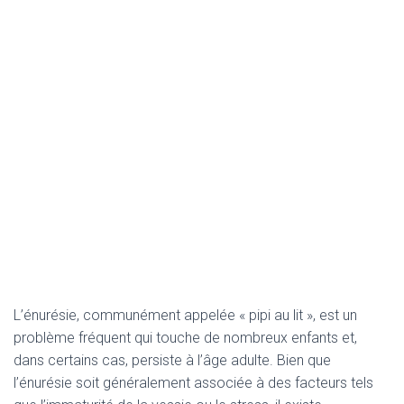
L’énurésie, communément appelée « pipi au lit », est un
problème fréquent qui touche de nombreux enfants et,
dans certains cas, persiste à l’âge adulte. Bien que
l’énurésie soit généralement associée à des facteurs tels