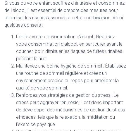
Si vous ou votre enfant souffrez d’énurésie et consommez
de l’alcool, il est essentiel de prendre des mesures pour
minimiser les risques associés à cette combinaison. Voici
quelques conseils :
Limitez votre consommation d’alcool : Réduisez
votre consommation d’alcool, en particulier avant le
coucher, pour diminuer les risques de fuites urinaires
pendant la nuit.
Maintenez une bonne hygiène de sommeil : Établissez
une routine de sommeil régulière et créez un
environnement propice au repos pour améliorer la
qualité de votre sommeil.
Renforcez vos stratégies de gestion du stress : Le
stress peut aggraver l’énurésie, il est donc important
de développer des mécanismes de gestion du stress
efficaces, tels que la relaxation, la méditation ou
l’exercice physique.