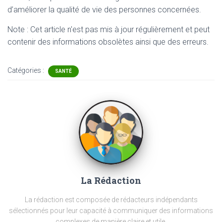
d’améliorer la qualité de vie des personnes concernées.
Note : Cet article n'est pas mis à jour régulièrement et peut
contenir
des informations obsolètes ainsi que des erreurs.
Catégories :
SANTÉ
La Rédaction
La rédaction est composée de rédacteurs indépendants
sélectionnés pour leur capacité à communiquer des informations
complexes de manière claire et utile.