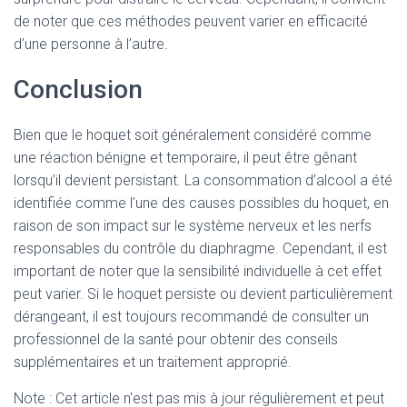
de noter que ces méthodes peuvent varier en efficacité
d’une personne à l’autre.
Conclusion
Bien que le hoquet soit généralement considéré comme
une réaction bénigne et temporaire, il peut être gênant
lorsqu’il devient persistant. La consommation d’alcool a été
identifiée comme l’une des causes possibles du hoquet, en
raison de son impact sur le système nerveux et les nerfs
responsables du contrôle du diaphragme. Cependant, il est
important de noter que la sensibilité individuelle à cet effet
peut varier. Si le hoquet persiste ou devient particulièrement
dérangeant, il est toujours recommandé de consulter un
professionnel de la santé pour obtenir des conseils
supplémentaires et un traitement approprié.
Note : Cet article n'est pas mis à jour régulièrement et peut