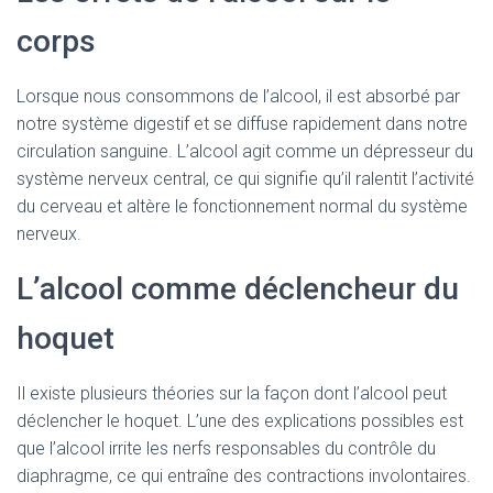
corps
Lorsque nous consommons de l’alcool, il est absorbé par
notre système digestif et se diffuse rapidement dans notre
circulation sanguine. L’alcool agit comme un dépresseur du
système nerveux central, ce qui signifie qu’il ralentit l’activité
du cerveau et altère le fonctionnement normal du système
nerveux.
L’alcool comme déclencheur du
hoquet
Il existe plusieurs théories sur la façon dont l’alcool peut
déclencher le hoquet. L’une des explications possibles est
que l’alcool irrite les nerfs responsables du contrôle du
diaphragme, ce qui entraîne des contractions involontaires.