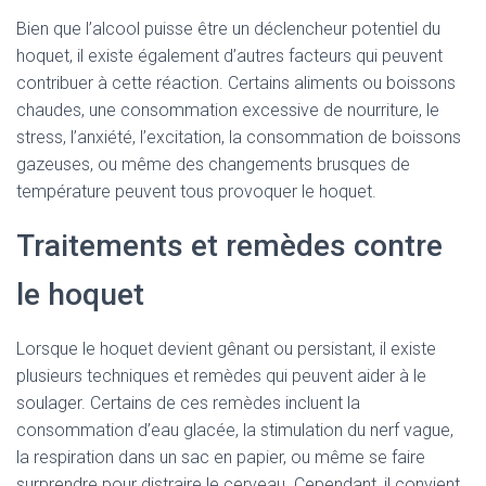
Bien que l’alcool puisse être un déclencheur potentiel du
hoquet, il existe également d’autres facteurs qui peuvent
contribuer à cette réaction. Certains aliments ou boissons
chaudes, une consommation excessive de nourriture, le
stress, l’anxiété, l’excitation, la consommation de boissons
gazeuses, ou même des changements brusques de
température peuvent tous provoquer le hoquet.
Traitements et remèdes contre
le hoquet
Lorsque le hoquet devient gênant ou persistant, il existe
plusieurs techniques et remèdes qui peuvent aider à le
soulager. Certains de ces remèdes incluent la
consommation d’eau glacée, la stimulation du nerf vague,
la respiration dans un sac en papier, ou même se faire
surprendre pour distraire le cerveau. Cependant, il convient