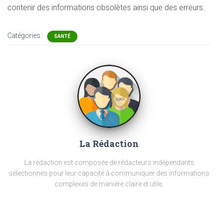
contenir
des informations obsolètes ainsi que des erreurs.
Catégories :
SANTÉ
La Rédaction
La rédaction est composée de rédacteurs indépendants
sélectionnés pour leur capacité à communiquer des informations
complexes de manière claire et utile.