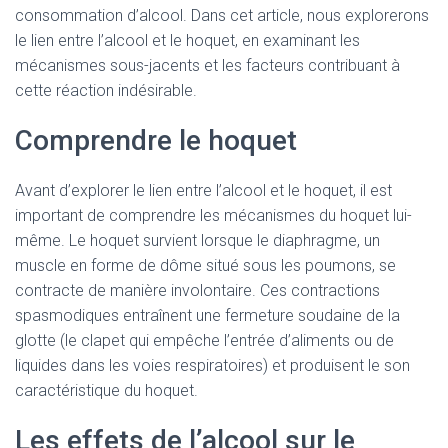
consommation d’alcool. Dans cet article, nous explorerons
le lien entre l’alcool et le hoquet, en examinant les
mécanismes sous-jacents et les facteurs contribuant à
cette réaction indésirable.
Comprendre le hoquet
Avant d’explorer le lien entre l’alcool et le hoquet, il est
important de comprendre les mécanismes du hoquet lui-
même. Le hoquet survient lorsque le diaphragme, un
muscle en forme de dôme situé sous les poumons, se
contracte de manière involontaire. Ces contractions
spasmodiques entraînent une fermeture soudaine de la
glotte (le clapet qui empêche l’entrée d’aliments ou de
liquides dans les voies respiratoires) et produisent le son
caractéristique du hoquet.
Les effets de l’alcool sur le