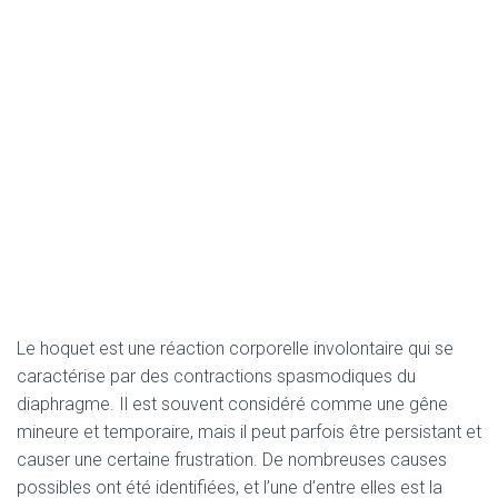
Le hoquet est une réaction corporelle involontaire qui se
caractérise par des contractions spasmodiques du
diaphragme. Il est souvent considéré comme une gêne
mineure et temporaire, mais il peut parfois être persistant et
causer une certaine frustration. De nombreuses causes
possibles ont été identifiées, et l’une d’entre elles est la