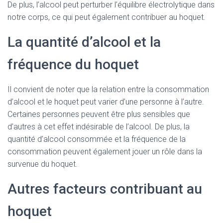
De plus, l’alcool peut perturber l’équilibre électrolytique dans
notre corps, ce qui peut également contribuer au hoquet.
La quantité d’alcool et la
fréquence du hoquet
Il convient de noter que la relation entre la consommation
d’alcool et le hoquet peut varier d’une personne à l’autre.
Certaines personnes peuvent être plus sensibles que
d’autres à cet effet indésirable de l’alcool. De plus, la
quantité d’alcool consommée et la fréquence de la
consommation peuvent également jouer un rôle dans la
survenue du hoquet.
Autres facteurs contribuant au
hoquet