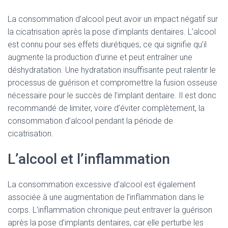
La consommation d’alcool peut avoir un impact négatif sur
la cicatrisation après la pose d’implants dentaires. L’alcool
est connu pour ses effets diurétiques, ce qui signifie qu’il
augmente la production d’urine et peut entraîner une
déshydratation. Une hydratation insuffisante peut ralentir le
processus de guérison et compromettre la fusion osseuse
nécessaire pour le succès de l’implant dentaire. Il est donc
recommandé de limiter, voire d’éviter complètement, la
consommation d’alcool pendant la période de
cicatrisation.
L’alcool et l’inflammation
La consommation excessive d’alcool est également
associée à une augmentation de l’inflammation dans le
corps. L’inflammation chronique peut entraver la guérison
après la pose d’implants dentaires, car elle perturbe les