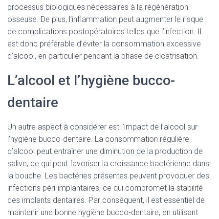
processus biologiques nécessaires à la régénération
osseuse. De plus, l’inflammation peut augmenter le risque
de complications postopératoires telles que l’infection. Il
est donc préférable d’éviter la consommation excessive
d’alcool, en particulier pendant la phase de cicatrisation.
L’alcool et l’hygiène bucco-
dentaire
Un autre aspect à considérer est l’impact de l’alcool sur
l’hygiène bucco-dentaire. La consommation régulière
d’alcool peut entraîner une diminution de la production de
salive, ce qui peut favoriser la croissance bactérienne dans
la bouche. Les bactéries présentes peuvent provoquer des
infections péri-implantaires, ce qui compromet la stabilité
des implants dentaires. Par conséquent, il est essentiel de
maintenir une bonne hygiène bucco-dentaire, en utilisant