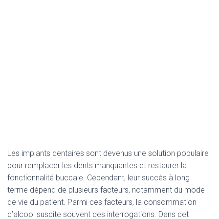
Les implants dentaires sont devenus une solution populaire
pour remplacer les dents manquantes et restaurer la
fonctionnalité buccale. Cependant, leur succès à long
terme dépend de plusieurs facteurs, notamment du mode
de vie du patient. Parmi ces facteurs, la consommation
d’alcool suscite souvent des interrogations. Dans cet