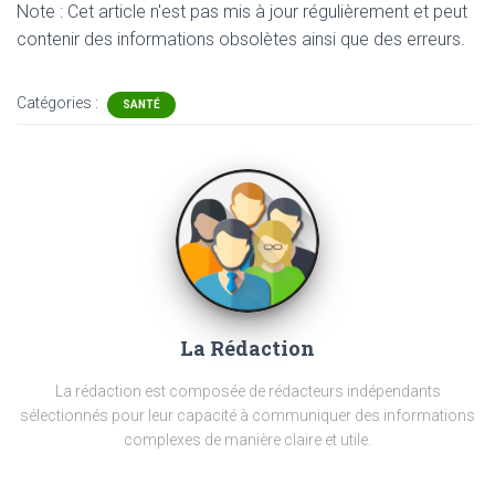
Note : Cet article n'est pas mis à jour régulièrement et peut
contenir
des informations obsolètes ainsi que des erreurs.
Catégories :
SANTÉ
La Rédaction
La rédaction est composée de rédacteurs indépendants
sélectionnés pour leur capacité à communiquer des informations
complexes de manière claire et utile.