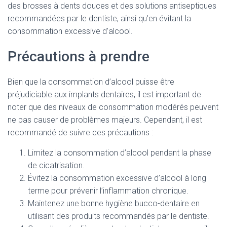
des brosses à dents douces et des solutions antiseptiques
recommandées par le dentiste, ainsi qu’en évitant la
consommation excessive d’alcool.
Précautions à prendre
Bien que la consommation d’alcool puisse être
préjudiciable aux implants dentaires, il est important de
noter que des niveaux de consommation modérés peuvent
ne pas causer de problèmes majeurs. Cependant, il est
recommandé de suivre ces précautions :
Limitez la consommation d’alcool pendant la phase
de cicatrisation.
Évitez la consommation excessive d’alcool à long
terme pour prévenir l’inflammation chronique.
Maintenez une bonne hygiène bucco-dentaire en
utilisant des produits recommandés par le dentiste.