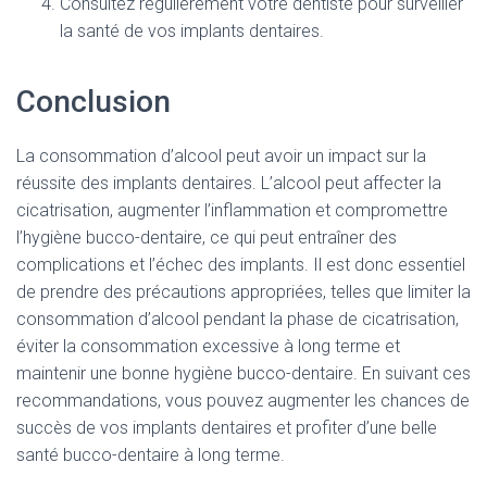
Consultez régulièrement votre dentiste pour surveiller
la santé de vos implants dentaires.
Conclusion
La consommation d’alcool peut avoir un impact sur la
réussite des implants dentaires. L’alcool peut affecter la
cicatrisation, augmenter l’inflammation et compromettre
l’hygiène bucco-dentaire, ce qui peut entraîner des
complications et l’échec des implants. Il est donc essentiel
de prendre des précautions appropriées, telles que limiter la
consommation d’alcool pendant la phase de cicatrisation,
éviter la consommation excessive à long terme et
maintenir une bonne hygiène bucco-dentaire. En suivant ces
recommandations, vous pouvez augmenter les chances de
succès de vos implants dentaires et profiter d’une belle
santé bucco-dentaire à long terme.