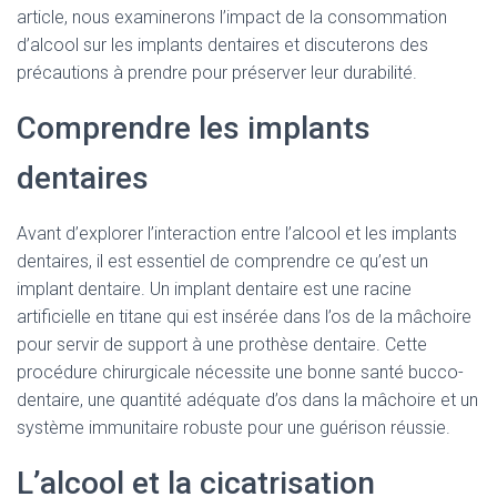
article, nous examinerons l’impact de la consommation
d’alcool sur les implants dentaires et discuterons des
précautions à prendre pour préserver leur durabilité.
Comprendre les implants
dentaires
Avant d’explorer l’interaction entre l’alcool et les implants
dentaires, il est essentiel de comprendre ce qu’est un
implant dentaire. Un implant dentaire est une racine
artificielle en titane qui est insérée dans l’os de la mâchoire
pour servir de support à une prothèse dentaire. Cette
procédure chirurgicale nécessite une bonne santé bucco-
dentaire, une quantité adéquate d’os dans la mâchoire et un
système immunitaire robuste pour une guérison réussie.
L’alcool et la cicatrisation