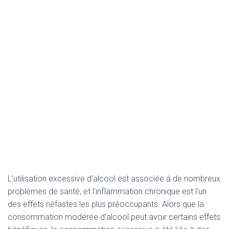
L’utilisation excessive d’alcool est associée à de nombreux
problèmes de santé, et l’inflammation chronique est l’un
des effets néfastes les plus préoccupants. Alors que la
consommation modérée d’alcool peut avoir certains effets