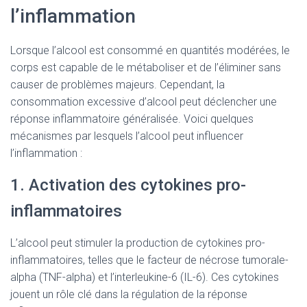
l’inflammation
Lorsque l’alcool est consommé en quantités modérées, le
corps est capable de le métaboliser et de l’éliminer sans
causer de problèmes majeurs. Cependant, la
consommation excessive d’alcool peut déclencher une
réponse inflammatoire généralisée. Voici quelques
mécanismes par lesquels l’alcool peut influencer
l’inflammation :
1. Activation des cytokines pro-
inflammatoires
L’alcool peut stimuler la production de cytokines pro-
inflammatoires, telles que le facteur de nécrose tumorale-
alpha (TNF-alpha) et l’interleukine-6 (IL-6). Ces cytokines
jouent un rôle clé dans la régulation de la réponse