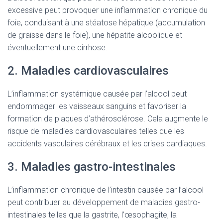
excessive peut provoquer une inflammation chronique du
foie, conduisant à une stéatose hépatique (accumulation
de graisse dans le foie), une hépatite alcoolique et
éventuellement une cirrhose.
2. Maladies cardiovasculaires
L’inflammation systémique causée par l’alcool peut
endommager les vaisseaux sanguins et favoriser la
formation de plaques d’athérosclérose. Cela augmente le
risque de maladies cardiovasculaires telles que les
accidents vasculaires cérébraux et les crises cardiaques.
3. Maladies gastro-intestinales
L’inflammation chronique de l’intestin causée par l’alcool
peut contribuer au développement de maladies gastro-
intestinales telles que la gastrite, l’œsophagite, la