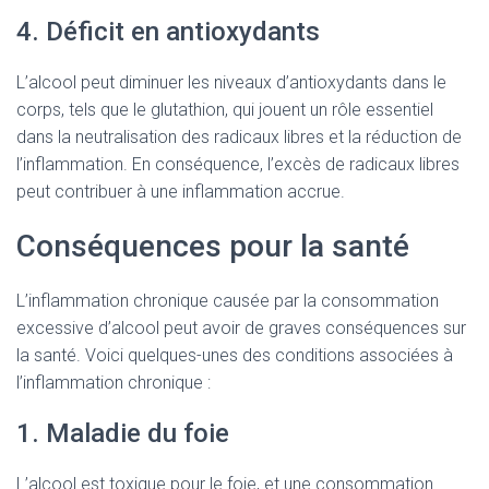
4. Déficit en antioxydants
L’alcool peut diminuer les niveaux d’antioxydants dans le
corps, tels que le glutathion, qui jouent un rôle essentiel
dans la neutralisation des radicaux libres et la réduction de
l’inflammation. En conséquence, l’excès de radicaux libres
peut contribuer à une inflammation accrue.
Conséquences pour la santé
L’inflammation chronique causée par la consommation
excessive d’alcool peut avoir de graves conséquences sur
la santé. Voici quelques-unes des conditions associées à
l’inflammation chronique :
1. Maladie du foie
L’alcool est toxique pour le foie, et une consommation