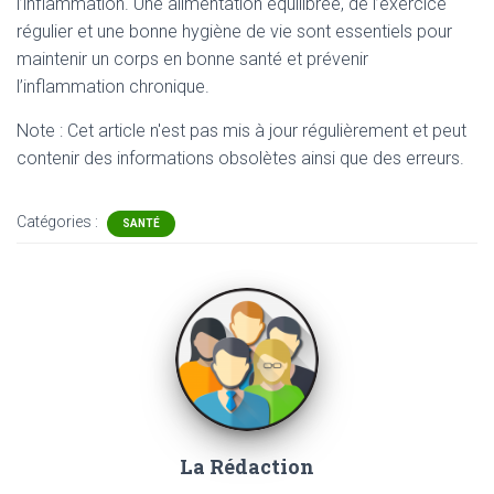
l’inflammation. Une alimentation équilibrée, de l’exercice
régulier et une bonne hygiène de vie sont essentiels pour
maintenir un corps en bonne santé et prévenir
l’inflammation chronique.
Note : Cet article n'est pas mis à jour régulièrement et peut
contenir
des informations obsolètes ainsi que des erreurs.
Catégories :
SANTÉ
La Rédaction