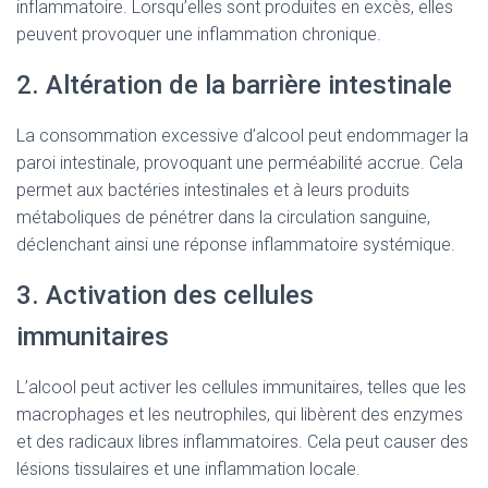
inflammatoire. Lorsqu’elles sont produites en excès, elles
peuvent provoquer une inflammation chronique.
2. Altération de la barrière intestinale
La consommation excessive d’alcool peut endommager la
paroi intestinale, provoquant une perméabilité accrue. Cela
permet aux bactéries intestinales et à leurs produits
métaboliques de pénétrer dans la circulation sanguine,
déclenchant ainsi une réponse inflammatoire systémique.
3. Activation des cellules
immunitaires
L’alcool peut activer les cellules immunitaires, telles que les
macrophages et les neutrophiles, qui libèrent des enzymes
et des radicaux libres inflammatoires. Cela peut causer des
lésions tissulaires et une inflammation locale.