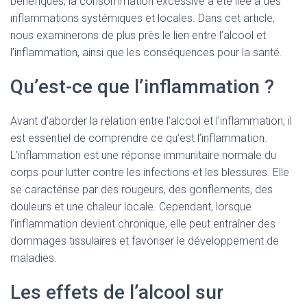
bénéfiques, la consommation excessive a été liée à des
inflammations systémiques et locales. Dans cet article,
nous examinerons de plus près le lien entre l’alcool et
l’inflammation, ainsi que les conséquences pour la santé.
Qu’est-ce que l’inflammation ?
Avant d’aborder la relation entre l’alcool et l’inflammation, il
est essentiel de comprendre ce qu’est l’inflammation.
L’inflammation est une réponse immunitaire normale du
corps pour lutter contre les infections et les blessures. Elle
se caractérise par des rougeurs, des gonflements, des
douleurs et une chaleur locale. Cependant, lorsque
l’inflammation devient chronique, elle peut entraîner des
dommages tissulaires et favoriser le développement de
maladies.
Les effets de l’alcool sur