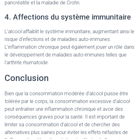
pancréatite et la maladie de Crohn.
4. Affections du système immunitaire
L’alcool affaiblit le système immunitaire, augmentant ainsi le
risque d’infections et de maladies auto-immunes.
L’inflammation chronique peut également jouer un rôle dans
le développement de maladies auto-immunes telles que
l’arthrite rhumatoïde.
Conclusion
Bien que la consommation modérée d’alcool puisse être
tolérée par le corps, la consommation excessive d’alcool
peut entraîner une inflammation chronique et avoir des
conséquences graves pour la santé. Il est important de
limiter sa consommation d’alcool et de chercher des
alternatives plus saines pour éviter les effets néfastes de