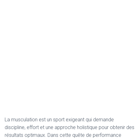
La musculation est un sport exigeant qui demande
discipline, effort et une approche holistique pour obtenir des
résultats optimaux. Dans cette quête de performance