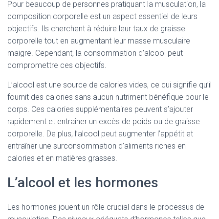
Pour beaucoup de personnes pratiquant la musculation, la
composition corporelle est un aspect essentiel de leurs
objectifs. Ils cherchent à réduire leur taux de graisse
corporelle tout en augmentant leur masse musculaire
maigre. Cependant, la consommation d’alcool peut
compromettre ces objectifs.
L’alcool est une source de calories vides, ce qui signifie qu’il
fournit des calories sans aucun nutriment bénéfique pour le
corps. Ces calories supplémentaires peuvent s’ajouter
rapidement et entraîner un excès de poids ou de graisse
corporelle. De plus, l’alcool peut augmenter l’appétit et
entraîner une surconsommation d’aliments riches en
calories et en matières grasses.
L’alcool et les hormones
Les hormones jouent un rôle crucial dans le processus de