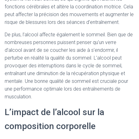
fonctions cérébrales et altère la coordination motrice. Cela
peut affecter la précision des mouvements et augmenter le
risque de blessures lors des séances d’entraînement.
De plus, l’alcool affecte également le sommeil. Bien que de
nombreuses personnes puissent penser qu’un verre
d’alcool avant de se coucher les aide à s’endormir, il
perturbe en réalité la qualité du sommeil. L’alcool peut
provoquer des interruptions dans le cycle de sommeil,
entraînant une diminution de la récupération physique et
mentale. Une bonne qualité de sommeil est cruciale pour
une performance optimale lors des entraînements de
musculation.
L’impact de l’alcool sur la
composition corporelle