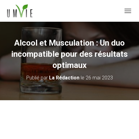
DÉPLI
Alcool et Musculation : Un duo
incompatible pour des résultats
optimaux
Publié par
La Rédaction
le
26 mai 2023