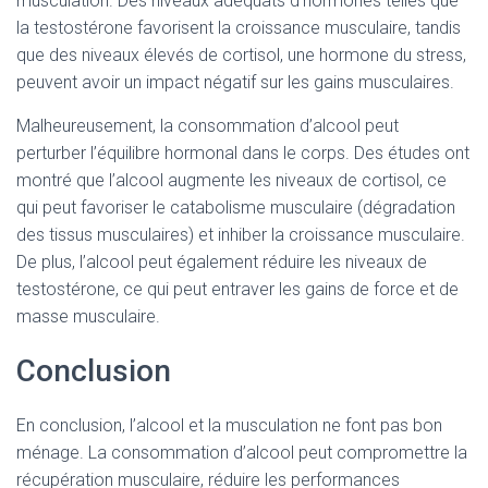
musculation. Des niveaux adéquats d’hormones telles que
la testostérone favorisent la croissance musculaire, tandis
que des niveaux élevés de cortisol, une hormone du stress,
peuvent avoir un impact négatif sur les gains musculaires.
Malheureusement, la consommation d’alcool peut
perturber l’équilibre hormonal dans le corps. Des études ont
montré que l’alcool augmente les niveaux de cortisol, ce
qui peut favoriser le catabolisme musculaire (dégradation
des tissus musculaires) et inhiber la croissance musculaire.
De plus, l’alcool peut également réduire les niveaux de
testostérone, ce qui peut entraver les gains de force et de
masse musculaire.
Conclusion
En conclusion, l’alcool et la musculation ne font pas bon
ménage. La consommation d’alcool peut compromettre la
récupération musculaire, réduire les performances