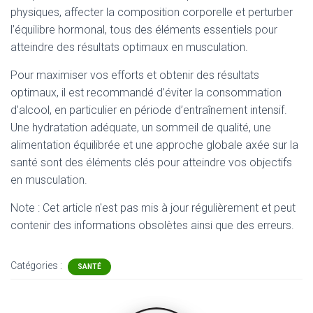
physiques, affecter la composition corporelle et perturber
l’équilibre hormonal, tous des éléments essentiels pour
atteindre des résultats optimaux en musculation.
Pour maximiser vos efforts et obtenir des résultats
optimaux, il est recommandé d’éviter la consommation
d’alcool, en particulier en période d’entraînement intensif.
Une hydratation adéquate, un sommeil de qualité, une
alimentation équilibrée et une approche globale axée sur la
santé sont des éléments clés pour atteindre vos objectifs
en musculation.
Note : Cet article n'est pas mis à jour régulièrement et peut
contenir
des informations obsolètes ainsi que des erreurs.
Catégories :
SANTÉ