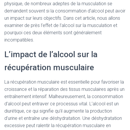
physique, de nombreux adeptes de la musculation se
demandent souvent si la consommation d’alcool peut avoir
un impact sur leurs objectifs. Dans cet article, nous allons
examiner de près l’effet de l’alcool sur la musculation et
pourquoi ces deux éléments sont généralement
incompatibles.
L’impact de l’alcool sur la
récupération musculaire
La récupération musculaire est essentielle pour favoriser la
croissance et la réparation des tissus musculaires après un
entraînement intensif. Malheureusement, la consommation
d’alcool peut entraver ce processus vital. L’alcool est un
diurétique, ce qui signifie qu’il augmente la production
d’urine et entraîne une déshydratation. Une déshydratation
excessive peut ralentir la récupération musculaire en