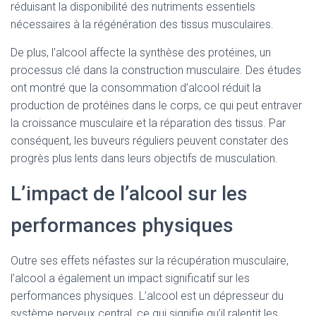
réduisant la disponibilité des nutriments essentiels
nécessaires à la régénération des tissus musculaires.
De plus, l’alcool affecte la synthèse des protéines, un
processus clé dans la construction musculaire. Des études
ont montré que la consommation d’alcool réduit la
production de protéines dans le corps, ce qui peut entraver
la croissance musculaire et la réparation des tissus. Par
conséquent, les buveurs réguliers peuvent constater des
progrès plus lents dans leurs objectifs de musculation.
L’impact de l’alcool sur les
performances physiques
Outre ses effets néfastes sur la récupération musculaire,
l’alcool a également un impact significatif sur les
performances physiques. L’alcool est un dépresseur du
système nerveux central, ce qui signifie qu’il ralentit les