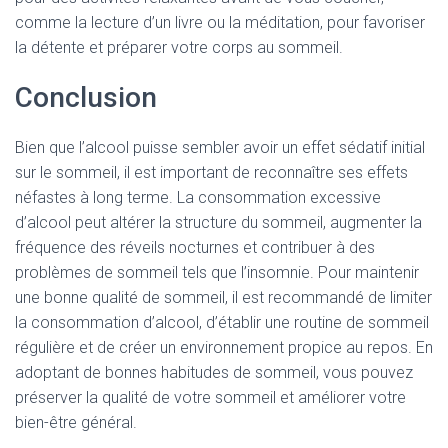
comme la lecture d’un livre ou la méditation, pour favoriser
la détente et préparer votre corps au sommeil.
Conclusion
Bien que l’alcool puisse sembler avoir un effet sédatif initial
sur le sommeil, il est important de reconnaître ses effets
néfastes à long terme. La consommation excessive
d’alcool peut altérer la structure du sommeil, augmenter la
fréquence des réveils nocturnes et contribuer à des
problèmes de sommeil tels que l’insomnie. Pour maintenir
une bonne qualité de sommeil, il est recommandé de limiter
la consommation d’alcool, d’établir une routine de sommeil
régulière et de créer un environnement propice au repos. En
adoptant de bonnes habitudes de sommeil, vous pouvez
préserver la qualité de votre sommeil et améliorer votre
bien-être général.