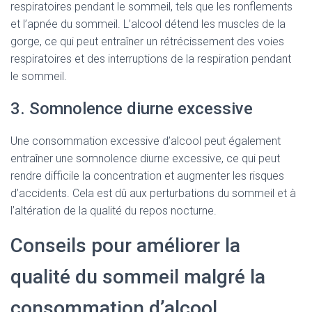
respiratoires pendant le sommeil, tels que les ronflements
et l’apnée du sommeil. L’alcool détend les muscles de la
gorge, ce qui peut entraîner un rétrécissement des voies
respiratoires et des interruptions de la respiration pendant
le sommeil.
3. Somnolence diurne excessive
Une consommation excessive d’alcool peut également
entraîner une somnolence diurne excessive, ce qui peut
rendre difficile la concentration et augmenter les risques
d’accidents. Cela est dû aux perturbations du sommeil et à
l’altération de la qualité du repos nocturne.
Conseils pour améliorer la
qualité du sommeil malgré la
consommation d’alcool