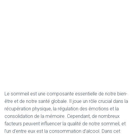
Le sommeil est une composante essentielle de notre bien-
être et de notre santé globale. Il joue un rôle crucial dans la
récupération physique, la régulation des émotions et la
consolidation de la mémoire. Cependant, de nombreux
facteurs peuvent influencer la qualité de notre sommeil, et
l’un d’entre eux est la consommation d’alcool. Dans cet