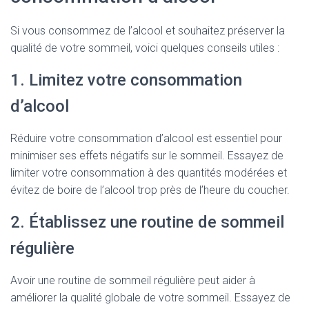
Si vous consommez de l’alcool et souhaitez préserver la
qualité de votre sommeil, voici quelques conseils utiles :
1. Limitez votre consommation
d’alcool
Réduire votre consommation d’alcool est essentiel pour
minimiser ses effets négatifs sur le sommeil. Essayez de
limiter votre consommation à des quantités modérées et
évitez de boire de l’alcool trop près de l’heure du coucher.
2. Établissez une routine de sommeil
régulière
Avoir une routine de sommeil régulière peut aider à
améliorer la qualité globale de votre sommeil. Essayez de