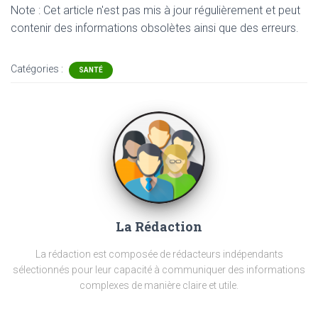
Note : Cet article n'est pas mis à jour régulièrement et peut
contenir
des informations obsolètes ainsi que des erreurs.
Catégories :
SANTÉ
La Rédaction
La rédaction est composée de rédacteurs indépendants
sélectionnés pour leur capacité à communiquer des informations
complexes de manière claire et utile.