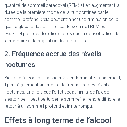
quantité de sommeil paradoxal (REM) et en augmentant la
durée de la première moitié de la nuit dominée par le
sommeil profond. Cela peut entraîner une diminution de la
qualité globale du sommeil, car le sommeil REM est
essentiel pour des fonctions telles que la consolidation de
la mémoire et la régulation des émotions.
2. Fréquence accrue des réveils
nocturnes
Bien que l’alcool puisse aider à s’endormir plus rapidement,
il peut également augmenter la fréquence des réveils
nocturnes. Une fois que l’effet sédatif initial de l’alcool
s’estompe, il peut perturber le sommeil et rendre difficile le
retour à un sommeil profond et ininterrompu.
Effets à long terme de l’alcool