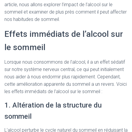
article, nous allons explorer l’impact de l’alcool sur le
sommeil et examiner de plus près comment il peut affecter
nos habitudes de sommeil.
Effets immédiats de l’alcool sur
le sommeil
Lorsque nous consommons de l’alcool, il a un effet sédatif
sur notre système nerveux central, ce qui peut initialement
nous aider à nous endormir plus rapidement. Cependant,
cette amélioration apparente du sommeil a un revers. Voici
les effets immédiats de l’alcool sur le sommeil :
1. Altération de la structure du
sommeil
L’alcool perturbe le cycle naturel du sommeil en réduisant la