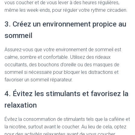
vous coucher et de vous lever à des heures régulières,
même les week-ends, pour réguler votre rythme circadien.
3. Créez un environnement propice au
sommeil
Assurez-vous que votre environnement de sommeil est
calme, sombre et confortable. Utilisez des rideaux
occultants, des bouchons d’oreille ou des masques de
sommeil si nécessaire pour bloquer les distractions et
favoriser un sommeil réparateur.
4. Évitez les stimulants et favorisez la
relaxation
Évitez la consommation de stimulants tels que la caféine et
la nicotine, surtout avant le coucher. Au lieu de cela, optez
pour des activités relaxantes avant de vous coucher,