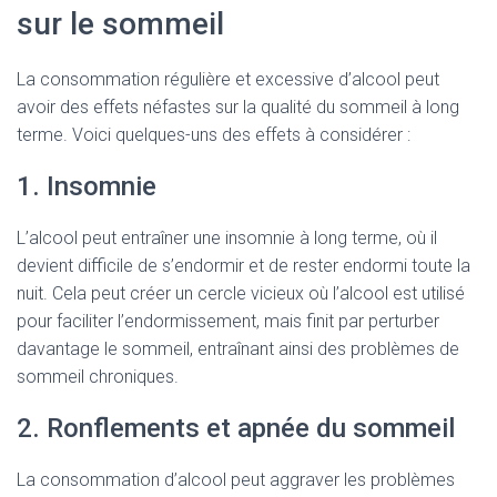
sur le sommeil
La consommation régulière et excessive d’alcool peut
avoir des effets néfastes sur la qualité du sommeil à long
terme. Voici quelques-uns des effets à considérer :
1. Insomnie
L’alcool peut entraîner une insomnie à long terme, où il
devient difficile de s’endormir et de rester endormi toute la
nuit. Cela peut créer un cercle vicieux où l’alcool est utilisé
pour faciliter l’endormissement, mais finit par perturber
davantage le sommeil, entraînant ainsi des problèmes de
sommeil chroniques.
2. Ronflements et apnée du sommeil
La consommation d’alcool peut aggraver les problèmes