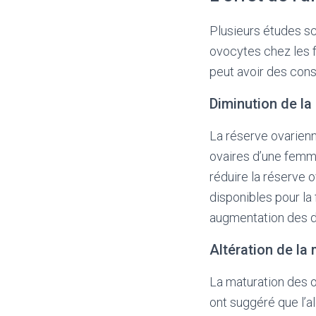
Plusieurs études sc
ovocytes chez les 
peut avoir des cons
Diminution de la
La réserve ovarienn
ovaires d’une femm
réduire la réserve 
disponibles pour la 
augmentation des di
Altération de la
La maturation des o
ont suggéré que l’a