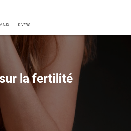
IMAUX
DIVERS
ur la fertilité