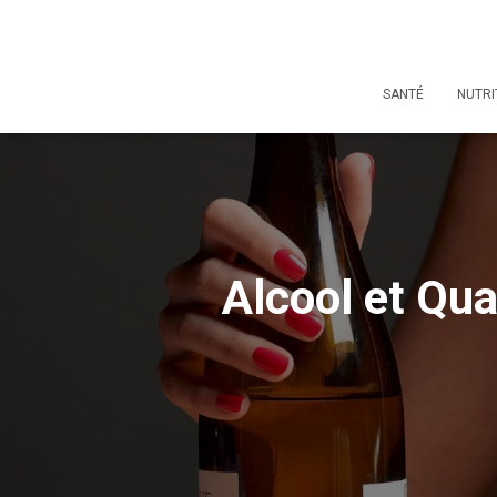
SANTÉ
NUTRI
Alcool et Qual