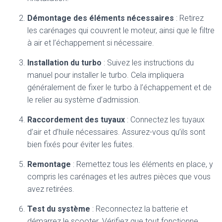
Démontage des éléments nécessaires
: Retirez
les carénages qui couvrent le moteur, ainsi que le filtre
à air et l’échappement si nécessaire.
Installation du turbo
: Suivez les instructions du
manuel pour installer le turbo. Cela impliquera
généralement de fixer le turbo à l’échappement et de
le relier au système d’admission.
Raccordement des tuyaux
: Connectez les tuyaux
d’air et d’huile nécessaires. Assurez-vous qu’ils sont
bien fixés pour éviter les fuites.
Remontage
: Remettez tous les éléments en place, y
compris les carénages et les autres pièces que vous
avez retirées.
Test du système
: Reconnectez la batterie et
démarrez le scooter. Vérifiez que tout fonctionne