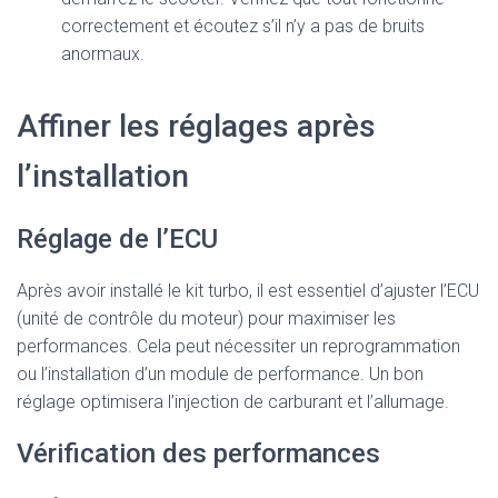
correctement et écoutez s’il n’y a pas de bruits
anormaux.
Affiner les réglages après
l’installation
Réglage de l’ECU
Après avoir installé le kit turbo, il est essentiel d’ajuster l’ECU
(unité de contrôle du moteur) pour maximiser les
performances. Cela peut nécessiter un reprogrammation
ou l’installation d’un module de performance. Un bon
réglage optimisera l’injection de carburant et l’allumage.
Vérification des performances