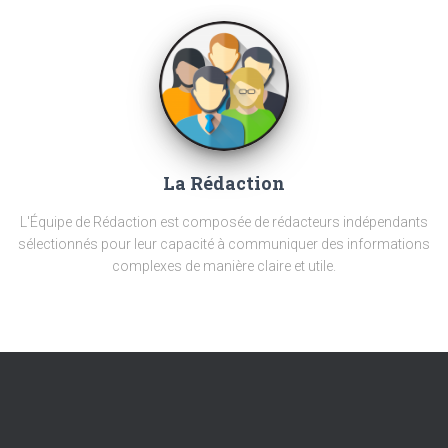
La Rédaction
L'Équipe de Rédaction est composée de rédacteurs indépendants
sélectionnés pour leur capacité à communiquer des informations
complexes de manière claire et utile.