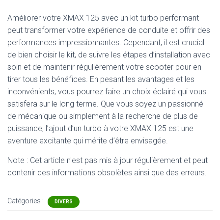
Améliorer votre XMAX 125 avec un kit turbo performant
peut transformer votre expérience de conduite et offrir des
performances impressionnantes. Cependant, il est crucial
de bien choisir le kit, de suivre les étapes d’installation avec
soin et de maintenir régulièrement votre scooter pour en
tirer tous les bénéfices. En pesant les avantages et les
inconvénients, vous pourrez faire un choix éclairé qui vous
satisfera sur le long terme. Que vous soyez un passionné
de mécanique ou simplement à la recherche de plus de
puissance, l’ajout d’un turbo à votre XMAX 125 est une
aventure excitante qui mérite d’être envisagée.
Note : Cet article n'est pas mis à jour régulièrement et peut
contenir
des informations obsolètes ainsi que des erreurs.
Catégories :
DIVERS