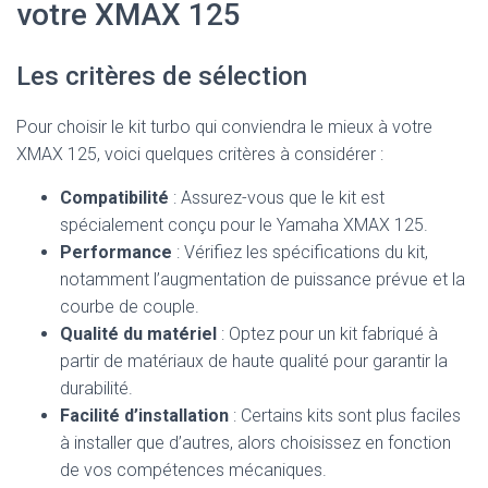
votre XMAX 125
Les critères de sélection
Pour choisir le kit turbo qui conviendra le mieux à votre
XMAX 125, voici quelques critères à considérer :
Compatibilité
: Assurez-vous que le kit est
spécialement conçu pour le Yamaha XMAX 125.
Performance
: Vérifiez les spécifications du kit,
notamment l’augmentation de puissance prévue et la
courbe de couple.
Qualité du matériel
: Optez pour un kit fabriqué à
partir de matériaux de haute qualité pour garantir la
durabilité.
Facilité d’installation
: Certains kits sont plus faciles
à installer que d’autres, alors choisissez en fonction
de vos compétences mécaniques.