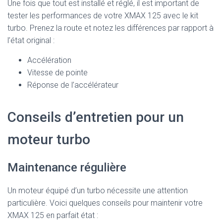
Une fois que tout est installé et réglé, il est important de
tester les performances de votre XMAX 125 avec le kit
turbo. Prenez la route et notez les différences par rapport à
l’état original :
Accélération
Vitesse de pointe
Réponse de l’accélérateur
Conseils d’entretien pour un
moteur turbo
Maintenance régulière
Un moteur équipé d’un turbo nécessite une attention
particulière. Voici quelques conseils pour maintenir votre
XMAX 125 en parfait état :