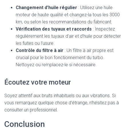
Changement d’huile régulier
: Utilisez une huile
moteur de haute qualité et changez-la tous les 3000
km, ou selon les recommandations du fabricant.
Vérification des tuyaux et raccords
: Inspectez
régulièrement les tuyaux d’air et d’huile pour détecter
les fuites ou l’usure.
Contrôle du filtre à air
: Un filtre à air propre est
crucial pour le bon fonctionnement du turbo.
Nettoyez ou remplacez-le si nécessaire.
Écoutez votre moteur
Soyez attentif aux bruits inhabituels ou aux vibrations. Si
vous remarquez quelque chose d’étrange, n’hésitez pas à
consulter un professionnel.
Conclusion