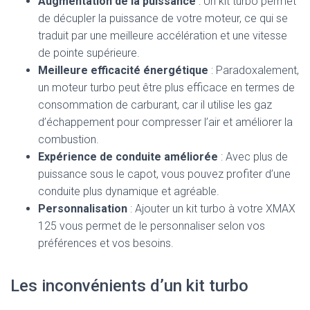
Augmentation de la puissance
: Un kit turbo permet
de décupler la puissance de votre moteur, ce qui se
traduit par une meilleure accélération et une vitesse
de pointe supérieure.
Meilleure efficacité énergétique
: Paradoxalement,
un moteur turbo peut être plus efficace en termes de
consommation de carburant, car il utilise les gaz
d’échappement pour compresser l’air et améliorer la
combustion.
Expérience de conduite améliorée
: Avec plus de
puissance sous le capot, vous pouvez profiter d’une
conduite plus dynamique et agréable.
Personnalisation
: Ajouter un kit turbo à votre XMAX
125 vous permet de le personnaliser selon vos
préférences et vos besoins.
Les inconvénients d’un kit turbo