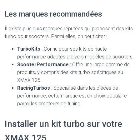
Les marques recommandées
Il existe plusieurs marques réputées qui proposent des kits
turbo pour scooters. Parmi elles, on peut citer :
TurboKits
: Connu pour ses kits de haute
performance adaptés à divers modèles de scooters.
ScooterPerformance
: Offre une large gamme de
produits, y compris des kits turbo spécifiques au
XMAX 125.
RacingTurbos
: Spécialisé dans les pièces de
performance, cette marque est un choix populaire
parmi les amateurs de tuning.
Installer un kit turbo sur votre
XMAX 125