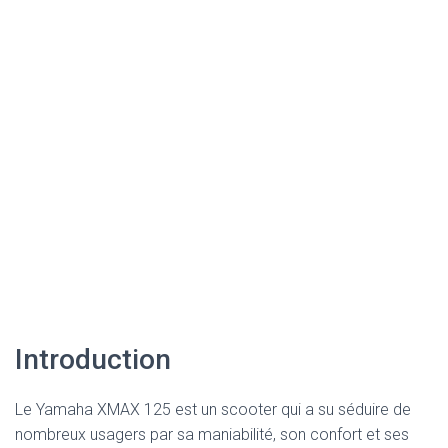
Introduction
Le Yamaha XMAX 125 est un scooter qui a su séduire de
nombreux usagers par sa maniabilité, son confort et ses