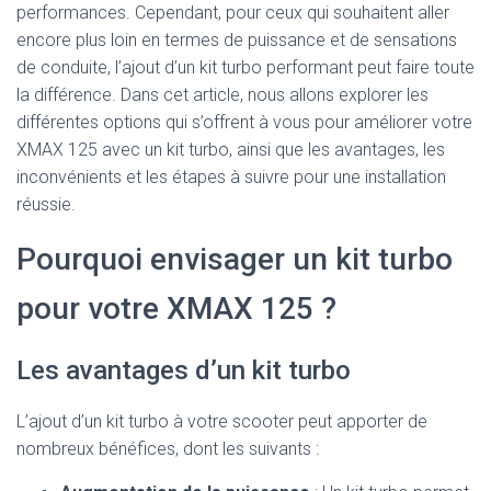
performances. Cependant, pour ceux qui souhaitent aller
encore plus loin en termes de puissance et de sensations
de conduite, l’ajout d’un kit turbo performant peut faire toute
la différence. Dans cet article, nous allons explorer les
différentes options qui s’offrent à vous pour améliorer votre
XMAX 125 avec un kit turbo, ainsi que les avantages, les
inconvénients et les étapes à suivre pour une installation
réussie.
Pourquoi envisager un kit turbo
pour votre XMAX 125 ?
Les avantages d’un kit turbo
L’ajout d’un kit turbo à votre scooter peut apporter de
nombreux bénéfices, dont les suivants :