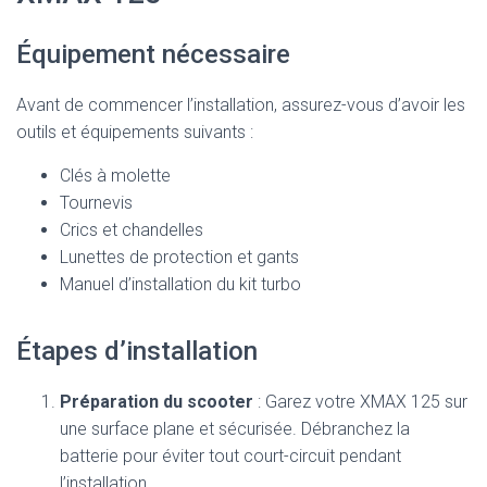
Équipement nécessaire
Avant de commencer l’installation, assurez-vous d’avoir les
outils et équipements suivants :
Clés à molette
Tournevis
Crics et chandelles
Lunettes de protection et gants
Manuel d’installation du kit turbo
Étapes d’installation
Préparation du scooter
: Garez votre XMAX 125 sur
une surface plane et sécurisée. Débranchez la
batterie pour éviter tout court-circuit pendant
l’installation.