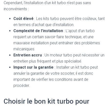
Cependant, l’installation d’un kit turbo n’est pas sans
inconvénients :
Coût élevé
: Les kits turbo peuvent être coûteux, tant
en termes d’achat que d’installation.
Complexité de l’installation
: L’ajout d’un turbo
requiert un certain savoir-faire technique, et une
mauvaise installation peut entraîner des problèmes
mécaniques.
Entretien accru
: Un moteur turbo peut nécessiter un
entretien plus fréquent et plus spécialisé.
Impact sur la garantie
: Installer un kit turbo peut
annuler la garantie de votre scooter, il est donc
important de vérifier les conditions avant de
procéder.
Choisir le bon kit turbo pour