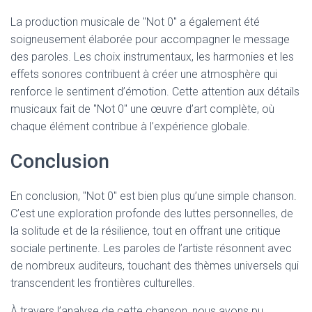
La production musicale de "Not 0" a également été
soigneusement élaborée pour accompagner le message
des paroles. Les choix instrumentaux, les harmonies et les
effets sonores contribuent à créer une atmosphère qui
renforce le sentiment d’émotion. Cette attention aux détails
musicaux fait de "Not 0" une œuvre d’art complète, où
chaque élément contribue à l’expérience globale.
Conclusion
En conclusion, "Not 0" est bien plus qu’une simple chanson.
C’est une exploration profonde des luttes personnelles, de
la solitude et de la résilience, tout en offrant une critique
sociale pertinente. Les paroles de l’artiste résonnent avec
de nombreux auditeurs, touchant des thèmes universels qui
transcendent les frontières culturelles.
À travers l’analyse de cette chanson, nous avons pu