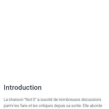
Introduction
La chanson "Not 0" a suscité de nombreuses discussions
parmi les fans et les critiques depuis sa sortie. Elle aborde