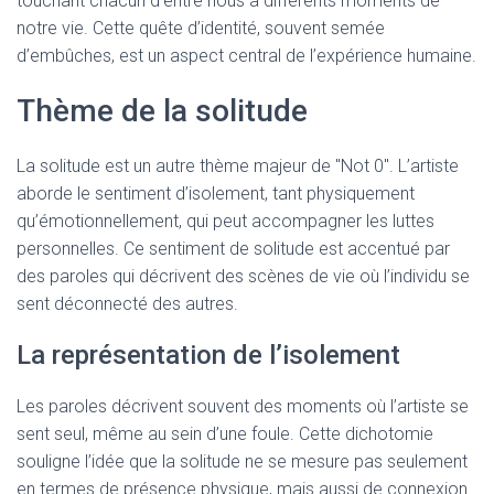
touchant chacun d’entre nous à différents moments de
notre vie. Cette quête d’identité, souvent semée
d’embûches, est un aspect central de l’expérience humaine.
Thème de la solitude
La solitude est un autre thème majeur de "Not 0". L’artiste
aborde le sentiment d’isolement, tant physiquement
qu’émotionnellement, qui peut accompagner les luttes
personnelles. Ce sentiment de solitude est accentué par
des paroles qui décrivent des scènes de vie où l’individu se
sent déconnecté des autres.
La représentation de l’isolement
Les paroles décrivent souvent des moments où l’artiste se
sent seul, même au sein d’une foule. Cette dichotomie
souligne l’idée que la solitude ne se mesure pas seulement
en termes de présence physique, mais aussi de connexion