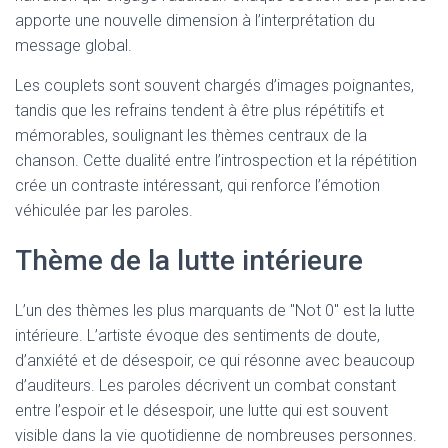
apporte une nouvelle dimension à l’interprétation du
message global.
Les couplets sont souvent chargés d’images poignantes,
tandis que les refrains tendent à être plus répétitifs et
mémorables, soulignant les thèmes centraux de la
chanson. Cette dualité entre l’introspection et la répétition
crée un contraste intéressant, qui renforce l’émotion
véhiculée par les paroles.
Thème de la lutte intérieure
L’un des thèmes les plus marquants de "Not 0" est la lutte
intérieure. L’artiste évoque des sentiments de doute,
d’anxiété et de désespoir, ce qui résonne avec beaucoup
d’auditeurs. Les paroles décrivent un combat constant
entre l’espoir et le désespoir, une lutte qui est souvent
visible dans la vie quotidienne de nombreuses personnes.