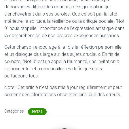
découvrir les différentes couches de signification qui
s’enchevêtrent dans ses paroles. Que ce soit par la lutte
intérieure, la solitude, la résilience ou la critique sociale, "Not
0" nous rappelle l’importance de l’expression artistique dans
la compréhension de nos propres expériences humaines.
Cette chanson encourage à la fois la réflexion personnelle
et un dialogue plus large sur des sujets cruciaux. En fin de
compte, "Not 0" est un appel à l’humanité, une invitation à
se connecter et à reconnaître les défis que nous
partageons tous.
Note : Cet article n'est pas mis à jour régulièrement et peut
contenir
des informations obsolètes ainsi que des erreurs.
Catégories :
DIVERS