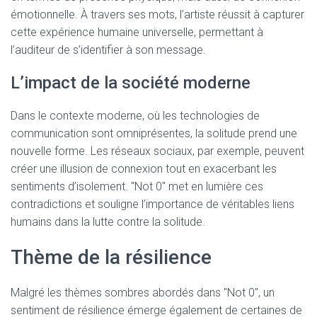
émotionnelle. À travers ses mots, l’artiste réussit à capturer
cette expérience humaine universelle, permettant à
l’auditeur de s’identifier à son message.
L’impact de la société moderne
Dans le contexte moderne, où les technologies de
communication sont omniprésentes, la solitude prend une
nouvelle forme. Les réseaux sociaux, par exemple, peuvent
créer une illusion de connexion tout en exacerbant les
sentiments d’isolement. "Not 0" met en lumière ces
contradictions et souligne l’importance de véritables liens
humains dans la lutte contre la solitude.
Thème de la résilience
Malgré les thèmes sombres abordés dans "Not 0", un
sentiment de résilience émerge également de certaines de