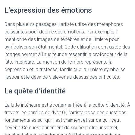
L’expression des émotions
Dans plusieurs passages, l’artiste utilise des métaphores
puissantes pour décrire ses émotions. Par exemple, il
mentionne des images de ténèbres et de lumière pour
symboliser son état mental. Cette utilisation contrastée des
images permet à l’auditeur de ressentir la profondeur de la
lutte intérieure. La mention de l’ombre représente la
dépression et la tristesse, tandis que la lumière symbolise
l’espoir et le désir de s’élever au-dessus des difficultés.
La quête d’identité
La lutte intérieure est étroitement liée à la quête d’identité. À
travers les paroles de "Not 0", l’artiste pose des questions
fondamentales sur qui il est vraiment et sur ce qu’il veut
devenir. Ce questionnement de soi peut être universel,