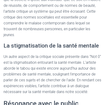
de réussite, de comportement ou de normes de beauté,
l’artiste critique un système qui peut être écrasant. Cette
critique des normes sociétales est essentielle pour
comprendre le malaise contemporain dans lequel se
trouvent de nombreuses personnes, en particulier les
jeunes.
La stigmatisation de la santé mentale
Un autre aspect de la critique sociale présente dans "Not 0"
est la stigmatisation entourant la santé mentale. L’artiste
aborde le tabou qui existe encore aujourd’hui autour des
problèmes de santé mentale, soulignant l’importance de
parler de ces sujets et de chercher de l’aide. En rendant ces
expériences visibles, l’artiste contribue à un dialogue
nécessaire sur la santé mentale dans notre société.
Résonance avec le public