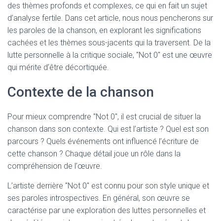
des thèmes profonds et complexes, ce qui en fait un sujet
d’analyse fertile. Dans cet article, nous nous pencherons sur
les paroles de la chanson, en explorant les significations
cachées et les thèmes sous-jacents qui la traversent. De la
lutte personnelle à la critique sociale, "Not 0" est une œuvre
qui mérite d’être décortiquée.
Contexte de la chanson
Pour mieux comprendre "Not 0", il est crucial de situer la
chanson dans son contexte. Qui est l’artiste ? Quel est son
parcours ? Quels événements ont influencé l’écriture de
cette chanson ? Chaque détail joue un rôle dans la
compréhension de l’œuvre.
L’artiste derrière "Not 0" est connu pour son style unique et
ses paroles introspectives. En général, son œuvre se
caractérise par une exploration des luttes personnelles et