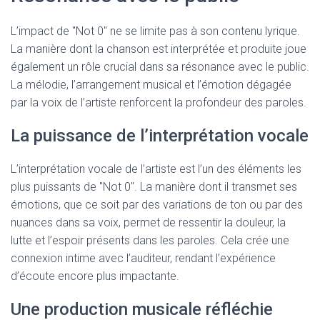
L’impact de "Not 0" ne se limite pas à son contenu lyrique.
La manière dont la chanson est interprétée et produite joue
également un rôle crucial dans sa résonance avec le public.
La mélodie, l’arrangement musical et l’émotion dégagée
par la voix de l’artiste renforcent la profondeur des paroles.
La puissance de l’interprétation vocale
L’interprétation vocale de l’artiste est l’un des éléments les
plus puissants de "Not 0". La manière dont il transmet ses
émotions, que ce soit par des variations de ton ou par des
nuances dans sa voix, permet de ressentir la douleur, la
lutte et l’espoir présents dans les paroles. Cela crée une
connexion intime avec l’auditeur, rendant l’expérience
d’écoute encore plus impactante.
Une production musicale réfléchie