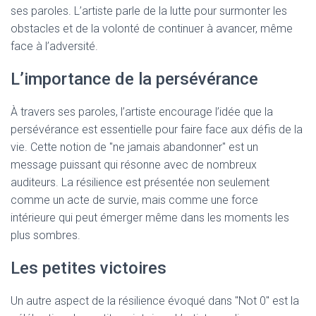
ses paroles. L’artiste parle de la lutte pour surmonter les
obstacles et de la volonté de continuer à avancer, même
face à l’adversité.
L’importance de la persévérance
À travers ses paroles, l’artiste encourage l’idée que la
persévérance est essentielle pour faire face aux défis de la
vie. Cette notion de "ne jamais abandonner" est un
message puissant qui résonne avec de nombreux
auditeurs. La résilience est présentée non seulement
comme un acte de survie, mais comme une force
intérieure qui peut émerger même dans les moments les
plus sombres.
Les petites victoires
Un autre aspect de la résilience évoqué dans "Not 0" est la