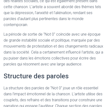
des réalités sociales, ce qui est également présent dans
cette chanson. L’artiste a souvent abordé des thèmes tels
que la dépression, l’anxiété et l’aliénation, rendant ses
paroles d’autant plus pertinentes dans le monde
contemporain.
La période de sortie de "Not 0" coïncide avec une époque
de grande instabilité sociale et politique, marquée par des
mouvements de protestation et des changements radicaux
dans la société. Cela a certainement influencé l’artiste, qui a
pu puiser dans les émotions collectives pour écrire des
paroles qui résonnent avec une large audience.
Structure des paroles
La structure des paroles de "Not 0" joue un rôle essentiel
dans l’impact émotionnel de la chanson. L’artiste utilise des
couplets, des refrains et des transitions pour construire une
narration qui engage l’auditeur. Chaque section des paroles