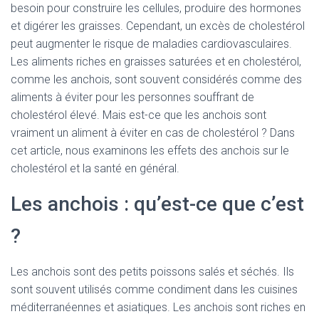
besoin pour construire les cellules, produire des hormones
et digérer les graisses. Cependant, un excès de cholestérol
peut augmenter le risque de maladies cardiovasculaires.
Les aliments riches en graisses saturées et en cholestérol,
comme les anchois, sont souvent considérés comme des
aliments à éviter pour les personnes souffrant de
cholestérol élevé. Mais est-ce que les anchois sont
vraiment un aliment à éviter en cas de cholestérol ? Dans
cet article, nous examinons les effets des anchois sur le
cholestérol et la santé en général.
Les anchois : qu’est-ce que c’est
?
Les anchois sont des petits poissons salés et séchés. Ils
sont souvent utilisés comme condiment dans les cuisines
méditerranéennes et asiatiques. Les anchois sont riches en