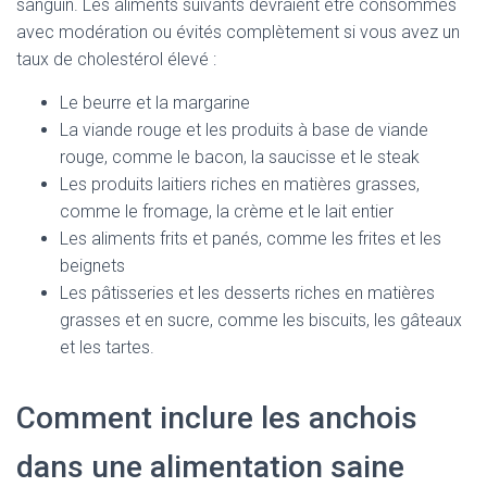
sanguin. Les aliments suivants devraient être consommés
avec modération ou évités complètement si vous avez un
taux de cholestérol élevé :
Le beurre et la margarine
La viande rouge et les produits à base de viande
rouge, comme le bacon, la saucisse et le steak
Les produits laitiers riches en matières grasses,
comme le fromage, la crème et le lait entier
Les aliments frits et panés, comme les frites et les
beignets
Les pâtisseries et les desserts riches en matières
grasses et en sucre, comme les biscuits, les gâteaux
et les tartes.
Comment inclure les anchois
dans une alimentation saine