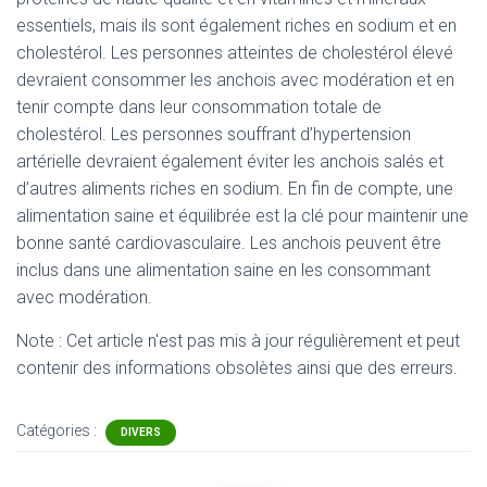
essentiels, mais ils sont également riches en sodium et en
cholestérol. Les personnes atteintes de cholestérol élevé
devraient consommer les anchois avec modération et en
tenir compte dans leur consommation totale de
cholestérol. Les personnes souffrant d’hypertension
artérielle devraient également éviter les anchois salés et
d’autres aliments riches en sodium. En fin de compte, une
alimentation saine et équilibrée est la clé pour maintenir une
bonne santé cardiovasculaire. Les anchois peuvent être
inclus dans une alimentation saine en les consommant
avec modération.
Note : Cet article n'est pas mis à jour régulièrement et peut
contenir
des informations obsolètes ainsi que des erreurs.
Catégories :
DIVERS