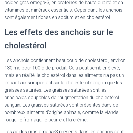
acides gras oméga-3, en protéines de haute qualité et en
vitamines et minéraux essentiels. Cependant, les anchois
sont également riches en sodium et en cholestérol.
Les effets des anchois sur le
cholestérol
Les anchois contiennent beaucoup de cholestérol, environ
130 mg pour 100 g de produit. Cela peut sembler élevé,
mais en réalité, le cholestérol dans les aliments n’a pas un
impact aussi important sur le cholestérol sanguin que les
graisses saturées. Les graisses saturées sont les
principales coupables de l’augmentation du cholestérol
sanguin. Les graisses saturées sont présentes dans de
nombreux aliments d’origine animale, comme la viande
rouge, le fromage, le beurre et la crème.
Les acides gras oméga-3 présents dans les anchois sont