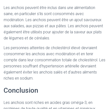
Les anchois peuvent être inclus dans une alimentation
saine, en particulier s’ils sont consommés avec
modération. Les anchois peuvent être un ajout savoureux
aux salades, aux pizzas et aux pâtes. Les anchois peuvent
également être utilisés pour ajouter de la saveur aux plats
de légumes et de céréales.
Les personnes atteintes de cholestérol élevé devraient
consommer les anchois avec modération et en tenir
compte dans leur consommation totale de cholestérol. Les
personnes souffrant d’hypertension artérielle devraient
également éviter les anchois salés et d’autres aliments
riches en sodium.
Conclusion
Les anchois sont riches en acides gras oméga-3, en
protéines de haute qualité et en vitamines et minéraux