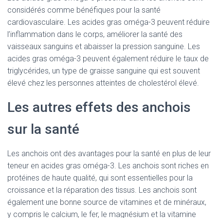
considérés comme bénéfiques pour la santé
cardiovasculaire. Les acides gras oméga-3 peuvent réduire
l’inflammation dans le corps, améliorer la santé des
vaisseaux sanguins et abaisser la pression sanguine. Les
acides gras oméga-3 peuvent également réduire le taux de
triglycérides, un type de graisse sanguine qui est souvent
élevé chez les personnes atteintes de cholestérol élevé.
Les autres effets des anchois
sur la santé
Les anchois ont des avantages pour la santé en plus de leur
teneur en acides gras oméga-3. Les anchois sont riches en
protéines de haute qualité, qui sont essentielles pour la
croissance et la réparation des tissus. Les anchois sont
également une bonne source de vitamines et de minéraux,
y compris le calcium, le fer, le magnésium et la vitamine