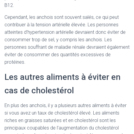
B12.
Cependant, les anchois sont souvent salés, ce qui peut
contribuer à la tension artérielle élevée. Les personnes
atteintes d’hypertension artérielle devraient donc éviter de
consommer trop de sel, y compris les anchois. Les
personnes souffrant de maladie rénale devraient également
éviter de consommer des quantités excessives de
protéines.
Les autres aliments à éviter en
cas de cholestérol
En plus des anchois, il y a plusieurs autres aliments à éviter
si vous avez un taux de cholestérol élevé. Les aliments
riches en graisses saturées et en cholestérol sont les
principaux coupables de l’augmentation du cholestérol