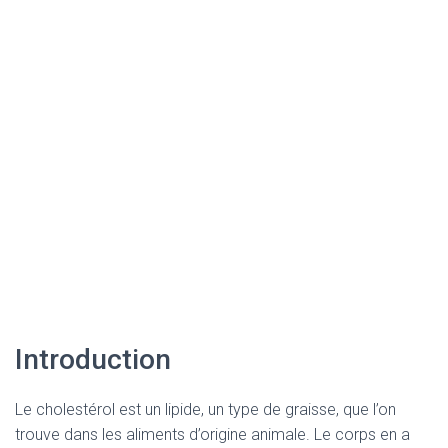
Introduction
Le cholestérol est un lipide, un type de graisse, que l’on
trouve dans les aliments d’origine animale. Le corps en a