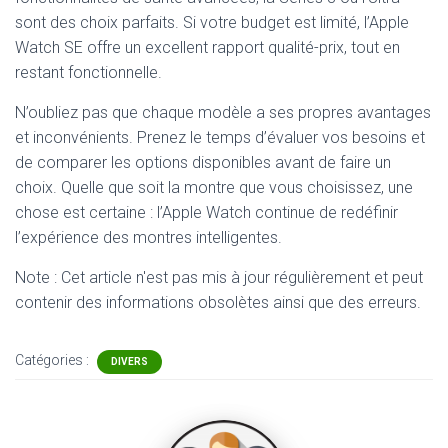
sont des choix parfaits. Si votre budget est limité, l’Apple
Watch SE offre un excellent rapport qualité-prix, tout en
restant fonctionnelle.
N’oubliez pas que chaque modèle a ses propres avantages
et inconvénients. Prenez le temps d’évaluer vos besoins et
de comparer les options disponibles avant de faire un
choix. Quelle que soit la montre que vous choisissez, une
chose est certaine : l’Apple Watch continue de redéfinir
l’expérience des montres intelligentes.
Note : Cet article n'est pas mis à jour régulièrement et peut
contenir
des informations obsolètes ainsi que des erreurs.
Catégories :
DIVERS