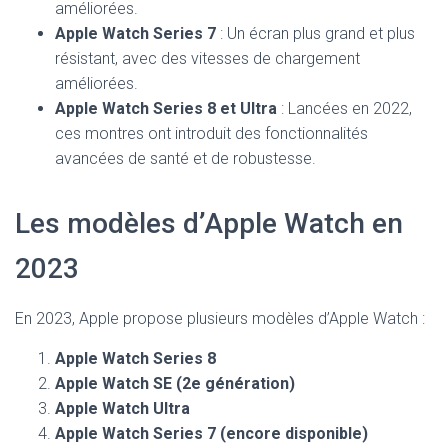
améliorées.
Apple Watch Series 7
: Un écran plus grand et plus
résistant, avec des vitesses de chargement
améliorées.
Apple Watch Series 8 et Ultra
: Lancées en 2022,
ces montres ont introduit des fonctionnalités
avancées de santé et de robustesse.
Les modèles d’Apple Watch en
2023
En 2023, Apple propose plusieurs modèles d’Apple Watch :
Apple Watch Series 8
Apple Watch SE (2e génération)
Apple Watch Ultra
Apple Watch Series 7 (encore disponible)