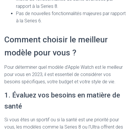
rapport à la Series 8.
Pas de nouvelles fonctionnalités majeures par rapport
à la Series 6.
Comment choisir le meilleur
modèle pour vous ?
Pour déterminer quel modèle d’Apple Watch est le meilleur
pour vous en 2023, il est essentiel de considérer vos
besoins spécifiques, votre budget et votre style de vie.
1. Évaluez vos besoins en matière de
santé
Si vous êtes un sportif ou si la santé est une priorité pour
vous, les modèles comme la Series 8 ou l’Ultra offrent des