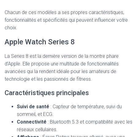
Chacun de ces modèles a ses propres caractéristiques,
fonctionnalités et spécificités qui peuvent influencer votre
choix.
Apple Watch Series 8
La Series 8 est la dernière version de la montre phare
d’Apple. Elle propose une multitude de fonctionnalités
avancées qui la rendent idéale pour les amateurs de
technologie et les passionnés de fitness.
Caractéristiques principales
Suivi de santé
: Capteur de température, suivi du
sommeil, et ECG.
Connectivité
: Bluetooth 5.3 et compatibilité avec les
réseaux cellulaires.