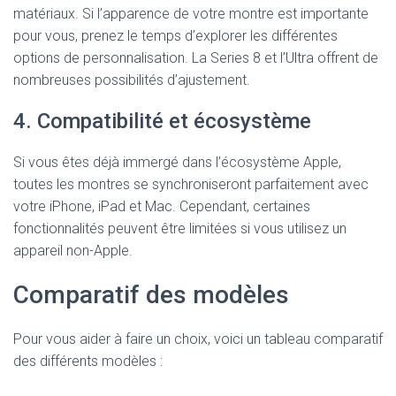
matériaux. Si l’apparence de votre montre est importante
pour vous, prenez le temps d’explorer les différentes
options de personnalisation. La Series 8 et l’Ultra offrent de
nombreuses possibilités d’ajustement.
4. Compatibilité et écosystème
Si vous êtes déjà immergé dans l’écosystème Apple,
toutes les montres se synchroniseront parfaitement avec
votre iPhone, iPad et Mac. Cependant, certaines
fonctionnalités peuvent être limitées si vous utilisez un
appareil non-Apple.
Comparatif des modèles
Pour vous aider à faire un choix, voici un tableau comparatif
des différents modèles :