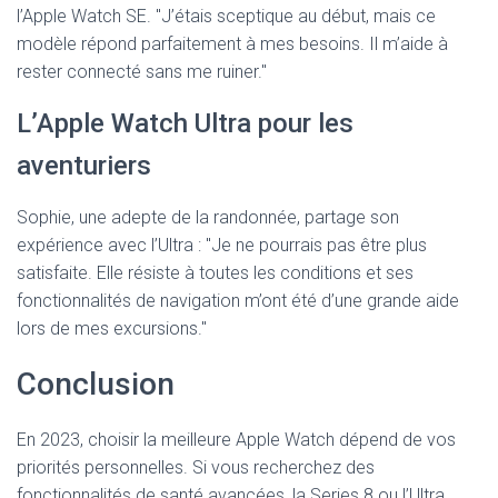
l’Apple Watch SE. "J’étais sceptique au début, mais ce
modèle répond parfaitement à mes besoins. Il m’aide à
rester connecté sans me ruiner."
L’Apple Watch Ultra pour les
aventuriers
Sophie, une adepte de la randonnée, partage son
expérience avec l’Ultra : "Je ne pourrais pas être plus
satisfaite. Elle résiste à toutes les conditions et ses
fonctionnalités de navigation m’ont été d’une grande aide
lors de mes excursions."
Conclusion
En 2023, choisir la meilleure Apple Watch dépend de vos
priorités personnelles. Si vous recherchez des
fonctionnalités de santé avancées, la Series 8 ou l’Ultra