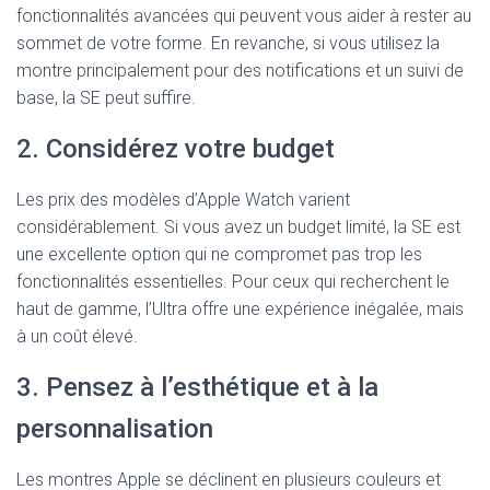
fonctionnalités avancées qui peuvent vous aider à rester au
sommet de votre forme. En revanche, si vous utilisez la
montre principalement pour des notifications et un suivi de
base, la SE peut suffire.
2. Considérez votre budget
Les prix des modèles d’Apple Watch varient
considérablement. Si vous avez un budget limité, la SE est
une excellente option qui ne compromet pas trop les
fonctionnalités essentielles. Pour ceux qui recherchent le
haut de gamme, l’Ultra offre une expérience inégalée, mais
à un coût élevé.
3. Pensez à l’esthétique et à la
personnalisation
Les montres Apple se déclinent en plusieurs couleurs et