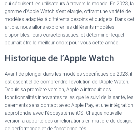
qui séduisent les utilisateurs à travers le monde. En 2023, la
gamme d’Apple Watch s’est élargie, offrant une variété de
modèles adaptés à différents besoins et budgets. Dans cet
article, nous allons explorer les différents modèles
disponibles, leurs caractéristiques, et déterminer lequel
pourrait être le meilleur choix pour vous cette année.
Historique de l’Apple Watch
Avant de plonger dans les modèles spécifiques de 2023, il
est essentiel de comprendre l’évolution de l’Apple Watch.
Depuis sa première version, Apple a introduit des
fonctionnalités innovantes telles que le suivi de la santé, les
paiements sans contact avec Apple Pay, et une intégration
approfondie avec l’écosystème iOS. Chaque nouvelle
version a apporté des améliorations en matière de design,
de performance et de fonctionnalités.