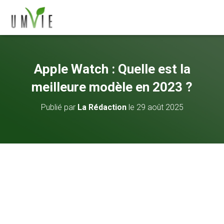
Apple Watch : Quelle est la
meilleure modèle en 2023 ?
Publié par
La Rédaction
le
29 août 2025