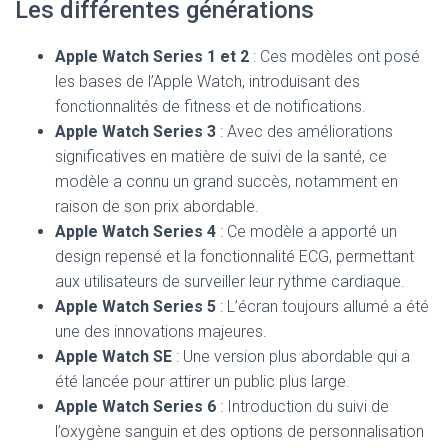
Les différentes générations
Apple Watch Series 1 et 2
: Ces modèles ont posé
les bases de l’Apple Watch, introduisant des
fonctionnalités de fitness et de notifications.
Apple Watch Series 3
: Avec des améliorations
significatives en matière de suivi de la santé, ce
modèle a connu un grand succès, notamment en
raison de son prix abordable.
Apple Watch Series 4
: Ce modèle a apporté un
design repensé et la fonctionnalité ECG, permettant
aux utilisateurs de surveiller leur rythme cardiaque.
Apple Watch Series 5
: L’écran toujours allumé a été
une des innovations majeures.
Apple Watch SE
: Une version plus abordable qui a
été lancée pour attirer un public plus large.
Apple Watch Series 6
: Introduction du suivi de
l’oxygène sanguin et des options de personnalisation