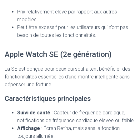
Prix relativement élevé par rapport aux autres
modèles.
Peut être excessif pour les utilisateurs qui n’ont pas
besoin de toutes les fonctionnalités.
Apple Watch SE (2e génération)
La SE est conçue pour ceux qui souhaitent bénéficier des
fonctionnalités essentielles d’une montre intelligente sans
dépenser une fortune.
Caractéristiques principales
Suivi de santé
: Capteur de fréquence cardiaque,
notifications de fréquence cardiaque élevée ou faible.
Affichage
: Écran Retina, mais sans la fonction
toujours allumée.