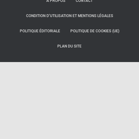
À PROPOS
CONTACT
CONDITION D’UTILISATION ET MENTIONS LÉGALES
POLITIQUE ÉDITORIALE
POLITIQUE DE COOKIES (UE)
PLAN DU SITE