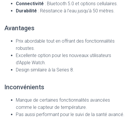
Connectivité
: Bluetooth 5.0 et options cellulaires.
Durabilité
: Résistance à l’eau jusqu’à 50 mètres.
Avantages
Prix abordable tout en offrant des fonctionnalités
robustes.
Excellente option pour les nouveaux utilisateurs
d’Apple Watch.
Design similaire à la Series 8.
Inconvénients
Manque de certaines fonctionnalités avancées
comme le capteur de température.
Pas aussi performant pour le suivi de la santé avancé.