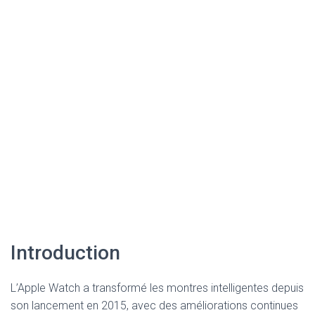
Introduction
L’Apple Watch a transformé les montres intelligentes depuis
son lancement en 2015, avec des améliorations continues