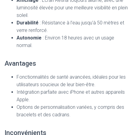
Affichage
: Écran Retina toujours allumé, avec une
luminosité élevée pour une meilleure visibilité en plein
soleil.
Durabilité
: Résistance à l’eau jusqu’à 50 mètres et
verre renforcé.
Autonomie
: Environ 18 heures avec un usage
normal.
Avantages
Fonctionnalités de santé avancées, idéales pour les
utilisateurs soucieux de leur bien-être.
Intégration parfaite avec iPhone et autres appareils
Apple.
Options de personnalisation variées, y compris des
bracelets et des cadrans.
Inconvénients