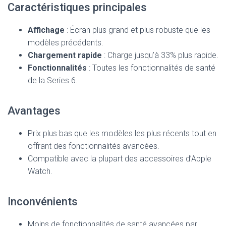
Caractéristiques principales
Affichage
: Écran plus grand et plus robuste que les
modèles précédents.
Chargement rapide
: Charge jusqu’à 33% plus rapide.
Fonctionnalités
: Toutes les fonctionnalités de santé
de la Series 6.
Avantages
Prix plus bas que les modèles les plus récents tout en
offrant des fonctionnalités avancées.
Compatible avec la plupart des accessoires d’Apple
Watch.
Inconvénients
Moins de fonctionnalités de santé avancées par