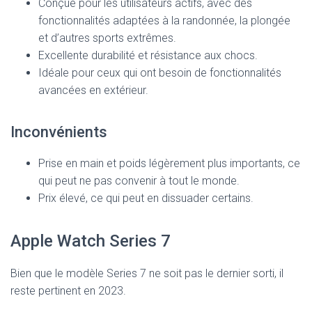
Conçue pour les utilisateurs actifs, avec des
fonctionnalités adaptées à la randonnée, la plongée
et d’autres sports extrêmes.
Excellente durabilité et résistance aux chocs.
Idéale pour ceux qui ont besoin de fonctionnalités
avancées en extérieur.
Inconvénients
Prise en main et poids légèrement plus importants, ce
qui peut ne pas convenir à tout le monde.
Prix élevé, ce qui peut en dissuader certains.
Apple Watch Series 7
Bien que le modèle Series 7 ne soit pas le dernier sorti, il
reste pertinent en 2023.