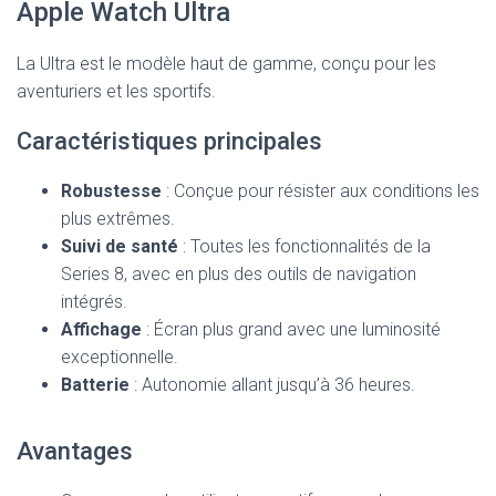
Apple Watch Ultra
La Ultra est le modèle haut de gamme, conçu pour les
aventuriers et les sportifs.
Caractéristiques principales
Robustesse
: Conçue pour résister aux conditions les
plus extrêmes.
Suivi de santé
: Toutes les fonctionnalités de la
Series 8, avec en plus des outils de navigation
intégrés.
Affichage
: Écran plus grand avec une luminosité
exceptionnelle.
Batterie
: Autonomie allant jusqu’à 36 heures.
Avantages