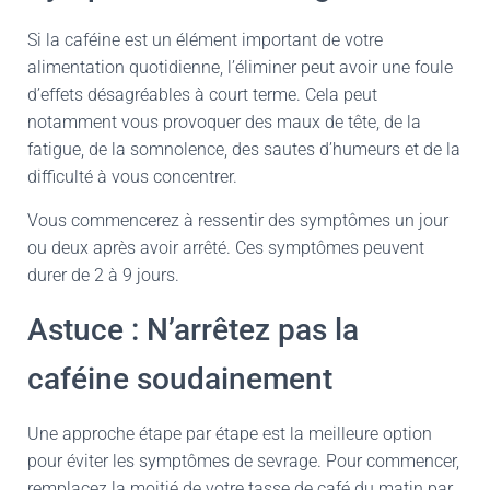
Si la caféine est un élément important de votre
alimentation quotidienne, l’éliminer peut avoir une foule
d’effets désagréables à court terme. Cela peut
notamment vous provoquer des maux de tête, de la
fatigue, de la somnolence, des sautes d’humeurs et de la
difficulté à vous concentrer.
Vous commencerez à ressentir des symptômes un jour
ou deux après avoir arrêté. Ces symptômes peuvent
durer de 2 à 9 jours.
Astuce : N’arrêtez pas la
caféine soudainement
Une approche étape par étape est la meilleure option
pour éviter les symptômes de sevrage. Pour commencer,
remplacez la moitié de votre tasse de café du matin par