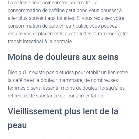
La caféine peut agir comme un laxatif. La
consommation de caféine peut donc vous pousser à
aller plus souvent aux toilettes. Si vous réduisez votre
consommation de café en particulier, vous pouvez
réduire vos déplacements aux toilettes et ramener votre
transit intestinal à la normale.
Moins de douleurs aux seins
Bien qu’il n’existe pas d’études pour établir un lien entre
la caféine et la douleur mammaire, de nombreuses
femmes disent ressentir moins de douleur lorsqu’elles
retirent cette substance de leur alimentation.
Vieillissement plus lent de la
peau