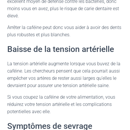
excellent moyen de défense contre les bactéries, donc
moins vous en avez, plus le risque de carie dentaire est
élevé.
Arrêter la caféine peut donc vous aider à avoir des dents
plus robustes et plus blanches.
Baisse de la tension artérielle
La tension artérielle augmente lorsque vous buvez de la
caféine. Les chercheurs pensent que cela pourrait aussi
empêcher vos artères de rester aussi larges qu’elles le
devraient pour assurer une tension artérielle saine.
Si vous coupez la caféine de votre alimentation, vous
réduirez votre tension artérielle et les complications
potentielles avec elle.
Symptômes de sevrage