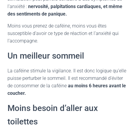
l’anxiété :
nervosité, palpitations cardiaques, et même
des sentiments de panique.
Moins vous prenez de caféine, moins vous êtes
susceptible d’avoir ce type de réaction et l’anxiété qui
l’accompagne.
Un meilleur sommeil
La caféine stimule la vigilance. Il est donc logique qu’elle
puisse perturber le sommeil. Il est recommandé d’éviter
de consommer de la caféine
au moins 6 heures avant le
coucher.
Moins besoin d’aller aux
toilettes