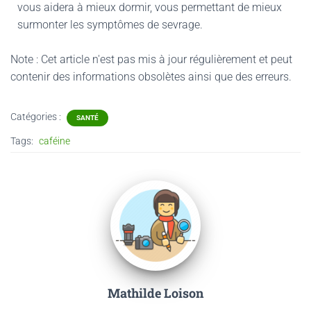
vous aidera à mieux dormir, vous permettant de mieux
surmonter les symptômes de sevrage.
Note : Cet article n'est pas mis à jour régulièrement et peut
contenir
des informations obsolètes ainsi que des erreurs.
Catégories :
SANTÉ
Tags:
caféine
Mathilde Loison