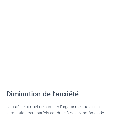
Diminution de l’anxiété
La caféine permet de stimuler l’organisme, mais cette
stimulation peut parfois conduire à des symptômes de