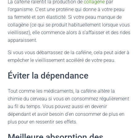
La caféine ralentit la production de
collagène
par
l’organisme. C’est une protéine qui donne à votre peau
sa fermeté et son élasticité. Si votre peau manque de
collagène (ce qui se produit habituellement lorsque vous
vieillissez), elle commence alors à s’affaisser et des rides
apparaissent.
Si vous vous débarrassez de la caféine, cela peut aider à
empêcher le vieillissement accéléré de votre peau.
Éviter la dépendance
Tout comme les médicaments, la caféine altère la
chimie du cerveau si vous en consommez régulièrement
au fil du temps. Vous pouvez aussi en devenir
dépendant et avoir besoin d’en consommer de plus en
plus pour en ressentir ses effets.
Meilleure absorption des