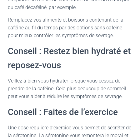
du café décaféiné, par exemple.
Remplacez vos aliments et boissons contenant de la
caféine au fil du temps par des options sans caféine
pour mieux contrôler les symptômes de sevrage.
Conseil : Restez bien hydraté et
reposez-vous
Veillez à bien vous hydrater lorsque vous cessez de
prendre de la caféine. Cela plus beaucoup de sommeil
peut vous aider à réduire les symptômes de sevrage.
Conseil : Faites de l’exercice
Une dose régulière d’exercice vous permet de sécréter de
la sérotonine. La sérotonine vous remontera le moral et