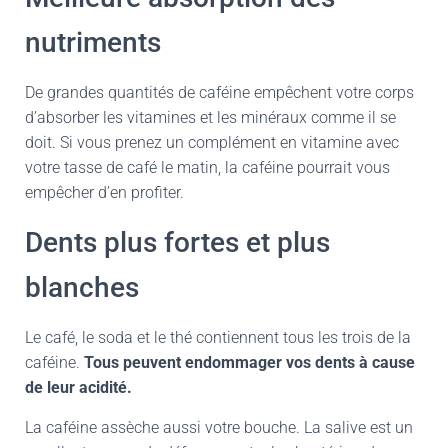
nutriments
De grandes quantités de caféine empêchent votre corps
d’absorber les vitamines et les minéraux comme il se
doit. Si vous prenez un complément en vitamine avec
votre tasse de café le matin, la caféine pourrait vous
empêcher d’en profiter.
Dents plus fortes et plus
blanches
Le café, le soda et le thé contiennent tous les trois de la
caféine.
Tous peuvent endommager vos dents à cause
de leur acidité.
La caféine assèche aussi votre bouche. La salive est un