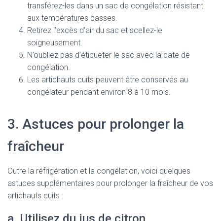
transférez-les dans un sac de congélation résistant
aux températures basses.
Retirez l’excès d’air du sac et scellez-le
soigneusement.
N’oubliez pas d’étiqueter le sac avec la date de
congélation.
Les artichauts cuits peuvent être conservés au
congélateur pendant environ 8 à 10 mois.
3. Astuces pour prolonger la
fraîcheur
Outre la réfrigération et la congélation, voici quelques
astuces supplémentaires pour prolonger la fraîcheur de vos
artichauts cuits :
a. Utilisez du jus de citron