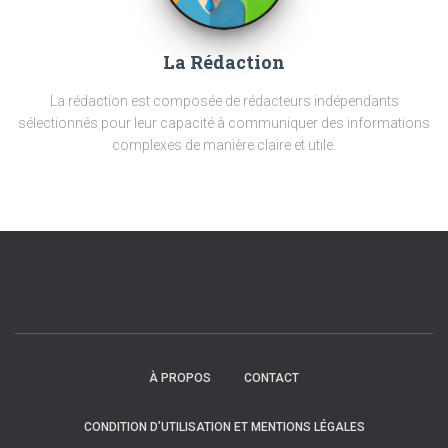
La Rédaction
La rédaction est composée de rédacteurs indépendants
sélectionnés pour leur capacité à communiquer des informations
complexes de manière claire et utile.
À PROPOS
CONTACT
CONDITION D’UTILISATION ET MENTIONS LÉGALES