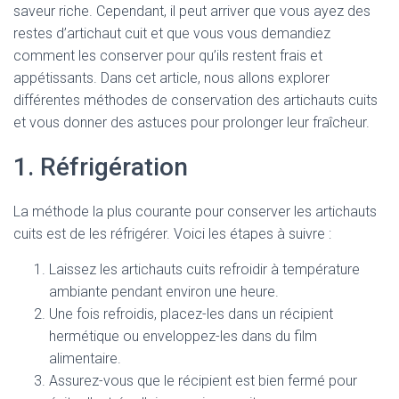
saveur riche. Cependant, il peut arriver que vous ayez des
restes d’artichaut cuit et que vous vous demandiez
comment les conserver pour qu’ils restent frais et
appétissants. Dans cet article, nous allons explorer
différentes méthodes de conservation des artichauts cuits
et vous donner des astuces pour prolonger leur fraîcheur.
1. Réfrigération
La méthode la plus courante pour conserver les artichauts
cuits est de les réfrigérer. Voici les étapes à suivre :
Laissez les artichauts cuits refroidir à température
ambiante pendant environ une heure.
Une fois refroidis, placez-les dans un récipient
hermétique ou enveloppez-les dans du film
alimentaire.
Assurez-vous que le récipient est bien fermé pour