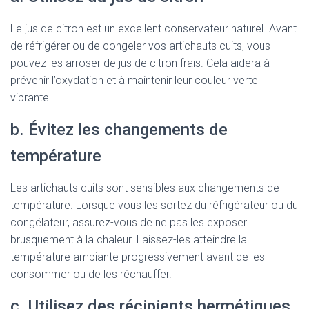
Le jus de citron est un excellent conservateur naturel. Avant
de réfrigérer ou de congeler vos artichauts cuits, vous
pouvez les arroser de jus de citron frais. Cela aidera à
prévenir l’oxydation et à maintenir leur couleur verte
vibrante.
b. Évitez les changements de
température
Les artichauts cuits sont sensibles aux changements de
température. Lorsque vous les sortez du réfrigérateur ou du
congélateur, assurez-vous de ne pas les exposer
brusquement à la chaleur. Laissez-les atteindre la
température ambiante progressivement avant de les
consommer ou de les réchauffer.
c. Utilisez des récipients hermétiques