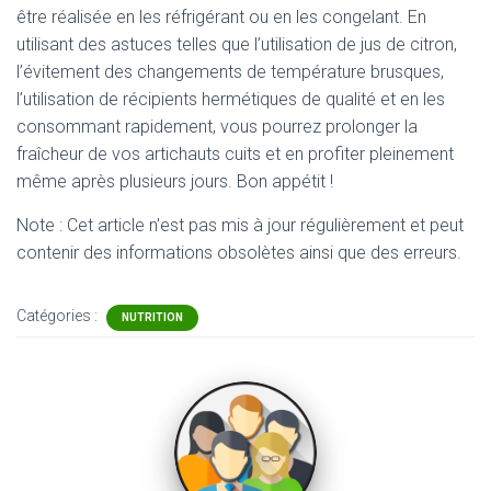
être réalisée en les réfrigérant ou en les congelant. En
utilisant des astuces telles que l’utilisation de jus de citron,
l’évitement des changements de température brusques,
l’utilisation de récipients hermétiques de qualité et en les
consommant rapidement, vous pourrez prolonger la
fraîcheur de vos artichauts cuits et en profiter pleinement
même après plusieurs jours. Bon appétit !
Note : Cet article n'est pas mis à jour régulièrement et peut
contenir
des informations obsolètes ainsi que des erreurs.
Catégories :
NUTRITION