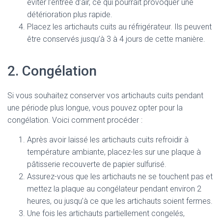
éviter l’entrée d’air, ce qui pourrait provoquer une
détérioration plus rapide.
Placez les artichauts cuits au réfrigérateur. Ils peuvent
être conservés jusqu’à 3 à 4 jours de cette manière.
2. Congélation
Si vous souhaitez conserver vos artichauts cuits pendant
une période plus longue, vous pouvez opter pour la
congélation. Voici comment procéder :
Après avoir laissé les artichauts cuits refroidir à
température ambiante, placez-les sur une plaque à
pâtisserie recouverte de papier sulfurisé.
Assurez-vous que les artichauts ne se touchent pas et
mettez la plaque au congélateur pendant environ 2
heures, ou jusqu’à ce que les artichauts soient fermes.
Une fois les artichauts partiellement congelés,