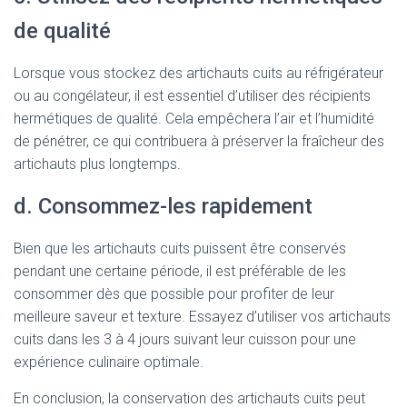
de qualité
Lorsque vous stockez des artichauts cuits au réfrigérateur
ou au congélateur, il est essentiel d’utiliser des récipients
hermétiques de qualité. Cela empêchera l’air et l’humidité
de pénétrer, ce qui contribuera à préserver la fraîcheur des
artichauts plus longtemps.
d. Consommez-les rapidement
Bien que les artichauts cuits puissent être conservés
pendant une certaine période, il est préférable de les
consommer dès que possible pour profiter de leur
meilleure saveur et texture. Essayez d’utiliser vos artichauts
cuits dans les 3 à 4 jours suivant leur cuisson pour une
expérience culinaire optimale.
En conclusion, la conservation des artichauts cuits peut