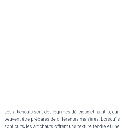
Les artichauts sont des légumes délicieux et nutritifs, qui
peuvent être préparés de différentes manières. Lorsqu’ils
sont cuits, les artichauts offrent une texture tendre et une