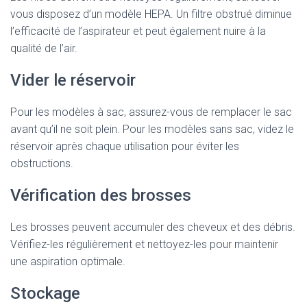
vous disposez d’un modèle HEPA. Un filtre obstrué diminue
l’efficacité de l’aspirateur et peut également nuire à la
qualité de l’air.
Vider le réservoir
Pour les modèles à sac, assurez-vous de remplacer le sac
avant qu’il ne soit plein. Pour les modèles sans sac, videz le
réservoir après chaque utilisation pour éviter les
obstructions.
Vérification des brosses
Les brosses peuvent accumuler des cheveux et des débris.
Vérifiez-les régulièrement et nettoyez-les pour maintenir
une aspiration optimale.
Stockage