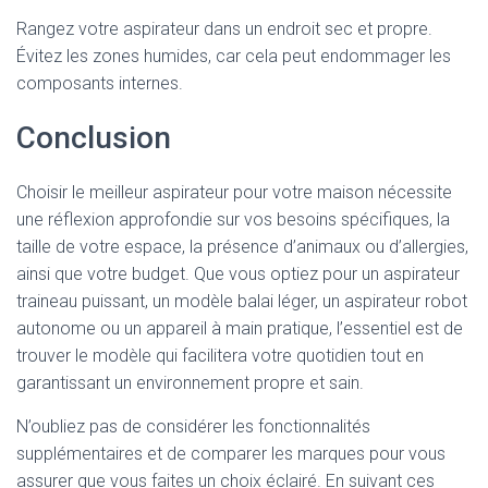
Rangez votre aspirateur dans un endroit sec et propre.
Évitez les zones humides, car cela peut endommager les
composants internes.
Conclusion
Choisir le meilleur aspirateur pour votre maison nécessite
une réflexion approfondie sur vos besoins spécifiques, la
taille de votre espace, la présence d’animaux ou d’allergies,
ainsi que votre budget. Que vous optiez pour un aspirateur
traineau puissant, un modèle balai léger, un aspirateur robot
autonome ou un appareil à main pratique, l’essentiel est de
trouver le modèle qui facilitera votre quotidien tout en
garantissant un environnement propre et sain.
N’oubliez pas de considérer les fonctionnalités
supplémentaires et de comparer les marques pour vous
assurer que vous faites un choix éclairé. En suivant ces