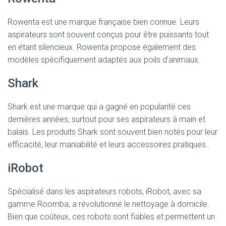
Rowenta est une marque française bien connue. Leurs
aspirateurs sont souvent conçus pour être puissants tout
en étant silencieux. Rowenta propose également des
modèles spécifiquement adaptés aux poils d’animaux.
Shark
Shark est une marque qui a gagné en popularité ces
dernières années, surtout pour ses aspirateurs à main et
balais. Les produits Shark sont souvent bien notés pour leur
efficacité, leur maniabilité et leurs accessoires pratiques.
iRobot
Spécialisé dans les aspirateurs robots, iRobot, avec sa
gamme Roomba, a révolutionné le nettoyage à domicile.
Bien que coûteux, ces robots sont fiables et permettent un