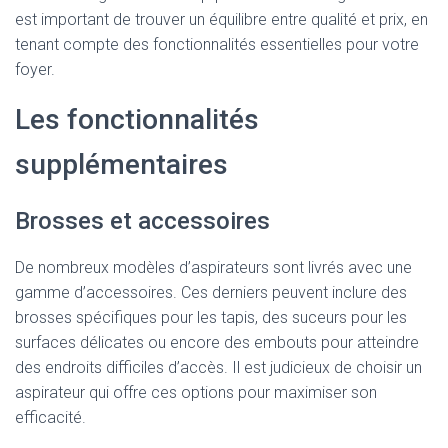
est important de trouver un équilibre entre qualité et prix, en
tenant compte des fonctionnalités essentielles pour votre
foyer.
Les fonctionnalités
supplémentaires
Brosses et accessoires
De nombreux modèles d’aspirateurs sont livrés avec une
gamme d’accessoires. Ces derniers peuvent inclure des
brosses spécifiques pour les tapis, des suceurs pour les
surfaces délicates ou encore des embouts pour atteindre
des endroits difficiles d’accès. Il est judicieux de choisir un
aspirateur qui offre ces options pour maximiser son
efficacité.