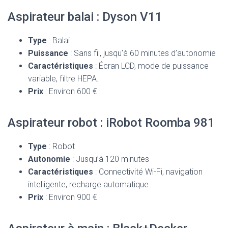
Aspirateur balai : Dyson V11
Type
: Balai
Puissance
: Sans fil, jusqu’à 60 minutes d’autonomie
Caractéristiques
: Écran LCD, mode de puissance
variable, filtre HEPA.
Prix
: Environ 600 €
Aspirateur robot : iRobot Roomba 981
Type
: Robot
Autonomie
: Jusqu’à 120 minutes
Caractéristiques
: Connectivité Wi-Fi, navigation
intelligente, recharge automatique.
Prix
: Environ 900 €