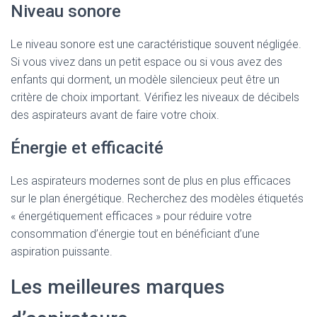
Niveau sonore
Le niveau sonore est une caractéristique souvent négligée.
Si vous vivez dans un petit espace ou si vous avez des
enfants qui dorment, un modèle silencieux peut être un
critère de choix important. Vérifiez les niveaux de décibels
des aspirateurs avant de faire votre choix.
Énergie et efficacité
Les aspirateurs modernes sont de plus en plus efficaces
sur le plan énergétique. Recherchez des modèles étiquetés
« énergétiquement efficaces » pour réduire votre
consommation d’énergie tout en bénéficiant d’une
aspiration puissante.
Les meilleures marques