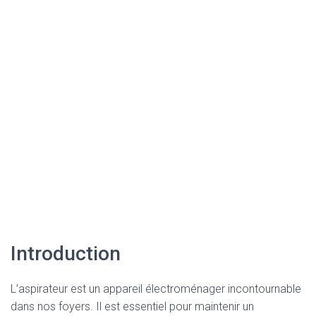
Introduction
L’aspirateur est un appareil électroménager incontournable
dans nos foyers. Il est essentiel pour maintenir un