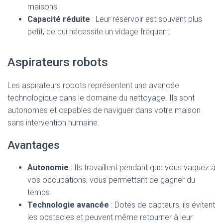
maisons.
Capacité réduite
: Leur réservoir est souvent plus
petit, ce qui nécessite un vidage fréquent.
Aspirateurs robots
Les aspirateurs robots représentent une avancée
technologique dans le domaine du nettoyage. Ils sont
autonomes et capables de naviguer dans votre maison
sans intervention humaine.
Avantages
Autonomie
: Ils travaillent pendant que vous vaquez à
vos occupations, vous permettant de gagner du
temps.
Technologie avancée
: Dotés de capteurs, ils évitent
les obstacles et peuvent même retourner à leur