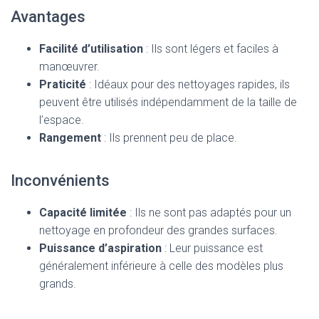
Avantages
Facilité d’utilisation
: Ils sont légers et faciles à
manœuvrer.
Praticité
: Idéaux pour des nettoyages rapides, ils
peuvent être utilisés indépendamment de la taille de
l’espace.
Rangement
: Ils prennent peu de place.
Inconvénients
Capacité limitée
: Ils ne sont pas adaptés pour un
nettoyage en profondeur des grandes surfaces.
Puissance d’aspiration
: Leur puissance est
généralement inférieure à celle des modèles plus
grands.