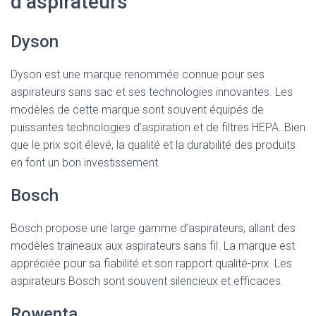
d’aspirateurs
Dyson
Dyson est une marque renommée connue pour ses
aspirateurs sans sac et ses technologies innovantes. Les
modèles de cette marque sont souvent équipés de
puissantes technologies d’aspiration et de filtres HEPA. Bien
que le prix soit élevé, la qualité et la durabilité des produits
en font un bon investissement.
Bosch
Bosch propose une large gamme d’aspirateurs, allant des
modèles traineaux aux aspirateurs sans fil. La marque est
appréciée pour sa fiabilité et son rapport qualité-prix. Les
aspirateurs Bosch sont souvent silencieux et efficaces.
Rowenta