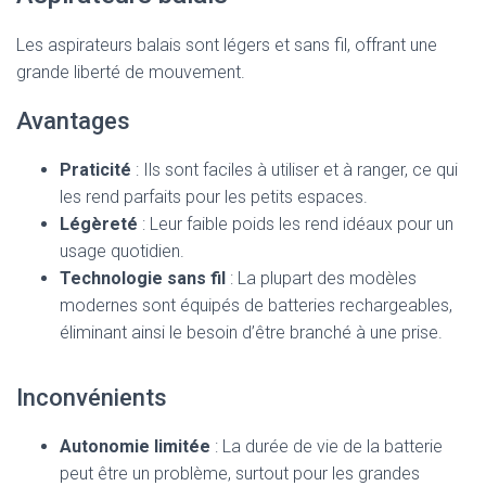
Les aspirateurs balais sont légers et sans fil, offrant une
grande liberté de mouvement.
Avantages
Praticité
: Ils sont faciles à utiliser et à ranger, ce qui
les rend parfaits pour les petits espaces.
Légèreté
: Leur faible poids les rend idéaux pour un
usage quotidien.
Technologie sans fil
: La plupart des modèles
modernes sont équipés de batteries rechargeables,
éliminant ainsi le besoin d’être branché à une prise.
Inconvénients
Autonomie limitée
: La durée de vie de la batterie
peut être un problème, surtout pour les grandes