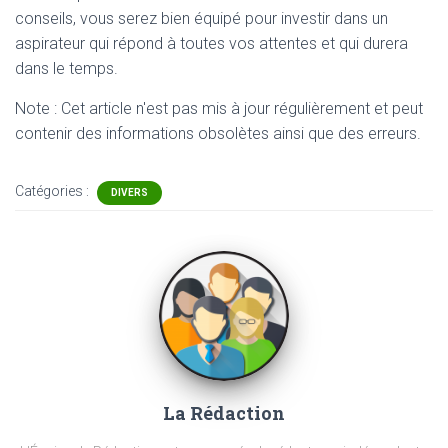
conseils, vous serez bien équipé pour investir dans un
aspirateur qui répond à toutes vos attentes et qui durera
dans le temps.
Note : Cet article n'est pas mis à jour régulièrement et peut
contenir
des informations obsolètes ainsi que des erreurs.
Catégories :
DIVERS
La Rédaction