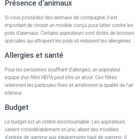
Présence d’animaux
Si vous possédez des animaux de compagnie, il est
important de choisir un modèle conçu pour lutter contre les
poils d’animaux. Certains aspirateurs sont dotés de brosses
spéciales qui attrapent les poils et réduisent les allergènes.
Allergies et santé
Pour les personnes souffrant d’allergies, un aspirateur
équipé d’un filtre HEPA peut être un atout. Ces filtres
retiennent les particules fines et améliorent la qualité de l’air
intérieur.
Budget
Le budget est un critère incontournable. Les aspirateurs
varient considérablement en prix, allant des modèles
d’entrée de gamme aux équipements haut de gamme. Il