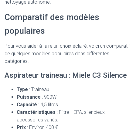
nettoyage autonome.
Comparatif des modèles
populaires
Pour vous aider à faire un choix éclairé, voici un comparatif
de quelques modèles populaires dans différentes
catégories.
Aspirateur traineau : Miele C3 Silence
Type
: Traineau
Puissance
: 900W
Capacité
: 4,5 litres
Caractéristiques
: Filtre HEPA, silencieux,
accessoires variés.
Prix
: Environ 400 €