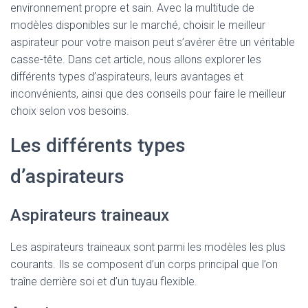
environnement propre et sain. Avec la multitude de
modèles disponibles sur le marché, choisir le meilleur
aspirateur pour votre maison peut s’avérer être un véritable
casse-tête. Dans cet article, nous allons explorer les
différents types d’aspirateurs, leurs avantages et
inconvénients, ainsi que des conseils pour faire le meilleur
choix selon vos besoins.
Les différents types
d’aspirateurs
Aspirateurs traineaux
Les aspirateurs traineaux sont parmi les modèles les plus
courants. Ils se composent d’un corps principal que l’on
traîne derrière soi et d’un tuyau flexible.