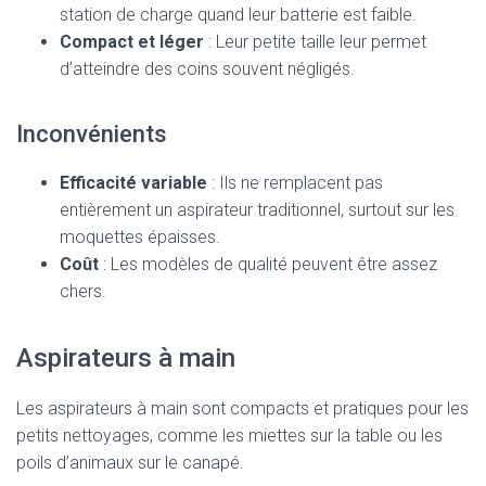
station de charge quand leur batterie est faible.
Compact et léger
: Leur petite taille leur permet
d’atteindre des coins souvent négligés.
Inconvénients
Efficacité variable
: Ils ne remplacent pas
entièrement un aspirateur traditionnel, surtout sur les
moquettes épaisses.
Coût
: Les modèles de qualité peuvent être assez
chers.
Aspirateurs à main
Les aspirateurs à main sont compacts et pratiques pour les
petits nettoyages, comme les miettes sur la table ou les
poils d’animaux sur le canapé.