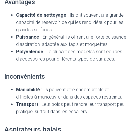
Avantages
Capacité de nettoyage
: Ils ont souvent une grande
capacité de réservoir, ce qui les rend idéaux pour les
grandes surfaces.
Puissance
: En général, ils offrent une forte puissance
d’aspiration, adaptée aux tapis et moquettes.
Polyvalence
: La plupart des modèles sont équipés
d’accessoires pour différents types de surfaces.
Inconvénients
Maniabilité
: Ils peuvent être encombrants et
difficiles à manœuvrer dans des espaces restreints.
Transport
: Leur poids peut rendre leur transport peu
pratique, surtout dans les escaliers.
Aspirateurs balais