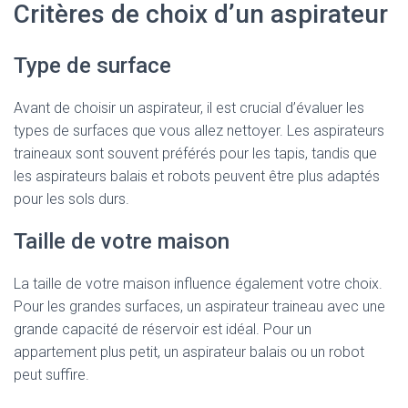
Critères de choix d’un aspirateur
Type de surface
Avant de choisir un aspirateur, il est crucial d’évaluer les
types de surfaces que vous allez nettoyer. Les aspirateurs
traineaux sont souvent préférés pour les tapis, tandis que
les aspirateurs balais et robots peuvent être plus adaptés
pour les sols durs.
Taille de votre maison
La taille de votre maison influence également votre choix.
Pour les grandes surfaces, un aspirateur traineau avec une
grande capacité de réservoir est idéal. Pour un
appartement plus petit, un aspirateur balais ou un robot
peut suffire.