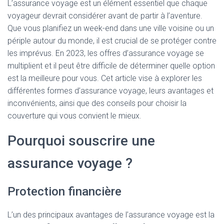
L’assurance voyage est un élément essentiel que chaque
voyageur devrait considérer avant de partir à l’aventure.
Que vous planifiez un week-end dans une ville voisine ou un
périple autour du monde, il est crucial de se protéger contre
les imprévus. En 2023, les offres d’assurance voyage se
multiplient et il peut être difficile de déterminer quelle option
est la meilleure pour vous. Cet article vise à explorer les
différentes formes d’assurance voyage, leurs avantages et
inconvénients, ainsi que des conseils pour choisir la
couverture qui vous convient le mieux.
Pourquoi souscrire une
assurance voyage ?
Protection financière
L’un des principaux avantages de l’assurance voyage est la