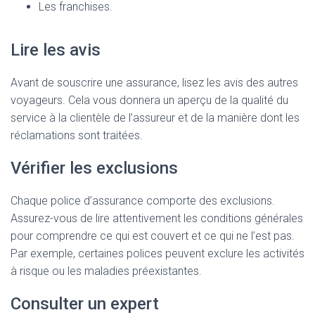
Les franchises.
Lire les avis
Avant de souscrire une assurance, lisez les avis des autres
voyageurs. Cela vous donnera un aperçu de la qualité du
service à la clientèle de l’assureur et de la manière dont les
réclamations sont traitées.
Vérifier les exclusions
Chaque police d’assurance comporte des exclusions.
Assurez-vous de lire attentivement les conditions générales
pour comprendre ce qui est couvert et ce qui ne l’est pas.
Par exemple, certaines polices peuvent exclure les activités
à risque ou les maladies préexistantes.
Consulter un expert