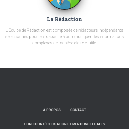
La Rédaction
L'Équipe de Rédaction est composée de rédacteurs indépendants
sélectionnés pour leur capacité à communiquer des informations
complexes de manière claire et utile.
À PROPOS
CONTACT
CONDITION D’UTILISATION ET MENTIONS LÉGALES