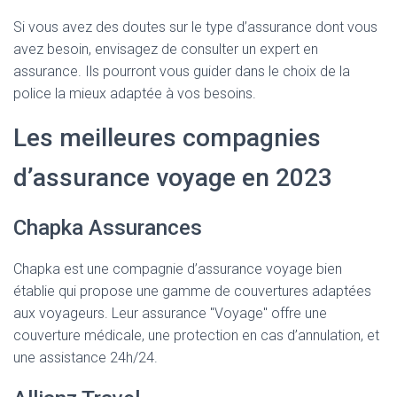
Si vous avez des doutes sur le type d’assurance dont vous
avez besoin, envisagez de consulter un expert en
assurance. Ils pourront vous guider dans le choix de la
police la mieux adaptée à vos besoins.
Les meilleures compagnies
d’assurance voyage en 2023
Chapka Assurances
Chapka est une compagnie d’assurance voyage bien
établie qui propose une gamme de couvertures adaptées
aux voyageurs. Leur assurance "Voyage" offre une
couverture médicale, une protection en cas d’annulation, et
une assistance 24h/24.