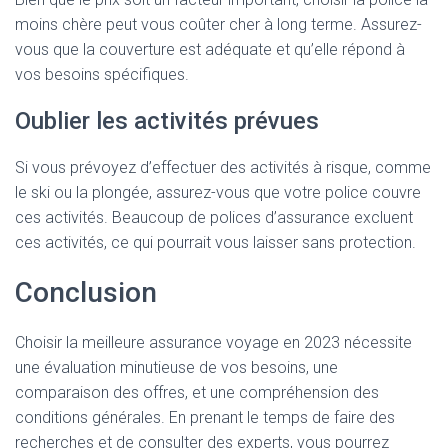
moins chère peut vous coûter cher à long terme. Assurez-
vous que la couverture est adéquate et qu’elle répond à
vos besoins spécifiques.
Oublier les activités prévues
Si vous prévoyez d’effectuer des activités à risque, comme
le ski ou la plongée, assurez-vous que votre police couvre
ces activités. Beaucoup de polices d’assurance excluent
ces activités, ce qui pourrait vous laisser sans protection.
Conclusion
Choisir la meilleure assurance voyage en 2023 nécessite
une évaluation minutieuse de vos besoins, une
comparaison des offres, et une compréhension des
conditions générales. En prenant le temps de faire des
recherches et de consulter des experts, vous pourrez