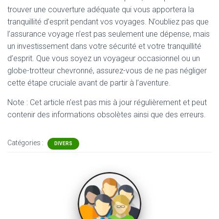
trouver une couverture adéquate qui vous apportera la
tranquillité d’esprit pendant vos voyages. N’oubliez pas que
l’assurance voyage n’est pas seulement une dépense, mais
un investissement dans votre sécurité et votre tranquillité
d’esprit. Que vous soyez un voyageur occasionnel ou un
globe-trotteur chevronné, assurez-vous de ne pas négliger
cette étape cruciale avant de partir à l’aventure.
Note : Cet article n'est pas mis à jour régulièrement et peut
contenir
des informations obsolètes ainsi que des erreurs.
Catégories :
DIVERS