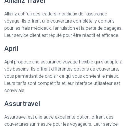
Allianz Travel
Allianz est l’un des leaders mondiaux de l’assurance
voyage. Ils offrent une couverture complète, y compris
pour les frais médicaux, l’annulation et la perte de bagages.
Leur service client est réputé pour être réactif et efficace.
April
April propose une assurance voyage flexible qui s’adapte à
vos besoins. Ils offrent différentes options de couverture,
vous permettant de choisir ce qui vous convient le mieux.
Leurs tarifs sont compétitifs et leur interface utilisateur est
conviviale.
Assurtravel
Assurtravel est une autre excellente option, offrant des
couvertures sur mesure pour les voyageurs. Leur service