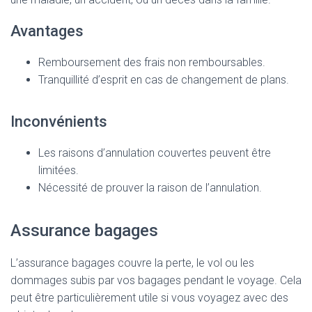
Avantages
Remboursement des frais non remboursables.
Tranquillité d’esprit en cas de changement de plans.
Inconvénients
Les raisons d’annulation couvertes peuvent être
limitées.
Nécessité de prouver la raison de l’annulation.
Assurance bagages
L’assurance bagages couvre la perte, le vol ou les
dommages subis par vos bagages pendant le voyage. Cela
peut être particulièrement utile si vous voyagez avec des