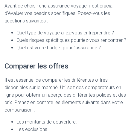
Avant de choisir une assurance voyage, il est crucial
d’évaluer vos besoins spécifiques. Posez-vous les
questions suivantes :
Quel type de voyage allez-vous entreprendre ?
Quels risques spécifiques pourriez-vous rencontrer ?
Quel est votre budget pour l’assurance ?
Comparer les offres
Il est essentiel de comparer les différentes offres
disponibles sur le marché. Utilisez des comparateurs en
ligne pour obtenir un aperçu des différentes polices et des
prix. Prenez en compte les éléments suivants dans votre
comparaison :
Les montants de couverture.
Les exclusions.