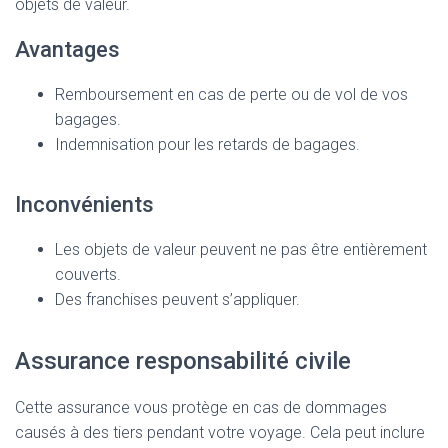
objets de valeur.
Avantages
Remboursement en cas de perte ou de vol de vos
bagages.
Indemnisation pour les retards de bagages.
Inconvénients
Les objets de valeur peuvent ne pas être entièrement
couverts.
Des franchises peuvent s’appliquer.
Assurance responsabilité civile
Cette assurance vous protège en cas de dommages
causés à des tiers pendant votre voyage. Cela peut inclure