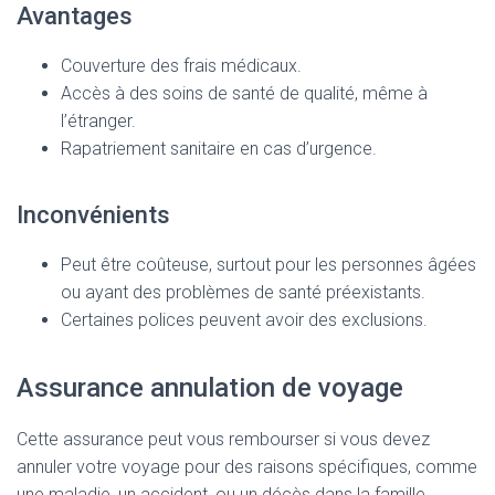
Avantages
Couverture des frais médicaux.
Accès à des soins de santé de qualité, même à
l’étranger.
Rapatriement sanitaire en cas d’urgence.
Inconvénients
Peut être coûteuse, surtout pour les personnes âgées
ou ayant des problèmes de santé préexistants.
Certaines polices peuvent avoir des exclusions.
Assurance annulation de voyage
Cette assurance peut vous rembourser si vous devez
annuler votre voyage pour des raisons spécifiques, comme
une maladie, un accident, ou un décès dans la famille.