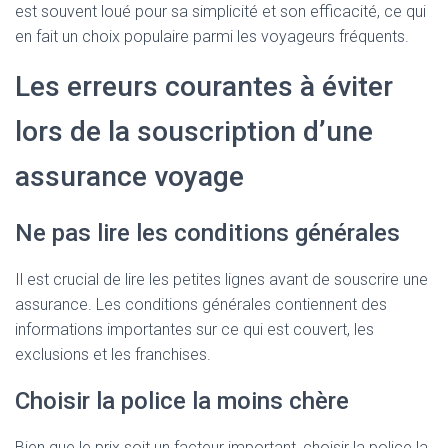
est souvent loué pour sa simplicité et son efficacité, ce qui
en fait un choix populaire parmi les voyageurs fréquents.
Les erreurs courantes à éviter
lors de la souscription d’une
assurance voyage
Ne pas lire les conditions générales
Il est crucial de lire les petites lignes avant de souscrire une
assurance. Les conditions générales contiennent des
informations importantes sur ce qui est couvert, les
exclusions et les franchises.
Choisir la police la moins chère
Bien que le prix soit un facteur important, choisir la police la