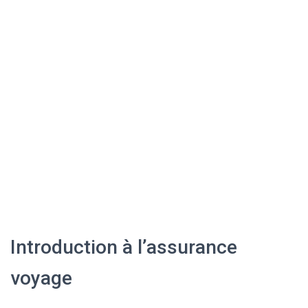
Introduction à l’assurance
voyage