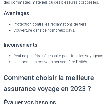
des dommages matériels ou des blessures corporelles.
Avantages
Protection contre les réclamations de tiers.
Couverture dans de nombreux pays.
Inconvénients
Peut ne pas être nécessaire pour tous les voyageurs.
Les montants couverts peuvent être limités.
Comment choisir la meilleure
assurance voyage en 2023 ?
Évaluer vos besoins