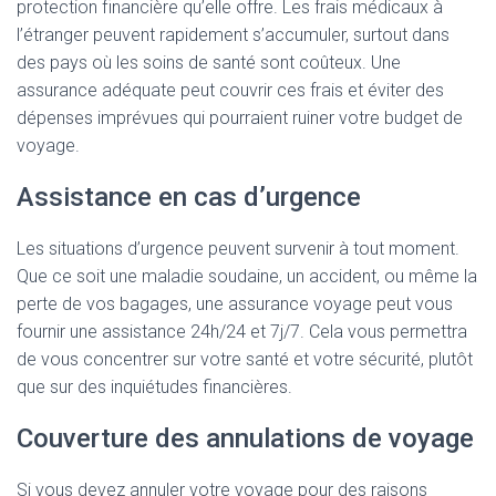
protection financière qu’elle offre. Les frais médicaux à
l’étranger peuvent rapidement s’accumuler, surtout dans
des pays où les soins de santé sont coûteux. Une
assurance adéquate peut couvrir ces frais et éviter des
dépenses imprévues qui pourraient ruiner votre budget de
voyage.
Assistance en cas d’urgence
Les situations d’urgence peuvent survenir à tout moment.
Que ce soit une maladie soudaine, un accident, ou même la
perte de vos bagages, une assurance voyage peut vous
fournir une assistance 24h/24 et 7j/7. Cela vous permettra
de vous concentrer sur votre santé et votre sécurité, plutôt
que sur des inquiétudes financières.
Couverture des annulations de voyage
Si vous devez annuler votre voyage pour des raisons