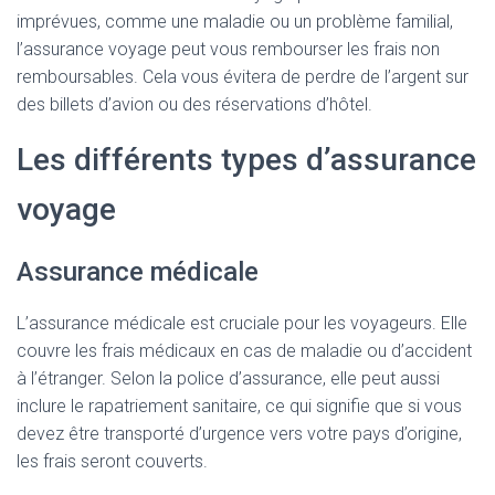
imprévues, comme une maladie ou un problème familial,
l’assurance voyage peut vous rembourser les frais non
remboursables. Cela vous évitera de perdre de l’argent sur
des billets d’avion ou des réservations d’hôtel.
Les différents types d’assurance
voyage
Assurance médicale
L’assurance médicale est cruciale pour les voyageurs. Elle
couvre les frais médicaux en cas de maladie ou d’accident
à l’étranger. Selon la police d’assurance, elle peut aussi
inclure le rapatriement sanitaire, ce qui signifie que si vous
devez être transporté d’urgence vers votre pays d’origine,
les frais seront couverts.