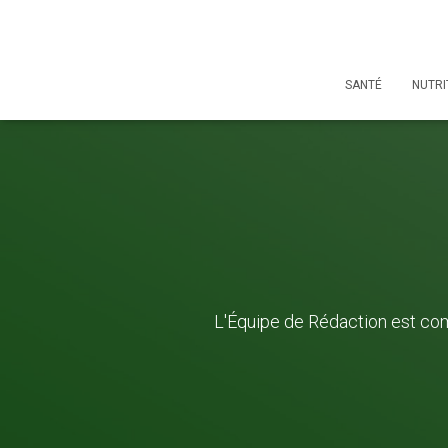
SANTÉ
NUTRI
L'Équipe de Rédaction est co