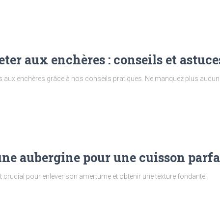
eter aux enchères : conseils et astuce
aux enchères grâce à nos conseils pratiques. Ne manquez plus aucun
e aubergine pour une cuisson parfa
t crucial pour enlever son amertume et obtenir une texture fondante.