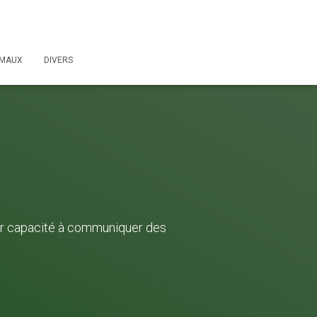
IMAUX
DIVERS
ur capacité à communiquer des