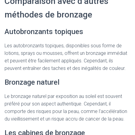
Comparaison avec d’autres
méthodes de bronzage
Autobronzants topiques
Les autobronzants topiques, disponibles sous forme de
lotions, sprays ou mousses, offrent un bronzage immédiat
et peuvent être facilement appliqués. Cependant, ils
peuvent entraîner des taches et des inégalités de couleur.
Bronzage naturel
Le bronzage naturel par exposition au soleil est souvent
préféré pour son aspect authentique. Cependant, il
comporte des risques pour la peau, comme l’accélération
du vieillissement et un risque accru de cancer de la peau.
Les cabines de bronzage