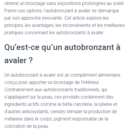
obtenir un bronzage sans expositions prolongées au soleil.
Parmi ces options, l’autobronzant à avaler se démarque
par son approche innovante. Cet article explore les
principes, les avantages, les inconvénients et les meilleures
pratiques concernant les autobronzants à avaler.
Qu’est-ce qu’un autobronzant à
avaler ?
Un autobronzant à avaler est un complément alimentaire
conçu pour apporter un bronzage de l’intérieur.
Contrairement aux autobronzants traditionnels, qui
s’appliquent sur la peau, ces produits contiennent des
ingrédients actifs comme le bêta-carotène, la luteine et
d’autres antioxydants, censés stimuler la production de
mélanine dans le corps, pigment responsable de la
coloration de la peau.