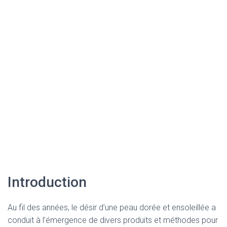
Introduction
Au fil des années, le désir d’une peau dorée et ensoleillée a
conduit à l’émergence de divers produits et méthodes pour