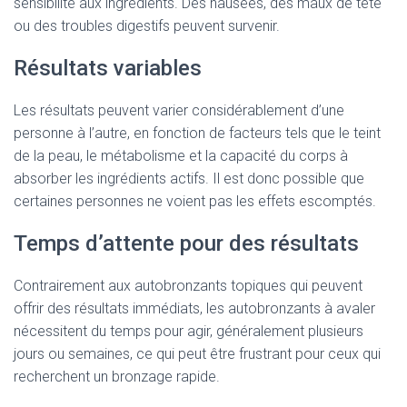
sensibilité aux ingrédients. Des nausées, des maux de tête
ou des troubles digestifs peuvent survenir.
Résultats variables
Les résultats peuvent varier considérablement d’une
personne à l’autre, en fonction de facteurs tels que le teint
de la peau, le métabolisme et la capacité du corps à
absorber les ingrédients actifs. Il est donc possible que
certaines personnes ne voient pas les effets escomptés.
Temps d’attente pour des résultats
Contrairement aux autobronzants topiques qui peuvent
offrir des résultats immédiats, les autobronzants à avaler
nécessitent du temps pour agir, généralement plusieurs
jours ou semaines, ce qui peut être frustrant pour ceux qui
recherchent un bronzage rapide.