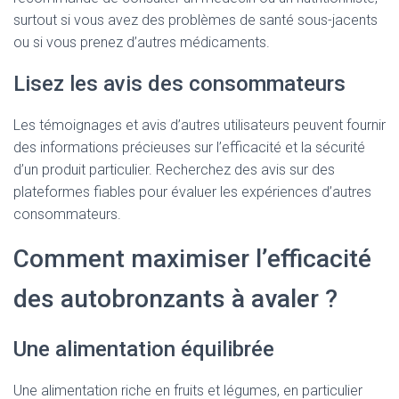
surtout si vous avez des problèmes de santé sous-jacents
ou si vous prenez d’autres médicaments.
Lisez les avis des consommateurs
Les témoignages et avis d’autres utilisateurs peuvent fournir
des informations précieuses sur l’efficacité et la sécurité
d’un produit particulier. Recherchez des avis sur des
plateformes fiables pour évaluer les expériences d’autres
consommateurs.
Comment maximiser l’efficacité
des autobronzants à avaler ?
Une alimentation équilibrée
Une alimentation riche en fruits et légumes, en particulier