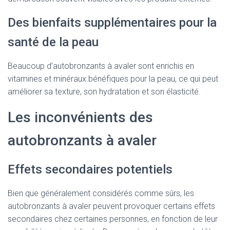
Des bienfaits supplémentaires pour la
santé de la peau
Beaucoup d’autobronzants à avaler sont enrichis en
vitamines et minéraux bénéfiques pour la peau, ce qui peut
améliorer sa texture, son hydratation et son élasticité.
Les inconvénients des
autobronzants à avaler
Effets secondaires potentiels
Bien que généralement considérés comme sûrs, les
autobronzants à avaler peuvent provoquer certains effets
secondaires chez certaines personnes, en fonction de leur