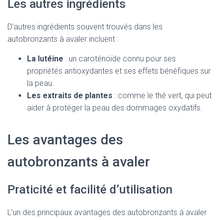
Les autres ingrédients
D’autres ingrédients souvent trouvés dans les
autobronzants à avaler incluent :
La lutéine
: un caroténoïde connu pour ses
propriétés antioxydantes et ses effets bénéfiques sur
la peau.
Les extraits de plantes
: comme le thé vert, qui peut
aider à protéger la peau des dommages oxydatifs.
Les avantages des
autobronzants à avaler
Praticité et facilité d’utilisation
L’un des principaux avantages des autobronzants à avaler