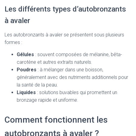
Les différents types d’autobronzants
à avaler
Les autobronzants à avaler se présentent sous plusieurs
formes :
Gélules
: souvent composées de mélanine, bêta-
carotène et autres extraits naturels.
Poudres
: à mélanger dans une boisson,
généralement avec des nutriments additionnels pour
la santé de la peau.
Liquides
: solutions buvables qui promettent un
bronzage rapide et uniforme.
Comment fonctionnent les
autobronzants à avaler ?