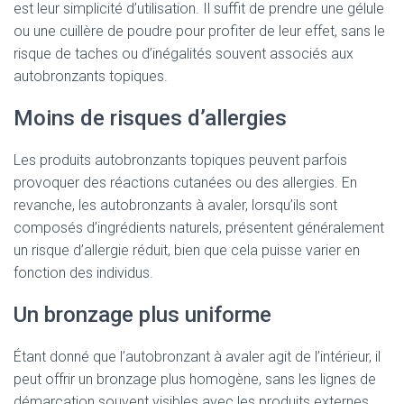
est leur simplicité d’utilisation. Il suffit de prendre une gélule
ou une cuillère de poudre pour profiter de leur effet, sans le
risque de taches ou d’inégalités souvent associés aux
autobronzants topiques.
Moins de risques d’allergies
Les produits autobronzants topiques peuvent parfois
provoquer des réactions cutanées ou des allergies. En
revanche, les autobronzants à avaler, lorsqu’ils sont
composés d’ingrédients naturels, présentent généralement
un risque d’allergie réduit, bien que cela puisse varier en
fonction des individus.
Un bronzage plus uniforme
Étant donné que l’autobronzant à avaler agit de l’intérieur, il
peut offrir un bronzage plus homogène, sans les lignes de
démarcation souvent visibles avec les produits externes.