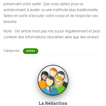
préservant votre santé. Que vous optiez pour un
autobronzant à avaler ou une méthode plus traditionnelle,
faites-en sorte d’écouter votre corps et de respecter ses
besoins.
Note : Cet article n'est pas mis à jour régulièrement et peut
contenir
des informations obsolètes ainsi que des erreurs.
Catégories :
DIVERS
La Rédaction