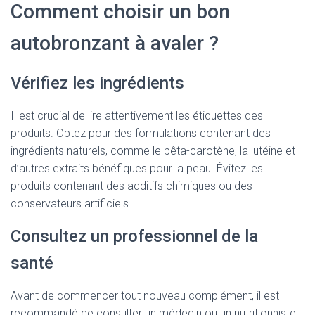
Comment choisir un bon
autobronzant à avaler ?
Vérifiez les ingrédients
Il est crucial de lire attentivement les étiquettes des
produits. Optez pour des formulations contenant des
ingrédients naturels, comme le bêta-carotène, la lutéine et
d’autres extraits bénéfiques pour la peau. Évitez les
produits contenant des additifs chimiques ou des
conservateurs artificiels.
Consultez un professionnel de la
santé
Avant de commencer tout nouveau complément, il est
recommandé de consulter un médecin ou un nutritionniste,