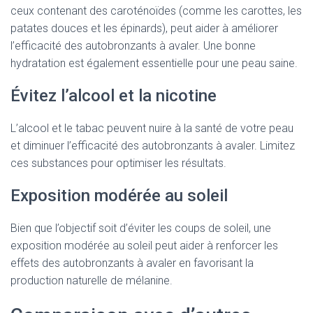
ceux contenant des caroténoïdes (comme les carottes, les
patates douces et les épinards), peut aider à améliorer
l’efficacité des autobronzants à avaler. Une bonne
hydratation est également essentielle pour une peau saine.
Évitez l’alcool et la nicotine
L’alcool et le tabac peuvent nuire à la santé de votre peau
et diminuer l’efficacité des autobronzants à avaler. Limitez
ces substances pour optimiser les résultats.
Exposition modérée au soleil
Bien que l’objectif soit d’éviter les coups de soleil, une
exposition modérée au soleil peut aider à renforcer les
effets des autobronzants à avaler en favorisant la
production naturelle de mélanine.