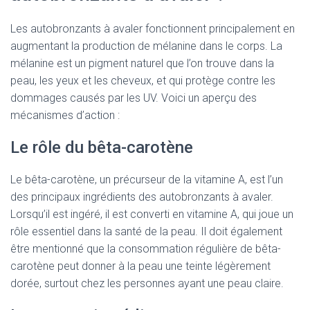
Les autobronzants à avaler fonctionnent principalement en
augmentant la production de mélanine dans le corps. La
mélanine est un pigment naturel que l’on trouve dans la
peau, les yeux et les cheveux, et qui protège contre les
dommages causés par les UV. Voici un aperçu des
mécanismes d’action :
Le rôle du bêta-carotène
Le bêta-carotène, un précurseur de la vitamine A, est l’un
des principaux ingrédients des autobronzants à avaler.
Lorsqu’il est ingéré, il est converti en vitamine A, qui joue un
rôle essentiel dans la santé de la peau. Il doit également
être mentionné que la consommation régulière de bêta-
carotène peut donner à la peau une teinte légèrement
dorée, surtout chez les personnes ayant une peau claire.