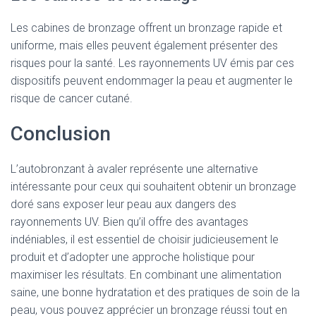
Les cabines de bronzage offrent un bronzage rapide et
uniforme, mais elles peuvent également présenter des
risques pour la santé. Les rayonnements UV émis par ces
dispositifs peuvent endommager la peau et augmenter le
risque de cancer cutané.
Conclusion
L’autobronzant à avaler représente une alternative
intéressante pour ceux qui souhaitent obtenir un bronzage
doré sans exposer leur peau aux dangers des
rayonnements UV. Bien qu’il offre des avantages
indéniables, il est essentiel de choisir judicieusement le
produit et d’adopter une approche holistique pour
maximiser les résultats. En combinant une alimentation
saine, une bonne hydratation et des pratiques de soin de la
peau, vous pouvez apprécier un bronzage réussi tout en