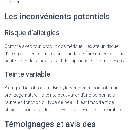
moment.
Les inconvénients potentiels
Risque d’allergies
Comme avec tout produit cosmétique, il existe un risque
d’allergies. Il est donc recommandé de faire un test sur une
petite zone de la peau avant de l’appliquer sur tout le corps.
Teinte variable
Bien que l’Autobronzant Biocyte soit conçu pour offrir un
bronzage naturel, la teinte peut varier d’une personne à
l’autre en fonction du type de peau. Il est important de
choisir la bonne teinte pour éviter les résultats indésirables.
Témoignages et avis des