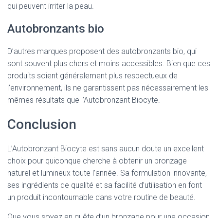
qui peuvent irriter la peau.
Autobronzants bio
D’autres marques proposent des autobronzants bio, qui
sont souvent plus chers et moins accessibles. Bien que ces
produits soient généralement plus respectueux de
l’environnement, ils ne garantissent pas nécessairement les
mêmes résultats que l’Autobronzant Biocyte.
Conclusion
L’Autobronzant Biocyte est sans aucun doute un excellent
choix pour quiconque cherche à obtenir un bronzage
naturel et lumineux toute l’année. Sa formulation innovante,
ses ingrédients de qualité et sa facilité d’utilisation en font
un produit incontournable dans votre routine de beauté.
Que vous soyez en quête d’un bronzage pour une occasion