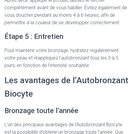
Après avoir appliqué le produit, laissez-le sécher
complètement avant de vous habiller. Évitez également de
vous doucher pendant au moins 4 à 6 heures, afin de
permettre à la couleur de se développer correctement.
Étape 5 : Entretien
Pour maintenir votre bronzage, hydratez régulièrement
votre peau et réappliquez l’autobronzant tous les 3 à 5
jours, en fonction de l’intensité souhaitée.
Les avantages de l’Autobronzant
Biocyte
Bronzage toute l’année
L’un des principaux avantages de l’Autobronzant Biocyte
est la possibilité d’obtenir un bronzage toute l’année. Que