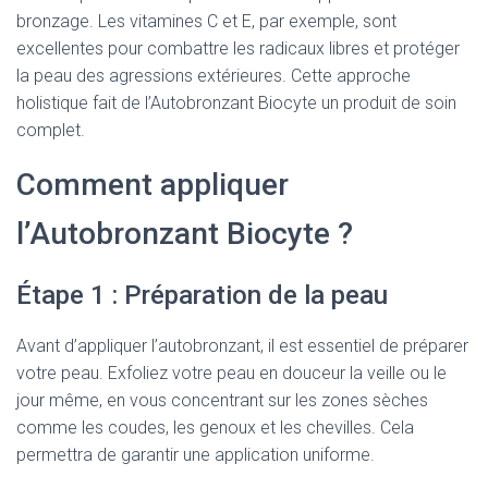
bronzage. Les vitamines C et E, par exemple, sont
excellentes pour combattre les radicaux libres et protéger
la peau des agressions extérieures. Cette approche
holistique fait de l’Autobronzant Biocyte un produit de soin
complet.
Comment appliquer
l’Autobronzant Biocyte ?
Étape 1 : Préparation de la peau
Avant d’appliquer l’autobronzant, il est essentiel de préparer
votre peau. Exfoliez votre peau en douceur la veille ou le
jour même, en vous concentrant sur les zones sèches
comme les coudes, les genoux et les chevilles. Cela
permettra de garantir une application uniforme.