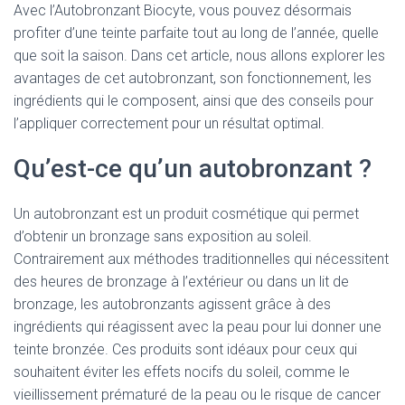
Avec l’Autobronzant Biocyte, vous pouvez désormais
profiter d’une teinte parfaite tout au long de l’année, quelle
que soit la saison. Dans cet article, nous allons explorer les
avantages de cet autobronzant, son fonctionnement, les
ingrédients qui le composent, ainsi que des conseils pour
l’appliquer correctement pour un résultat optimal.
Qu’est-ce qu’un autobronzant ?
Un autobronzant est un produit cosmétique qui permet
d’obtenir un bronzage sans exposition au soleil.
Contrairement aux méthodes traditionnelles qui nécessitent
des heures de bronzage à l’extérieur ou dans un lit de
bronzage, les autobronzants agissent grâce à des
ingrédients qui réagissent avec la peau pour lui donner une
teinte bronzée. Ces produits sont idéaux pour ceux qui
souhaitent éviter les effets nocifs du soleil, comme le
vieillissement prématuré de la peau ou le risque de cancer