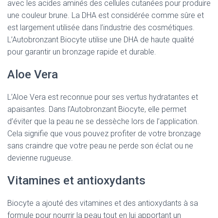
avec les acides aminés des cellules cutanées pour produire
une couleur brune. La DHA est considérée comme sûre et
est largement utilisée dans l’industrie des cosmétiques.
L’Autobronzant Biocyte utilise une DHA de haute qualité
pour garantir un bronzage rapide et durable.
Aloe Vera
L’Aloe Vera est reconnue pour ses vertus hydratantes et
apaisantes. Dans l’Autobronzant Biocyte, elle permet
d’éviter que la peau ne se dessèche lors de l’application.
Cela signifie que vous pouvez profiter de votre bronzage
sans craindre que votre peau ne perde son éclat ou ne
devienne rugueuse.
Vitamines et antioxydants
Biocyte a ajouté des vitamines et des antioxydants à sa
formule pour nourrir la peau tout en lui apportant un