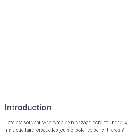
Introduction
L’été est souvent synonyme de bronzage doré et lumineux,
mais que faire lorsque les jours ensoleillés se font rares ?