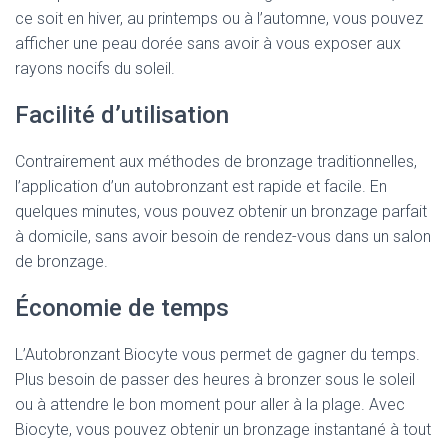
ce soit en hiver, au printemps ou à l’automne, vous pouvez
afficher une peau dorée sans avoir à vous exposer aux
rayons nocifs du soleil.
Facilité d’utilisation
Contrairement aux méthodes de bronzage traditionnelles,
l’application d’un autobronzant est rapide et facile. En
quelques minutes, vous pouvez obtenir un bronzage parfait
à domicile, sans avoir besoin de rendez-vous dans un salon
de bronzage.
Économie de temps
L’Autobronzant Biocyte vous permet de gagner du temps.
Plus besoin de passer des heures à bronzer sous le soleil
ou à attendre le bon moment pour aller à la plage. Avec
Biocyte, vous pouvez obtenir un bronzage instantané à tout