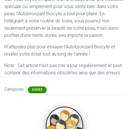
spéciale ou simplement pour vous sentir bien dans votre
peau, l’Autobronzant Biocyte a tout pour plaire. En
l’intégrant à votre routine de soins, vous pourrez non
seulement préserver la beauté de votre peau, mais aussi
profiter d’une teinte dorée, peu importe la saison.
N’attendez plus pour essayer l’Autobronzant Biocyte et
révéler votre éclat tout au long de l’année !
Note : Cet article n'est pas mis à jour régulièrement et peut
contenir
des informations obsolètes ainsi que des erreurs.
Catégories :
DIVERS