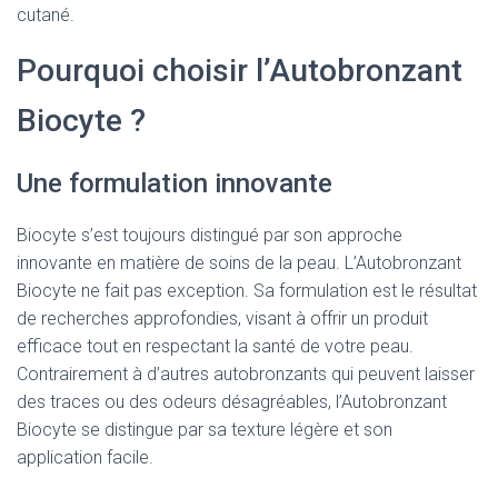
cutané.
Pourquoi choisir l’Autobronzant
Biocyte ?
Une formulation innovante
Biocyte s’est toujours distingué par son approche
innovante en matière de soins de la peau. L’Autobronzant
Biocyte ne fait pas exception. Sa formulation est le résultat
de recherches approfondies, visant à offrir un produit
efficace tout en respectant la santé de votre peau.
Contrairement à d’autres autobronzants qui peuvent laisser
des traces ou des odeurs désagréables, l’Autobronzant
Biocyte se distingue par sa texture légère et son
application facile.