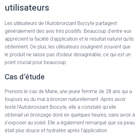
utilisateurs
Les utilisateurs de l’Autobronzant Biocyte partagent
généralement des avis très positifs. Beaucoup d’entre eux
apprécient la facilité d’application et le résultat naturel qu’ils
obtiennent. De plus, les utilisateurs soulignent souvent que
le produit ne laisse pas d’odeur désagréable, ce qui est un
point crucial pour beaucoup.
Cas d’étude
Prenons le cas de Marie, une jeune femme de 28 ans qui a
toujours eu du mal à bronzer naturellement. Après avoir
testé l’Autobronzant Biocyte, elle a constaté qu’elle
obtenait un bronzage doré en quelques heures, sans avoir à
s’exposer au soleil. Elle a également remarqué que sa peau
était plus douce et hydratée après l’application.