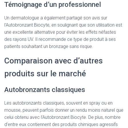
Témoignage d’un professionnel
Un dermatologue a également partagé son avis sur
l’Autobronzant Biocyte, en soulignant que son utilisation est
une excellente alternative pour éviter les effets néfastes
des rayons UV. Il recommande ce type de produit à ses
patients souhaitant un bronzage sans risque.
Comparaison avec d’autres
produits sur le marché
Autobronzants classiques
Les autobronzants classiques, souvent en spray ou en
mousse, peuvent parfois donner un rendu moins naturel que
celui obtenu avec l’Autobronzant Biocyte. De plus, nombre
d’entre eux contiennent des produits chimiques agressifs