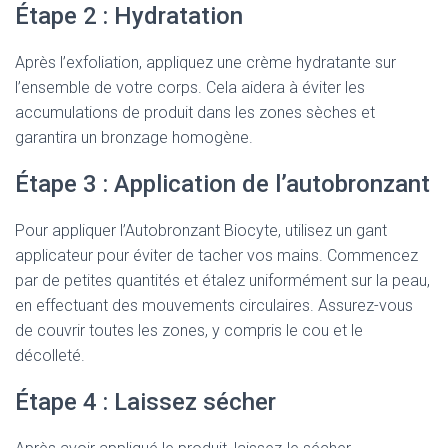
Étape 2 : Hydratation
Après l’exfoliation, appliquez une crème hydratante sur
l’ensemble de votre corps. Cela aidera à éviter les
accumulations de produit dans les zones sèches et
garantira un bronzage homogène.
Étape 3 : Application de l’autobronzant
Pour appliquer l’Autobronzant Biocyte, utilisez un gant
applicateur pour éviter de tacher vos mains. Commencez
par de petites quantités et étalez uniformément sur la peau,
en effectuant des mouvements circulaires. Assurez-vous
de couvrir toutes les zones, y compris le cou et le
décolleté.
Étape 4 : Laissez sécher