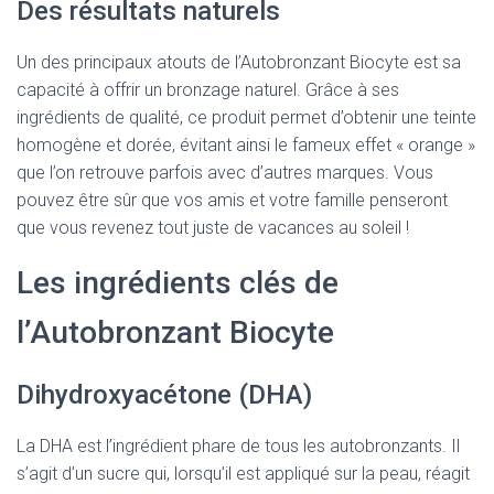
Des résultats naturels
Un des principaux atouts de l’Autobronzant Biocyte est sa
capacité à offrir un bronzage naturel. Grâce à ses
ingrédients de qualité, ce produit permet d’obtenir une teinte
homogène et dorée, évitant ainsi le fameux effet « orange »
que l’on retrouve parfois avec d’autres marques. Vous
pouvez être sûr que vos amis et votre famille penseront
que vous revenez tout juste de vacances au soleil !
Les ingrédients clés de
l’Autobronzant Biocyte
Dihydroxyacétone (DHA)
La DHA est l’ingrédient phare de tous les autobronzants. Il
s’agit d’un sucre qui, lorsqu’il est appliqué sur la peau, réagit