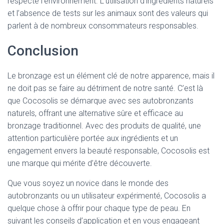
respecte l’environnement. L’utilisation d’ingrédients naturels
et l’absence de tests sur les animaux sont des valeurs qui
parlent à de nombreux consommateurs responsables.
Conclusion
Le bronzage est un élément clé de notre apparence, mais il
ne doit pas se faire au détriment de notre santé. C’est là
que Cocosolis se démarque avec ses autobronzants
naturels, offrant une alternative sûre et efficace au
bronzage traditionnel. Avec des produits de qualité, une
attention particulière portée aux ingrédients et un
engagement envers la beauté responsable, Cocosolis est
une marque qui mérite d’être découverte.
Que vous soyez un novice dans le monde des
autobronzants ou un utilisateur expérimenté, Cocosolis a
quelque chose à offrir pour chaque type de peau. En
suivant les conseils d’application et en vous engageant