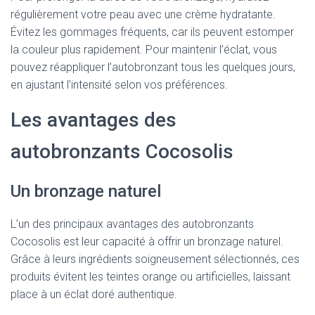
régulièrement votre peau avec une crème hydratante.
Évitez les gommages fréquents, car ils peuvent estomper
la couleur plus rapidement. Pour maintenir l’éclat, vous
pouvez réappliquer l’autobronzant tous les quelques jours,
en ajustant l’intensité selon vos préférences.
Les avantages des
autobronzants Cocosolis
Un bronzage naturel
L’un des principaux avantages des autobronzants
Cocosolis est leur capacité à offrir un bronzage naturel.
Grâce à leurs ingrédients soigneusement sélectionnés, ces
produits évitent les teintes orange ou artificielles, laissant
place à un éclat doré authentique.