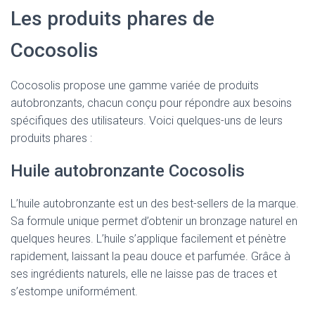
Les produits phares de
Cocosolis
Cocosolis propose une gamme variée de produits
autobronzants, chacun conçu pour répondre aux besoins
spécifiques des utilisateurs. Voici quelques-uns de leurs
produits phares :
Huile autobronzante Cocosolis
L’huile autobronzante est un des best-sellers de la marque.
Sa formule unique permet d’obtenir un bronzage naturel en
quelques heures. L’huile s’applique facilement et pénètre
rapidement, laissant la peau douce et parfumée. Grâce à
ses ingrédients naturels, elle ne laisse pas de traces et
s’estompe uniformément.