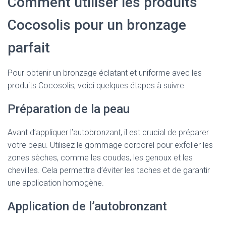
Comment utiliser les produits
Cocosolis pour un bronzage
parfait
Pour obtenir un bronzage éclatant et uniforme avec les
produits Cocosolis, voici quelques étapes à suivre :
Préparation de la peau
Avant d’appliquer l’autobronzant, il est crucial de préparer
votre peau. Utilisez le gommage corporel pour exfolier les
zones sèches, comme les coudes, les genoux et les
chevilles. Cela permettra d’éviter les taches et de garantir
une application homogène.
Application de l’autobronzant