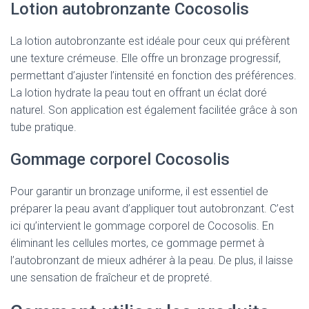
Lotion autobronzante Cocosolis
La lotion autobronzante est idéale pour ceux qui préfèrent
une texture crémeuse. Elle offre un bronzage progressif,
permettant d’ajuster l’intensité en fonction des préférences.
La lotion hydrate la peau tout en offrant un éclat doré
naturel. Son application est également facilitée grâce à son
tube pratique.
Gommage corporel Cocosolis
Pour garantir un bronzage uniforme, il est essentiel de
préparer la peau avant d’appliquer tout autobronzant. C’est
ici qu’intervient le gommage corporel de Cocosolis. En
éliminant les cellules mortes, ce gommage permet à
l’autobronzant de mieux adhérer à la peau. De plus, il laisse
une sensation de fraîcheur et de propreté.