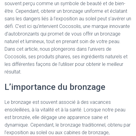
souvent perçu comme un symbole de beauté et de bien-
être. Cependant, obtenir un bronzage uniforme et éclatant
sans les dangers liés à l’exposition au soleil peut s’avérer un
défi. C’est ici qu’intervient Cocosolis, une marque innovante
d’autobronzants qui promet de vous offrir un bronzage
naturel et lumineux, tout en prenant soin de votre peau.
Dans cet article, nous plongerons dans l’univers de
Cocosolis, ses produits phares, ses ingrédients naturels et
les différentes façons de l’utiliser pour obtenir le meilleur
résultat.
L’importance du bronzage
Le bronzage est souvent associé à des vacances
ensoleillées, à la vitalité et à la santé. Lorsque notre peau
est bronzée, elle dégage une apparence saine et
dynamique. Cependant, le bronzage traditionnel, obtenu par
l’exposition au soleil ou aux cabines de bronzage,