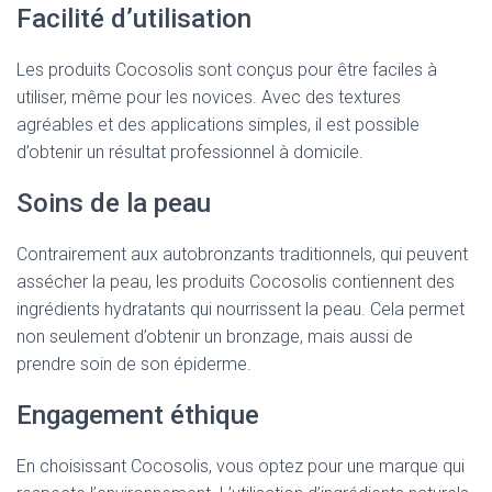
Facilité d’utilisation
Les produits Cocosolis sont conçus pour être faciles à
utiliser, même pour les novices. Avec des textures
agréables et des applications simples, il est possible
d’obtenir un résultat professionnel à domicile.
Soins de la peau
Contrairement aux autobronzants traditionnels, qui peuvent
assécher la peau, les produits Cocosolis contiennent des
ingrédients hydratants qui nourrissent la peau. Cela permet
non seulement d’obtenir un bronzage, mais aussi de
prendre soin de son épiderme.
Engagement éthique
En choisissant Cocosolis, vous optez pour une marque qui