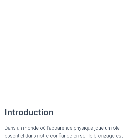
Introduction
Dans un monde où l’apparence physique joue un rôle
essentiel dans notre confiance en soi, le bronzage est