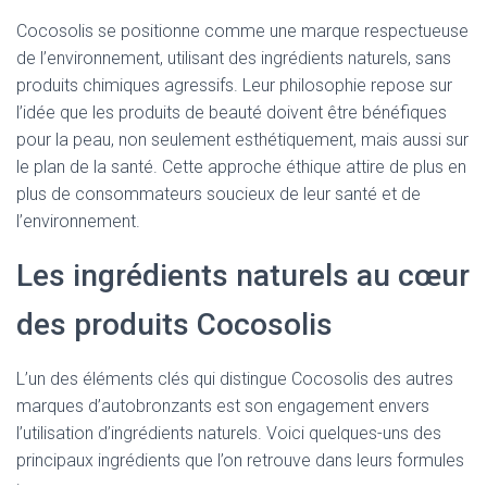
Cocosolis se positionne comme une marque respectueuse
de l’environnement, utilisant des ingrédients naturels, sans
produits chimiques agressifs. Leur philosophie repose sur
l’idée que les produits de beauté doivent être bénéfiques
pour la peau, non seulement esthétiquement, mais aussi sur
le plan de la santé. Cette approche éthique attire de plus en
plus de consommateurs soucieux de leur santé et de
l’environnement.
Les ingrédients naturels au cœur
des produits Cocosolis
L’un des éléments clés qui distingue Cocosolis des autres
marques d’autobronzants est son engagement envers
l’utilisation d’ingrédients naturels. Voici quelques-uns des
principaux ingrédients que l’on retrouve dans leurs formules