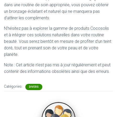
dans une routine de soin appropriée, vous pouvez obtenir
un bronzage éclatant et naturel qui ne manquera pas
d’attirer les compliments.
N’hésitez pas à explorer la gamme de produits Cocosolis
et à intégrer ces solutions naturelles dans votre routine
beauté. Vous serez bientôt en mesure de profiter d’un teint
doré, tout en prenant soin de votre peau et de votre
planète.
Note : Cet article n'est pas mis à jour régulièrement et peut
contenir
des informations obsolètes ainsi que des erreurs.
Catégories :
DIVERS