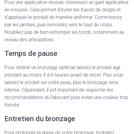
Pour une application réussie, choisissez un gant applicateur
en mousse. Cela permet d’éviter les traces de doigts et
d’appliquer le produit de manière uniforme. Commencez
par les jambes, puis remontez vers le haut du corps.
N’oubliez pas de bien estomper les bords, notamment au
niveau des articulations.
Temps de pause
Pour obtenir un bronzage optimal, laissez le produit agir
pendant au moins 4 à 6 heures avant de rincer. Plus vous
laissez le produit sur votre peau, plus le bronzage sera
intense. Cependant, il est important de respecter les
recommandations du fabricant pour éviter une couleur trop
foncée.
Entretien du bronzage
Pour prolonger la durée de votre bronzage, hydratez