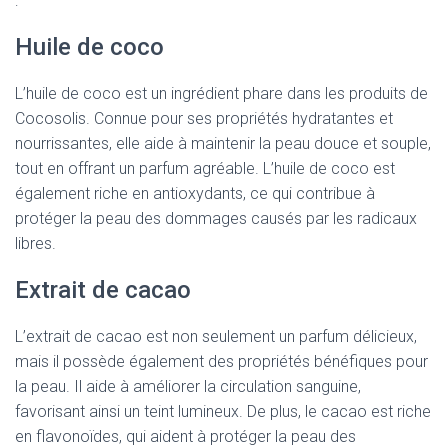
:
Huile de coco
L’huile de coco est un ingrédient phare dans les produits de
Cocosolis. Connue pour ses propriétés hydratantes et
nourrissantes, elle aide à maintenir la peau douce et souple,
tout en offrant un parfum agréable. L’huile de coco est
également riche en antioxydants, ce qui contribue à
protéger la peau des dommages causés par les radicaux
libres.
Extrait de cacao
L’extrait de cacao est non seulement un parfum délicieux,
mais il possède également des propriétés bénéfiques pour
la peau. Il aide à améliorer la circulation sanguine,
favorisant ainsi un teint lumineux. De plus, le cacao est riche
en flavonoïdes, qui aident à protéger la peau des