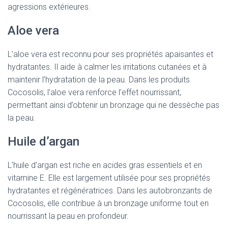
agressions extérieures.
Aloe vera
L’aloe vera est reconnu pour ses propriétés apaisantes et
hydratantes. Il aide à calmer les irritations cutanées et à
maintenir l’hydratation de la peau. Dans les produits
Cocosolis, l’aloe vera renforce l’effet nourrissant,
permettant ainsi d’obtenir un bronzage qui ne dessèche pas
la peau.
Huile d’argan
L’huile d’argan est riche en acides gras essentiels et en
vitamine E. Elle est largement utilisée pour ses propriétés
hydratantes et régénératrices. Dans les autobronzants de
Cocosolis, elle contribue à un bronzage uniforme tout en
nourrissant la peau en profondeur.