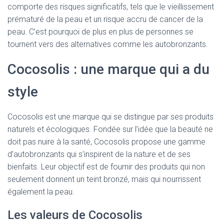
comporte des risques significatifs, tels que le vieillissement
prématuré de la peau et un risque accru de cancer de la
peau. C’est pourquoi de plus en plus de personnes se
tournent vers des alternatives comme les autobronzants.
Cocosolis : une marque qui a du
style
Cocosolis est une marque qui se distingue par ses produits
naturels et écologiques. Fondée sur l’idée que la beauté ne
doit pas nuire à la santé, Cocosolis propose une gamme
d’autobronzants qui s’inspirent de la nature et de ses
bienfaits. Leur objectif est de fournir des produits qui non
seulement donnent un teint bronzé, mais qui nourrissent
également la peau.
Les valeurs de Cocosolis