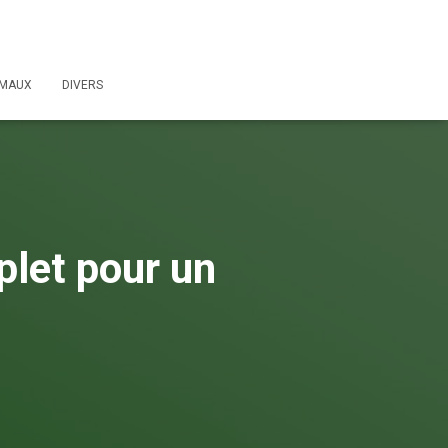
IMAUX
DIVERS
plet pour un