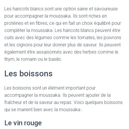
Les haricots blancs sont une option saine et savoureuse
pour accompagner la moussaka. Ils sont riches en
protéines et en fibres, ce qui en fait un choix équilibré pour
compléter la moussaka. Les haricots blancs peuvent être
cuits avec des légumes comme les tomates, les poivrons
et les oignons pour leur donner plus de saveur. Ils peuvent
également être assaisonnés avec des herbes comme le
thym, le romarin ou le basilic.
Les boissons
Les boissons sont un élément important pour
accompagner la moussaka. Ils peuvent ajouter de la
fraîcheur et de la saveur au repas. Voici quelques boissons
qui se marient bien avec la moussaka :
Le vin rouge