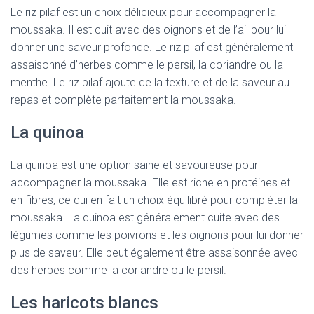
Le riz pilaf est un choix délicieux pour accompagner la
moussaka. Il est cuit avec des oignons et de l’ail pour lui
donner une saveur profonde. Le riz pilaf est généralement
assaisonné d’herbes comme le persil, la coriandre ou la
menthe. Le riz pilaf ajoute de la texture et de la saveur au
repas et complète parfaitement la moussaka.
La quinoa
La quinoa est une option saine et savoureuse pour
accompagner la moussaka. Elle est riche en protéines et
en fibres, ce qui en fait un choix équilibré pour compléter la
moussaka. La quinoa est généralement cuite avec des
légumes comme les poivrons et les oignons pour lui donner
plus de saveur. Elle peut également être assaisonnée avec
des herbes comme la coriandre ou le persil.
Les haricots blancs