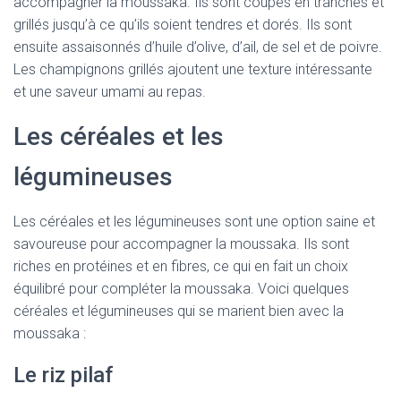
accompagner la moussaka. Ils sont coupés en tranches et
grillés jusqu’à ce qu’ils soient tendres et dorés. Ils sont
ensuite assaisonnés d’huile d’olive, d’ail, de sel et de poivre.
Les champignons grillés ajoutent une texture intéressante
et une saveur umami au repas.
Les céréales et les
légumineuses
Les céréales et les légumineuses sont une option saine et
savoureuse pour accompagner la moussaka. Ils sont
riches en protéines et en fibres, ce qui en fait un choix
équilibré pour compléter la moussaka. Voici quelques
céréales et légumineuses qui se marient bien avec la
moussaka :
Le riz pilaf