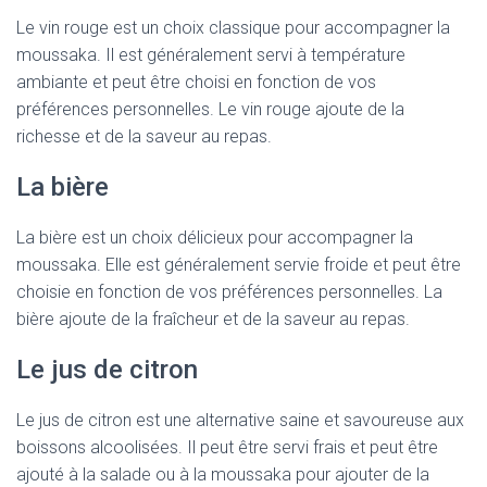
Le vin rouge est un choix classique pour accompagner la
moussaka. Il est généralement servi à température
ambiante et peut être choisi en fonction de vos
préférences personnelles. Le vin rouge ajoute de la
richesse et de la saveur au repas.
La bière
La bière est un choix délicieux pour accompagner la
moussaka. Elle est généralement servie froide et peut être
choisie en fonction de vos préférences personnelles. La
bière ajoute de la fraîcheur et de la saveur au repas.
Le jus de citron
Le jus de citron est une alternative saine et savoureuse aux
boissons alcoolisées. Il peut être servi frais et peut être
ajouté à la salade ou à la moussaka pour ajouter de la