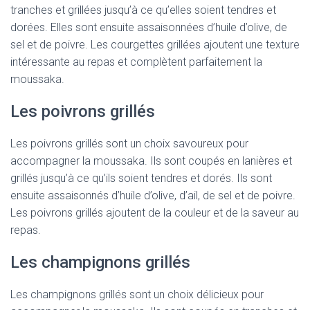
tranches et grillées jusqu’à ce qu’elles soient tendres et
dorées. Elles sont ensuite assaisonnées d’huile d’olive, de
sel et de poivre. Les courgettes grillées ajoutent une texture
intéressante au repas et complètent parfaitement la
moussaka.
Les poivrons grillés
Les poivrons grillés sont un choix savoureux pour
accompagner la moussaka. Ils sont coupés en lanières et
grillés jusqu’à ce qu’ils soient tendres et dorés. Ils sont
ensuite assaisonnés d’huile d’olive, d’ail, de sel et de poivre.
Les poivrons grillés ajoutent de la couleur et de la saveur au
repas.
Les champignons grillés
Les champignons grillés sont un choix délicieux pour