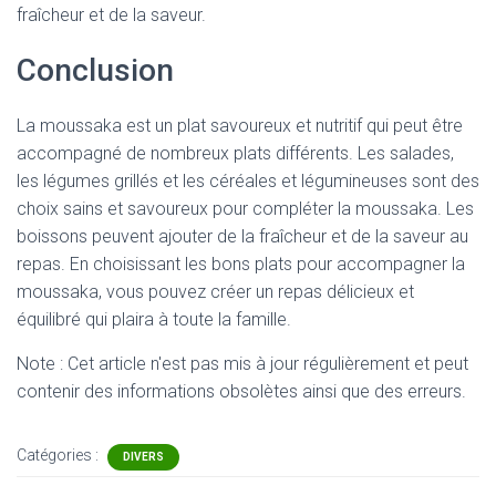
fraîcheur et de la saveur.
Conclusion
La moussaka est un plat savoureux et nutritif qui peut être
accompagné de nombreux plats différents. Les salades,
les légumes grillés et les céréales et légumineuses sont des
choix sains et savoureux pour compléter la moussaka. Les
boissons peuvent ajouter de la fraîcheur et de la saveur au
repas. En choisissant les bons plats pour accompagner la
moussaka, vous pouvez créer un repas délicieux et
équilibré qui plaira à toute la famille.
Note : Cet article n'est pas mis à jour régulièrement et peut
contenir
des informations obsolètes ainsi que des erreurs.
Catégories :
DIVERS