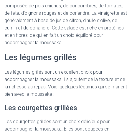
composée de pois chiches, de concombres, de tomates,
de feta, d’oignons rouges et de coriandre. La vinaigrette est
généralement à base de jus de citron, d’huile d’olive, de
cumin et de coriandre. Cette salade est riche en protéines
et en fibres, ce qui en fait un choix équilibré pour
accompagner la moussaka.
Les légumes grillés
Les légumes grillés sont un excellent choix pour
accompagner la moussaka. Ils ajoutent de la texture et de
la richesse au repas. Voici quelques légumes qui se marient
bien avec la moussaka :
Les courgettes grillées
Les courgettes grillées sont un choix délicieux pour
accompagner la moussaka. Elles sont coupées en