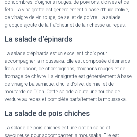
concombres, d’oignons rouges, de poivrons, d’olives et de
feta. La vinaigrette est généralement à base d’huile d’olive,
de vinaigre de vin rouge, de sel et de poivre. La salade
grecque ajoute de la fraîcheur et de la richesse au repas.
La salade d’épinards
La salade d’épinards est un excellent choix pour
accompagner la moussaka. Elle est composée d’épinards
frais, de bacon, de champignons, d’oignons rouges et de
fromage de chèvre. La vinaigrette est généralement à base
de vinaigre balsamique, d’huile d’olive, de miel et de
moutarde de Dijon. Cette salade ajoute une touche de
verdure au repas et complète parfaitement la moussaka.
La salade de pois chiches
La salade de pois chiches est une option saine et
savoureuse pour accompagner la moussaka. Elle est