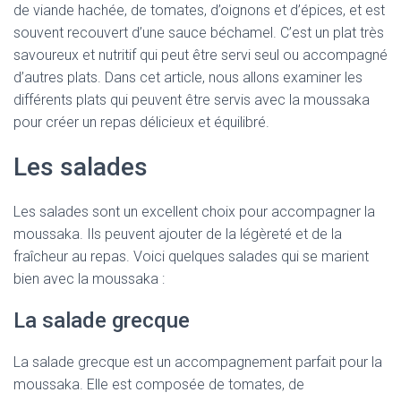
de viande hachée, de tomates, d’oignons et d’épices, et est
souvent recouvert d’une sauce béchamel. C’est un plat très
savoureux et nutritif qui peut être servi seul ou accompagné
d’autres plats. Dans cet article, nous allons examiner les
différents plats qui peuvent être servis avec la moussaka
pour créer un repas délicieux et équilibré.
Les salades
Les salades sont un excellent choix pour accompagner la
moussaka. Ils peuvent ajouter de la légèreté et de la
fraîcheur au repas. Voici quelques salades qui se marient
bien avec la moussaka :
La salade grecque
La salade grecque est un accompagnement parfait pour la
moussaka. Elle est composée de tomates, de