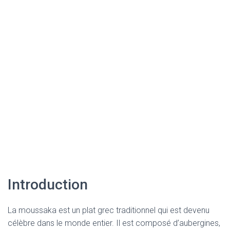
Introduction
La moussaka est un plat grec traditionnel qui est devenu
célèbre dans le monde entier. Il est composé d’aubergines,