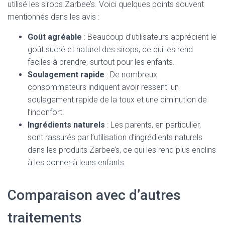
utilisé les sirops Zarbee’s. Voici quelques points souvent
mentionnés dans les avis :
Goût agréable
: Beaucoup d’utilisateurs apprécient le
goût sucré et naturel des sirops, ce qui les rend
faciles à prendre, surtout pour les enfants.
Soulagement rapide
: De nombreux
consommateurs indiquent avoir ressenti un
soulagement rapide de la toux et une diminution de
l’inconfort.
Ingrédients naturels
: Les parents, en particulier,
sont rassurés par l’utilisation d’ingrédients naturels
dans les produits Zarbee’s, ce qui les rend plus enclins
à les donner à leurs enfants.
Comparaison avec d’autres
traitements