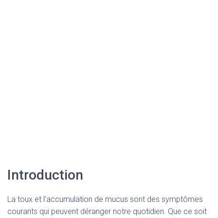
Introduction
La toux et l’accumulation de mucus sont des symptômes
courants qui peuvent déranger notre quotidien. Que ce soit