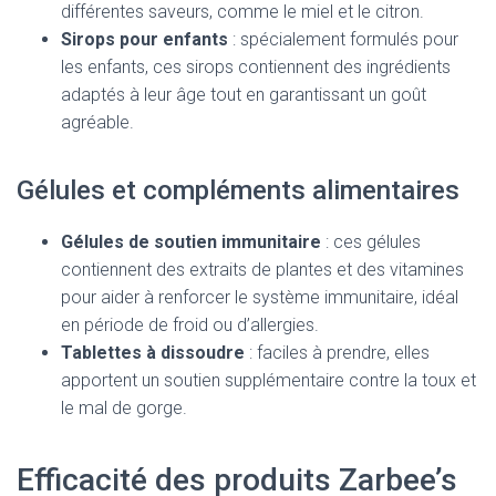
différentes saveurs, comme le miel et le citron.
Sirops pour enfants
: spécialement formulés pour
les enfants, ces sirops contiennent des ingrédients
adaptés à leur âge tout en garantissant un goût
agréable.
Gélules et compléments alimentaires
Gélules de soutien immunitaire
: ces gélules
contiennent des extraits de plantes et des vitamines
pour aider à renforcer le système immunitaire, idéal
en période de froid ou d’allergies.
Tablettes à dissoudre
: faciles à prendre, elles
apportent un soutien supplémentaire contre la toux et
le mal de gorge.
Efficacité des produits Zarbee’s