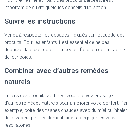
Pour tirer le meilleur parti des produits Zarbee’s, il est
important de suivre quelques conseils d’utilisation :
Suivre les instructions
Veillez à respecter les dosages indiqués sur l’étiquette des
produits. Pour les enfants, il est essentiel de ne pas
dépasser la dose recommandée en fonction de leur âge et
de leur poids.
Combiner avec d’autres remèdes
naturels
En plus des produits Zarbee’s, vous pouvez envisager
d’autres remèdes naturels pour améliorer votre confort. Par
exemple, boire des tisanes chaudes avec du miel ou inhaler
de la vapeur peut également aider à dégager les voies
respiratoires.