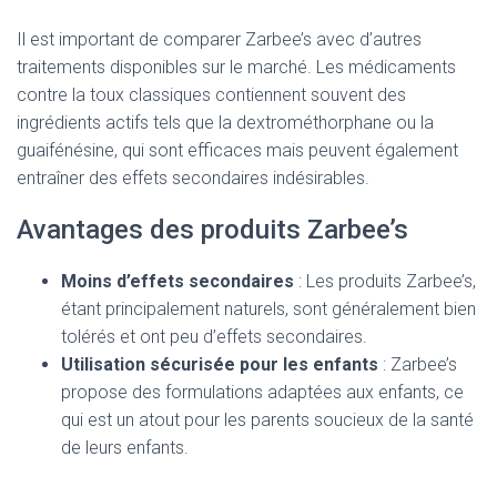
Il est important de comparer Zarbee’s avec d’autres
traitements disponibles sur le marché. Les médicaments
contre la toux classiques contiennent souvent des
ingrédients actifs tels que la dextrométhorphane ou la
guaifénésine, qui sont efficaces mais peuvent également
entraîner des effets secondaires indésirables.
Avantages des produits Zarbee’s
Moins d’effets secondaires
: Les produits Zarbee’s,
étant principalement naturels, sont généralement bien
tolérés et ont peu d’effets secondaires.
Utilisation sécurisée pour les enfants
: Zarbee’s
propose des formulations adaptées aux enfants, ce
qui est un atout pour les parents soucieux de la santé
de leurs enfants.