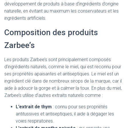
développement de produits à base d’ingrédients d’origine
naturelle, en évitant au maximum les conservateurs et les
ingrédients artificiels.
Composition des produits
Zarbee’s
Les produits Zarbee’s sont principalement composés
d’ingrédients naturels, comme le miel, qui est reconnu pour
ses propriétés apaisantes et antiseptiques. Le miel est un
ingrédient clé dans de nombreux sirops de la marque, car il
aide à adoucir la gorge et à calmer la toux. En plus du miel,
Zarbee’s utilise d’autres extraits naturels comme :
L’extrait de thym
: connu pour ses propriétés
antitussives et antiseptiques, il aide à dégager les
voies respiratoires.