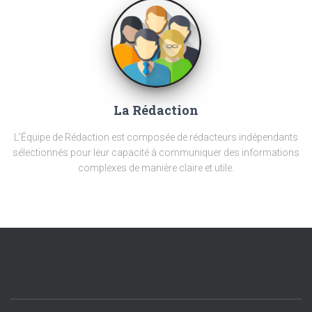
La Rédaction
L'Équipe de Rédaction est composée de rédacteurs indépendants
sélectionnés pour leur capacité à communiquer des informations
complexes de manière claire et utile.