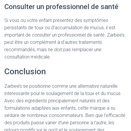
Consulter un professionnel de santé
Si vous ou votre enfant présentez des symptômes
persistants de toux ou d’accumulation de mucus, il est
important de consulter un professionnel de santé. Zarbee’s
peut être un complément à d’autres traitements
recommandés, mais ne doit pas remplacer une
consultation médicale.
Conclusion
Zarbee’s se positionne comme une alternative naturelle
intéressante pour le soulagement de la toux et du mucus.
Avec des ingrédients principalement naturels et des
formulations adaptées aux enfants, cette marque a su
séduire de nombreux consommateurs. Bien que l’efficacité
des produits puisse varier d’une personne à l’autre, les
retours positifs sur le goût et le soulagement des