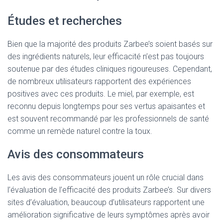
Études et recherches
Bien que la majorité des produits Zarbee’s soient basés sur
des ingrédients naturels, leur efficacité n’est pas toujours
soutenue par des études cliniques rigoureuses. Cependant,
de nombreux utilisateurs rapportent des expériences
positives avec ces produits. Le miel, par exemple, est
reconnu depuis longtemps pour ses vertus apaisantes et
est souvent recommandé par les professionnels de santé
comme un remède naturel contre la toux.
Avis des consommateurs
Les avis des consommateurs jouent un rôle crucial dans
l’évaluation de l’efficacité des produits Zarbee’s. Sur divers
sites d’évaluation, beaucoup d’utilisateurs rapportent une
amélioration significative de leurs symptômes après avoir