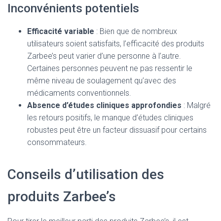
Inconvénients potentiels
Efficacité variable
: Bien que de nombreux
utilisateurs soient satisfaits, l’efficacité des produits
Zarbee’s peut varier d’une personne à l’autre.
Certaines personnes peuvent ne pas ressentir le
même niveau de soulagement qu’avec des
médicaments conventionnels.
Absence d’études cliniques approfondies
: Malgré
les retours positifs, le manque d’études cliniques
robustes peut être un facteur dissuasif pour certains
consommateurs.
Conseils d’utilisation des
produits Zarbee’s