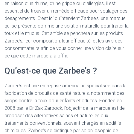
en raison d’un rhume, d’une grippe ou d’allergies, il est
essentiel de trouver un remède efficace pour soulager ces
désagréments. C’est ici qu’intervient Zarbee’s, une marque
qui se présente comme une solution naturelle pour traiter la
toux et le mucus. Cet article se penchera sur les produits
Zarbee’s, leur composition, leur efficacité, et les avis des
consommateurs afin de vous donner une vision claire sur
ce que cette marque a à offrir.
Qu’est-ce que Zarbee’s ?
Zarbee’s est une entreprise américaine spécialisée dans la
fabrication de produits de santé naturels, notamment des
sirops contre la toux pour enfants et adultes. Fondée en
2008 par le Dr Zak Zarbock, l’objectif de la marque est de
proposer des alternatives saines et naturelles aux
traitements conventionnels, souvent chargés en additifs
chimiques. Zarbee’s se distingue par sa philosophie de