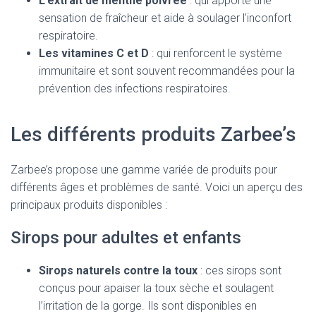
L’extrait de menthe poivrée
: qui apporte une
sensation de fraîcheur et aide à soulager l’inconfort
respiratoire.
Les vitamines C et D
: qui renforcent le système
immunitaire et sont souvent recommandées pour la
prévention des infections respiratoires.
Les différents produits Zarbee’s
Zarbee’s propose une gamme variée de produits pour
différents âges et problèmes de santé. Voici un aperçu des
principaux produits disponibles :
Sirops pour adultes et enfants
Sirops naturels contre la toux
: ces sirops sont
conçus pour apaiser la toux sèche et soulagent
l’irritation de la gorge. Ils sont disponibles en