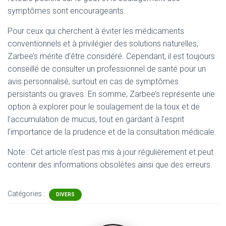
symptômes sont encourageants.
Pour ceux qui cherchent à éviter les médicaments
conventionnels et à privilégier des solutions naturelles,
Zarbee’s mérite d’être considéré. Cependant, il est toujours
conseillé de consulter un professionnel de santé pour un
avis personnalisé, surtout en cas de symptômes
persistants ou graves. En somme, Zarbee’s représente une
option à explorer pour le soulagement de la toux et de
l’accumulation de mucus, tout en gardant à l’esprit
l’importance de la prudence et de la consultation médicale.
Note : Cet article n'est pas mis à jour régulièrement et peut
contenir
des informations obsolètes ainsi que des erreurs.
Catégories :
DIVERS