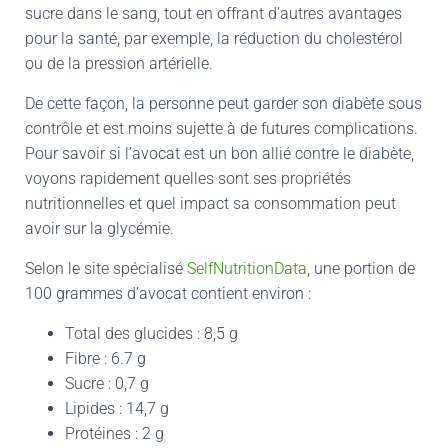
sucre dans le sang, tout en offrant d’autres avantages
pour la santé, par exemple, la réduction du cholestérol
ou de la pression artérielle.
De cette façon, la personne peut garder son diabète sous
contrôle et est moins sujette à de futures complications.
Pour savoir si l’avocat est un bon allié contre le diabète,
voyons rapidement quelles sont ses propriétés
nutritionnelles et quel impact sa consommation peut
avoir sur la glycémie.
Selon le site spécialisé
SelfNutritionData
, une portion de
100 grammes d’avocat contient environ :
Total des glucides : 8,5 g
Fibre : 6.7 g
Sucre : 0,7 g
Lipides : 14,7 g
Protéines : 2 g