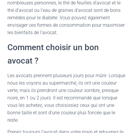
nombreuses personnes, le thé de feuilles d’avocat et le
thé d’avocat ou l’eau de graines d’avocat sont de bons
remèdes pour le diabète. Vous pouvez également
envisager ces formes de consommation pour maximiser
les bienfaits de l’avocat.
Comment choisir un bon
avocat ?
Les avocats prennent plusieurs jours pour mûrir. Lorsque
nous les voyons au supermarché, ils ont une couleur
verte, mais ils prendront une couleur sombre, presque
noire, en 1 ou 2 jours. Il est recommandé que lorsque
vous les achetez, vous choisissiez ceux qui ont une
bonne taille et sont d’une couleur plus foncée que le
reste.
Prenez toujours l’avocat dans votre main et retournez-le