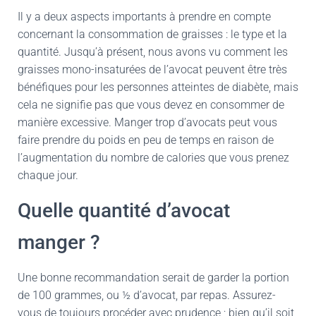
Il y a deux aspects importants à prendre en compte
concernant la consommation de graisses : le type et la
quantité. Jusqu’à présent, nous avons vu comment les
graisses mono-insaturées de l’avocat peuvent être très
bénéfiques pour les personnes atteintes de diabète, mais
cela ne signifie pas que vous devez en consommer de
manière excessive. Manger trop d’avocats peut vous
faire prendre du poids en peu de temps en raison de
l’augmentation du nombre de calories que vous prenez
chaque jour.
Quelle quantité d’avocat
manger ?
Une bonne recommandation serait de garder la portion
de 100 grammes, ou ½ d’avocat, par repas. Assurez-
vous de toujours procéder avec prudence ; bien qu’il soit