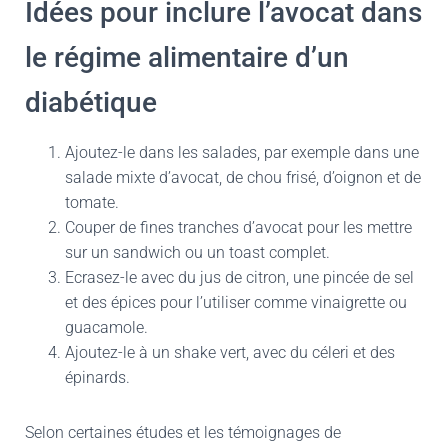
Idées pour inclure l’avocat dans
le régime alimentaire d’un
diabétique
Ajoutez-le dans les salades, par exemple dans une
salade mixte d’avocat, de chou frisé, d’oignon et de
tomate.
Couper de fines tranches d’avocat pour les mettre
sur un sandwich ou un toast complet.
Ecrasez-le avec du jus de citron, une pincée de sel
et des épices pour l’utiliser comme vinaigrette ou
guacamole.
Ajoutez-le à un shake vert, avec du céleri et des
épinards.
Selon certaines études et les témoignages de