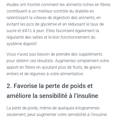
études ont montré comment les aliments riches en fibres
contribuent à un meilleur contrôle du diabète en
ralentissant la vitesse de digestion des aliments, en
évitant les pics de glycémie et en réduisant le taux de
sucre et d’A1c à jeun. Elles favorisent également la
régularité des selles et le bon fonctionnement du
système digestif.
Vous n’avez pas besoin de prendre des suppléments
pour obtenir ces résultats. Augmentez simplement votre
apport en fibres en ajoutant plus de fruits, de grains
entiers et de légumes à votre alimentation.
2. Favorise la perte de poids et
améliore la sensibilité à l’insuline
La perte de poids, même de quelques kilogrammes
seulement, peut augmenter votre sensibilité à l’insuline