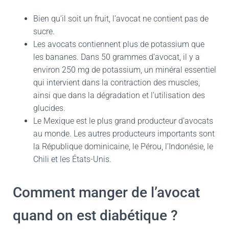
Bien qu’il soit un fruit, l’avocat ne contient pas de
sucre.
Les avocats contiennent plus de potassium que
les bananes. Dans 50 grammes d’avocat, il y a
environ 250 mg de potassium, un minéral essentiel
qui intervient dans la contraction des muscles,
ainsi que dans la dégradation et l’utilisation des
glucides.
Le Mexique est le plus grand producteur d’avocats
au monde. Les autres producteurs importants sont
la République dominicaine, le Pérou, l’Indonésie, le
Chili et les États-Unis.
Comment manger de l’avocat
quand on est diabétique ?