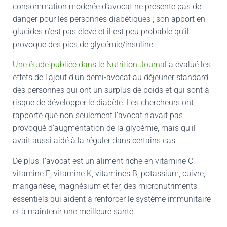
consommation modérée d’avocat ne présente pas de
danger pour les personnes diabétiques ; son apport en
glucides n’est pas élevé et il est peu probable qu’il
provoque des pics de glycémie/insuline.
Une étude publiée dans le Nutrition Journal
a évalué les
effets de l’ajout d’un demi-avocat au déjeuner standard
des personnes qui ont un surplus de poids et qui sont à
risque de développer le diabète. Les chercheurs ont
rapporté que non seulement l’avocat n’avait pas
provoqué d’augmentation de la glycémie, mais qu’il
avait aussi aidé à la réguler dans certains cas.
De plus, l’avocat est un aliment riche en vitamine C,
vitamine E, vitamine K, vitamines B, potassium, cuivre,
manganèse, magnésium et fer, des micronutriments
essentiels qui aident à renforcer le système immunitaire
et à maintenir une meilleure santé.