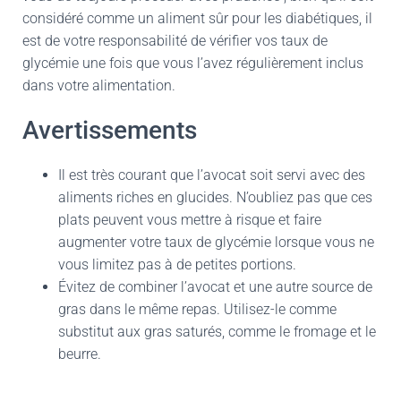
considéré comme un aliment sûr pour les diabétiques, il
est de votre responsabilité de vérifier vos taux de
glycémie une fois que vous l’avez régulièrement inclus
dans votre alimentation.
Avertissements
Il est très courant que l’avocat soit servi avec des
aliments riches en glucides. N’oubliez pas que ces
plats peuvent vous mettre à risque et faire
augmenter votre taux de glycémie lorsque vous ne
vous limitez pas à de petites portions.
Évitez de combiner l’avocat et une autre source de
gras dans le même repas. Utilisez-le comme
substitut aux gras saturés, comme le fromage et le
beurre.