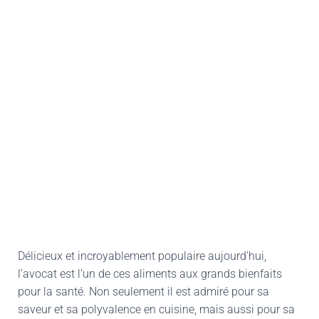
Délicieux et incroyablement populaire aujourd’hui,
l’avocat est l’un de ces aliments aux grands bienfaits
pour la santé. Non seulement il est admiré pour sa
saveur et sa polyvalence en cuisine, mais aussi pour sa