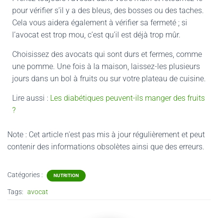
pour vérifier s’il y a des bleus, des bosses ou des taches.
Cela vous aidera également à vérifier sa fermeté ; si
l’avocat est trop mou, c’est qu’il est déjà trop mûr.
Choisissez des avocats qui sont durs et fermes, comme
une pomme. Une fois à la maison, laissez-les plusieurs
jours dans un bol à fruits ou sur votre plateau de cuisine.
Lire aussi :
Les diabétiques peuvent-ils manger des fruits
?
Note : Cet article n'est pas mis à jour régulièrement et peut
contenir
des informations obsolètes ainsi que des erreurs.
Catégories :
NUTRITION
Tags:
avocat