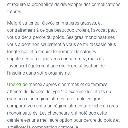
et réduire la probabilité de développer des complications
futures.
Malgré sa teneur élevée en matières grasses, et
contrairement à ce que beaucoup croient, l’avocat peut
vous aider à perdre du poids. Ses gras monoinsaturés
vous aident non seulement à vous sentir rassasié plus
longtemps et à réduire le nombre de calories
supplémentaires que vous consommez, mais ils
favorisent également une meilleure utilisation de
l’insuline dans votre organisme.
Une étude
menée auprès d’hommes et de femmes
atteints de diabète de type 2 a examiné les effets du
maintien d’un régime alimentaire faible en gras,
comparativement à un régime alimentaire riche en gras
monoinsaturés. Les chercheurs ont noté que cette
dernière est une meilleure option pour perdre du poids et
améliorer la composition corporelle.