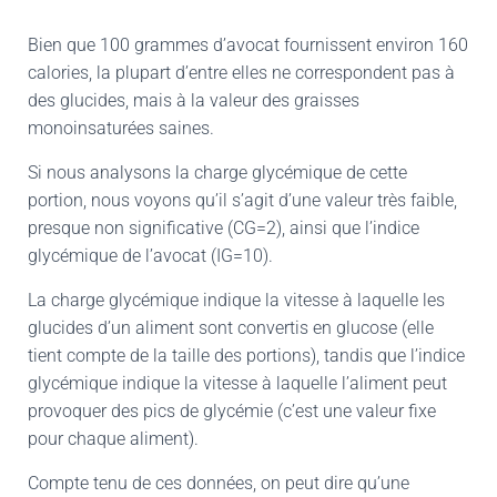
Bien que 100 grammes d’avocat fournissent environ 160
calories, la plupart d’entre elles ne correspondent pas à
des glucides, mais à la valeur des graisses
monoinsaturées saines.
Si nous analysons la charge glycémique de cette
portion, nous voyons qu’il s’agit d’une valeur très faible,
presque non significative (CG=2), ainsi que l’indice
glycémique de l’avocat (IG=10).
La charge glycémique indique la vitesse à laquelle les
glucides d’un aliment sont convertis en glucose (elle
tient compte de la taille des portions), tandis que l’indice
glycémique indique la vitesse à laquelle l’aliment peut
provoquer des pics de glycémie (c’est une valeur fixe
pour chaque aliment).
Compte tenu de ces données, on peut dire qu’une