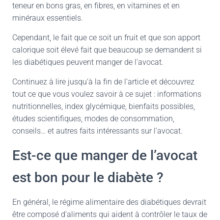
teneur en bons gras, en fibres, en vitamines et en
minéraux essentiels.
Cependant, le fait que ce soit un fruit et que son apport
calorique soit élevé fait que beaucoup se demandent si
les diabétiques peuvent manger de l’avocat.
Continuez à lire jusqu’à la fin de l’article et découvrez
tout ce que vous voulez savoir à ce sujet : informations
nutritionnelles, index glycémique, bienfaits possibles,
études scientifiques, modes de consommation,
conseils… et autres faits intéressants sur l’avocat.
Est-ce que manger de l’avocat
est bon pour le diabète ?
En général, le régime alimentaire des diabétiques devrait
être composé d’aliments qui aident à contrôler le taux de