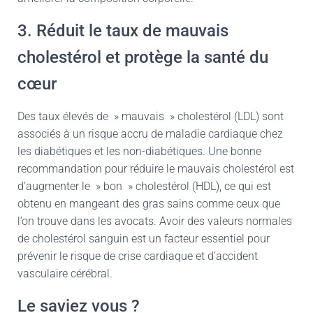
3. Réduit le taux de mauvais
cholestérol et protège la santé du
cœur
Des taux élevés de » mauvais » cholestérol (LDL) sont
associés à un risque accru de maladie cardiaque chez
les diabétiques et les non-diabétiques. Une bonne
recommandation pour réduire le mauvais cholestérol est
d’augmenter le » bon » cholestérol (HDL), ce qui est
obtenu en mangeant des gras sains comme ceux que
l’on trouve dans les avocats. Avoir des valeurs normales
de cholestérol sanguin est un facteur essentiel pour
prévenir le risque de crise cardiaque et d’accident
vasculaire cérébral.
Le saviez vous ?