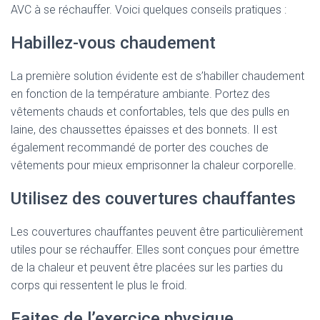
AVC à se réchauffer. Voici quelques conseils pratiques :
Habillez-vous chaudement
La première solution évidente est de s’habiller chaudement
en fonction de la température ambiante. Portez des
vêtements chauds et confortables, tels que des pulls en
laine, des chaussettes épaisses et des bonnets. Il est
également recommandé de porter des couches de
vêtements pour mieux emprisonner la chaleur corporelle.
Utilisez des couvertures chauffantes
Les couvertures chauffantes peuvent être particulièrement
utiles pour se réchauffer. Elles sont conçues pour émettre
de la chaleur et peuvent être placées sur les parties du
corps qui ressentent le plus le froid.
Faites de l’exercice physique