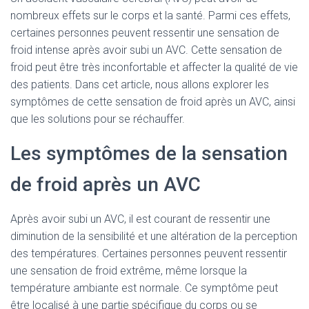
nombreux effets sur le corps et la santé. Parmi ces effets,
certaines personnes peuvent ressentir une sensation de
froid intense après avoir subi un AVC. Cette sensation de
froid peut être très inconfortable et affecter la qualité de vie
des patients. Dans cet article, nous allons explorer les
symptômes de cette sensation de froid après un AVC, ainsi
que les solutions pour se réchauffer.
Les symptômes de la sensation
de froid après un AVC
Après avoir subi un AVC, il est courant de ressentir une
diminution de la sensibilité et une altération de la perception
des températures. Certaines personnes peuvent ressentir
une sensation de froid extrême, même lorsque la
température ambiante est normale. Ce symptôme peut
être localisé à une partie spécifique du corps ou se