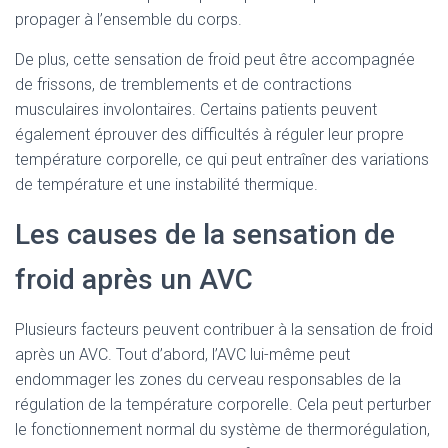
propager à l’ensemble du corps.
De plus, cette sensation de froid peut être accompagnée
de frissons, de tremblements et de contractions
musculaires involontaires. Certains patients peuvent
également éprouver des difficultés à réguler leur propre
température corporelle, ce qui peut entraîner des variations
de température et une instabilité thermique.
Les causes de la sensation de
froid après un AVC
Plusieurs facteurs peuvent contribuer à la sensation de froid
après un AVC. Tout d’abord, l’AVC lui-même peut
endommager les zones du cerveau responsables de la
régulation de la température corporelle. Cela peut perturber
le fonctionnement normal du système de thermorégulation,