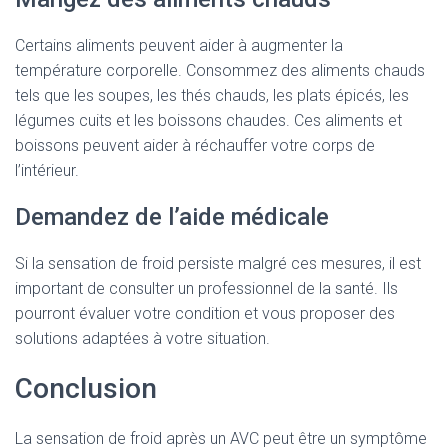
Certains aliments peuvent aider à augmenter la
température corporelle. Consommez des aliments chauds
tels que les soupes, les thés chauds, les plats épicés, les
légumes cuits et les boissons chaudes. Ces aliments et
boissons peuvent aider à réchauffer votre corps de
l’intérieur.
Demandez de l’aide médicale
Si la sensation de froid persiste malgré ces mesures, il est
important de consulter un professionnel de la santé. Ils
pourront évaluer votre condition et vous proposer des
solutions adaptées à votre situation.
Conclusion
La sensation de froid après un AVC peut être un symptôme