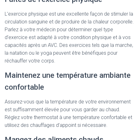
L’exercice physique est une excellente façon de stimuler la
circulation sanguine et de produire de la chaleur corporelle.
Parlez à votre médecin pour déterminer quel type
d’exercice est adapté à votre condition physique et à vos
capacités après un AVC. Des exercices tels que la marche,
la natation ou le yoga peuvent être bénéfiques pour
réchauffer votre corps.
Maintenez une température ambiante
confortable
Assurez-vous que la température de votre environnement
est suffisamment élevée pour vous garder au chaud.
Réglez votre thermostat à une température confortable et
utilisez des chauffages d’appoint si nécessaire.
Mangez des aliments chauds