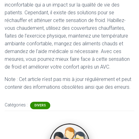
inconfortable qui a un impact sur la qualité de vie des
patients. Cependant, il existe des solutions pour se
réchauffer et atténuer cette sensation de froid. Habillez-
vous chaudement, utilisez des couvertures chauffantes,
faites de l’exercice physique, maintenez une température
ambiante confortable, mangez des aliments chauds et
demandez de l’aide médicale si nécessaire. Avec ces
mesures, vous pourrez mieux faire face à cette sensation
de froid et améliorer votre confort après un AVC.
Note : Cet article n'est pas mis à jour régulièrement et peut
contenir
des informations obsolètes ainsi que des erreurs.
Catégories :
DIVERS