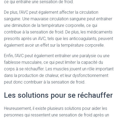
ce qui entraîne une sensation de froid.
De plus, l’AVC peut également affecter la circulation
sanguine. Une mauvaise circulation sanguine peut entraîner
une diminution de la température corporelle, ce qui
contribue à la sensation de froid. De plus, les médicaments
prescrits après un AVC, tels que les anticoagulants, peuvent
également avoir un effet sur la température corporelle.
Enfin, l’AVC peut également entraîner une paralysie ou une
faiblesse musculaire, ce qui peut limiter la capacité du
corps à se réchauffer. Les muscles jouent un rôle important
dans la production de chaleur, et leur dysfonctionnement
peut donc contribuer à la sensation de froid.
Les solutions pour se réchauffer
Heureusement, il existe plusieurs solutions pour aider les
personnes qui ressentent une sensation de froid après un