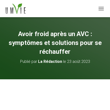
DÉPLI
Avoir froid après un AVC :
symptômes et solutions pour se
réchauffer
Publié par
La Rédaction
le
23 août 2023