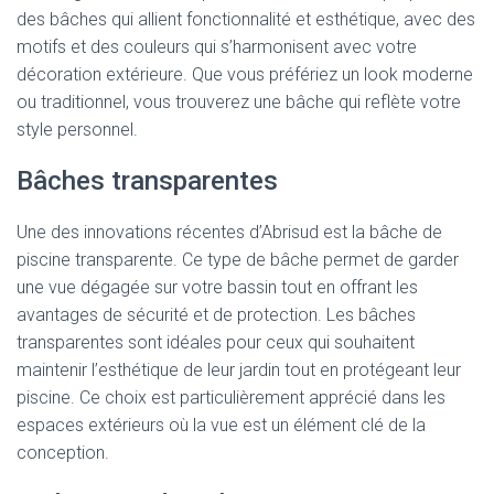
des bâches qui allient fonctionnalité et esthétique, avec des
motifs et des couleurs qui s’harmonisent avec votre
décoration extérieure. Que vous préfériez un look moderne
ou traditionnel, vous trouverez une bâche qui reflète votre
style personnel.
Bâches transparentes
Une des innovations récentes d’Abrisud est la bâche de
piscine transparente. Ce type de bâche permet de garder
une vue dégagée sur votre bassin tout en offrant les
avantages de sécurité et de protection. Les bâches
transparentes sont idéales pour ceux qui souhaitent
maintenir l’esthétique de leur jardin tout en protégeant leur
piscine. Ce choix est particulièrement apprécié dans les
espaces extérieurs où la vue est un élément clé de la
conception.