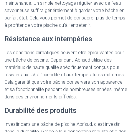
maintenance. Un simple nettoyage régulier avec de l’eau
savonneuse suffira généralement à garder votre bâche en
parfait état. Cela vous permet de consacrer plus de temps
à profiter de votre piscine qu’à l’entretenir.
Résistance aux intempéries
Les conditions climatiques peuvent être éprouvantes pour
une bâche de piscine. Cependant, Abrisud utilise des
matériaux de haute qualité spécifiquement conçus pour
résister aux UV, à l’humidité et aux températures extrêmes.
Cela garantit que votre bâche conservera son apparence
et sa fonctionnalité pendant de nombreuses années, même
dans des environnements difficiles.
Durabilité des produits
Investir dans une bâche de piscine Abrisud, c’est investir
dans la durabilité. Grâce à leur conception robuste et à des