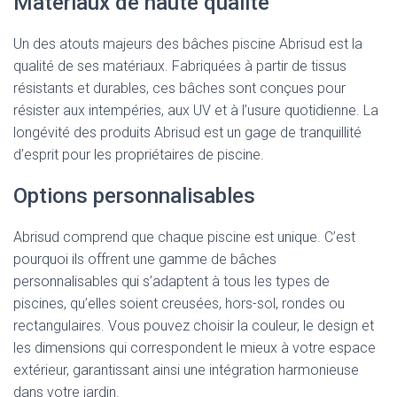
Matériaux de haute qualité
Un des atouts majeurs des bâches piscine Abrisud est la
qualité de ses matériaux. Fabriquées à partir de tissus
résistants et durables, ces bâches sont conçues pour
résister aux intempéries, aux UV et à l’usure quotidienne. La
longévité des produits Abrisud est un gage de tranquillité
d’esprit pour les propriétaires de piscine.
Options personnalisables
Abrisud comprend que chaque piscine est unique. C’est
pourquoi ils offrent une gamme de bâches
personnalisables qui s’adaptent à tous les types de
piscines, qu’elles soient creusées, hors-sol, rondes ou
rectangulaires. Vous pouvez choisir la couleur, le design et
les dimensions qui correspondent le mieux à votre espace
extérieur, garantissant ainsi une intégration harmonieuse
dans votre jardin.