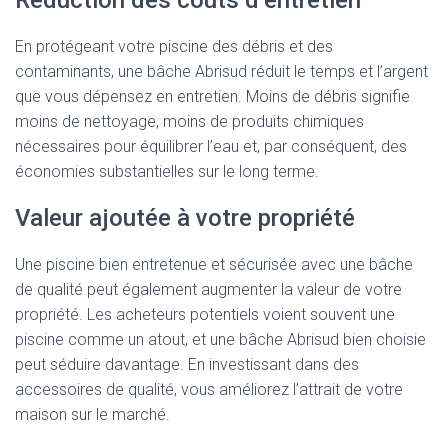
Réduction des coûts d’entretien
En protégeant votre piscine des débris et des
contaminants, une bâche Abrisud réduit le temps et l’argent
que vous dépensez en entretien. Moins de débris signifie
moins de nettoyage, moins de produits chimiques
nécessaires pour équilibrer l’eau et, par conséquent, des
économies substantielles sur le long terme.
Valeur ajoutée à votre propriété
Une piscine bien entretenue et sécurisée avec une bâche
de qualité peut également augmenter la valeur de votre
propriété. Les acheteurs potentiels voient souvent une
piscine comme un atout, et une bâche Abrisud bien choisie
peut séduire davantage. En investissant dans des
accessoires de qualité, vous améliorez l’attrait de votre
maison sur le marché.