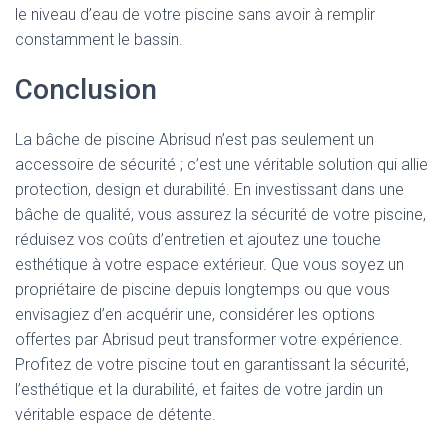
le niveau d’eau de votre piscine sans avoir à remplir
constamment le bassin.
Conclusion
La bâche de piscine Abrisud n’est pas seulement un
accessoire de sécurité ; c’est une véritable solution qui allie
protection, design et durabilité. En investissant dans une
bâche de qualité, vous assurez la sécurité de votre piscine,
réduisez vos coûts d’entretien et ajoutez une touche
esthétique à votre espace extérieur. Que vous soyez un
propriétaire de piscine depuis longtemps ou que vous
envisagiez d’en acquérir une, considérer les options
offertes par Abrisud peut transformer votre expérience.
Profitez de votre piscine tout en garantissant la sécurité,
l’esthétique et la durabilité, et faites de votre jardin un
véritable espace de détente.