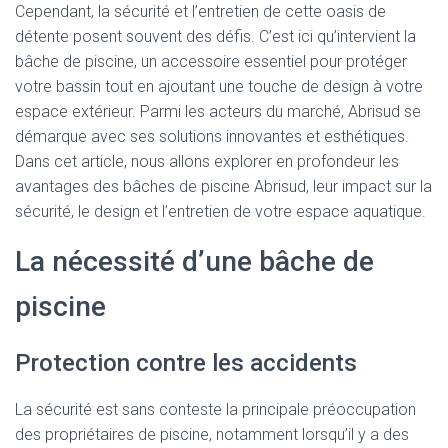
Cependant, la sécurité et l’entretien de cette oasis de
détente posent souvent des défis. C’est ici qu’intervient la
bâche de piscine, un accessoire essentiel pour protéger
votre bassin tout en ajoutant une touche de design à votre
espace extérieur. Parmi les acteurs du marché, Abrisud se
démarque avec ses solutions innovantes et esthétiques.
Dans cet article, nous allons explorer en profondeur les
avantages des bâches de piscine Abrisud, leur impact sur la
sécurité, le design et l’entretien de votre espace aquatique.
La nécessité d’une bâche de
piscine
Protection contre les accidents
La sécurité est sans conteste la principale préoccupation
des propriétaires de piscine, notamment lorsqu’il y a des