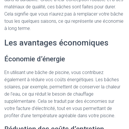
matériaux de qualité, ces bâches sont faites pour durer.
Cela signifie que vous n’aurez pas à remplacer votre bâche
tous les quelques saisons, ce qui représente une économie
à long terme.
Les avantages économiques
Économie d’énergie
En utilisant une bâche de piscine, vous contribuez
également à réduire vos coûts énergétiques. Les bâches
solaires, par exemple, permettent de conserver la chaleur
de l’eau, ce qui réduit le besoin de chauffage
supplémentaire. Cela se traduit par des économies sur
votre facture d’électricité, tout en vous permettant de
profiter d’une température agréable dans votre piscine.