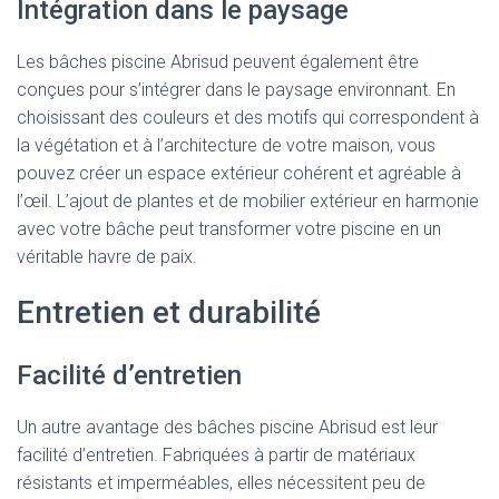
Intégration dans le paysage
Les bâches piscine Abrisud peuvent également être
conçues pour s’intégrer dans le paysage environnant. En
choisissant des couleurs et des motifs qui correspondent à
la végétation et à l’architecture de votre maison, vous
pouvez créer un espace extérieur cohérent et agréable à
l’œil. L’ajout de plantes et de mobilier extérieur en harmonie
avec votre bâche peut transformer votre piscine en un
véritable havre de paix.
Entretien et durabilité
Facilité d’entretien
Un autre avantage des bâches piscine Abrisud est leur
facilité d’entretien. Fabriquées à partir de matériaux
résistants et imperméables, elles nécessitent peu de