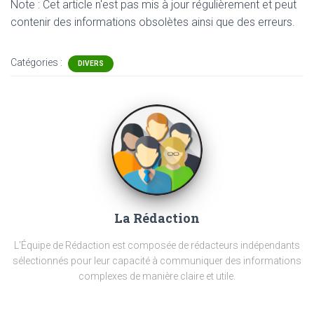
Note : Cet article n'est pas mis à jour régulièrement et peut
contenir
des informations obsolètes ainsi que des erreurs.
Catégories :
DIVERS
La Rédaction
L'Équipe de Rédaction est composée de rédacteurs indépendants
sélectionnés pour leur capacité à communiquer des informations
complexes de manière claire et utile.