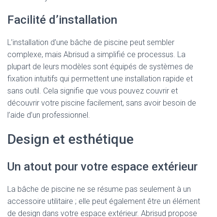
Facilité d’installation
L’installation d’une bâche de piscine peut sembler
complexe, mais Abrisud a simplifié ce processus. La
plupart de leurs modèles sont équipés de systèmes de
fixation intuitifs qui permettent une installation rapide et
sans outil. Cela signifie que vous pouvez couvrir et
découvrir votre piscine facilement, sans avoir besoin de
l’aide d’un professionnel.
Design et esthétique
Un atout pour votre espace extérieur
La bâche de piscine ne se résume pas seulement à un
accessoire utilitaire ; elle peut également être un élément
de design dans votre espace extérieur. Abrisud propose