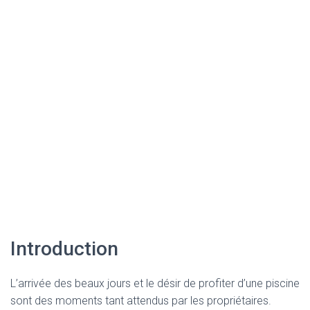
Introduction
L’arrivée des beaux jours et le désir de profiter d’une piscine
sont des moments tant attendus par les propriétaires.