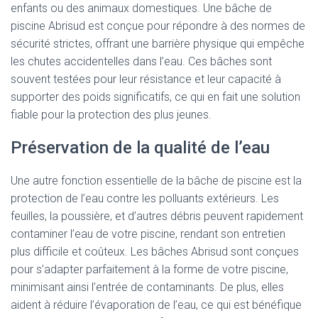
enfants ou des animaux domestiques. Une bâche de
piscine Abrisud est conçue pour répondre à des normes de
sécurité strictes, offrant une barrière physique qui empêche
les chutes accidentelles dans l’eau. Ces bâches sont
souvent testées pour leur résistance et leur capacité à
supporter des poids significatifs, ce qui en fait une solution
fiable pour la protection des plus jeunes.
Préservation de la qualité de l’eau
Une autre fonction essentielle de la bâche de piscine est la
protection de l’eau contre les polluants extérieurs. Les
feuilles, la poussière, et d’autres débris peuvent rapidement
contaminer l’eau de votre piscine, rendant son entretien
plus difficile et coûteux. Les bâches Abrisud sont conçues
pour s’adapter parfaitement à la forme de votre piscine,
minimisant ainsi l’entrée de contaminants. De plus, elles
aident à réduire l’évaporation de l’eau, ce qui est bénéfique