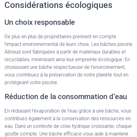
Considérations écologiques
Un choix responsable
De plus en plus de propriétaires prennent en compte
l’impact environnemental de leurs choix. Les bâches piscine
Abrisud sont fabriquées à partir de matériaux durables et
recyclables, minimisant ainsi leur empreinte écologique. En
choisissant une bâche respectueuse de l’environnement,
vous contribuez à la préservation de notre planète tout en
protégeant votre piscine.
Réduction de la consommation d’eau
En réduisant l’évaporation de l’eau grâce à une bâche, vous
contribuez également à la conservation des ressources en
eau. Dans un contexte de crise hydrique croissante, chaque
goutte compte. Une bâche efficace vous aide à maintenir