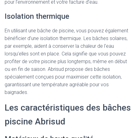
pour l’environnement et votre facture d’eau.
Isolation thermique
En utilisant une bâche de piscine, vous pouvez également
bénéficier d’une isolation thermique. Les bâches solaires,
par exemple, aident à conserver la chaleur de l’eau
lorsqu’elles sont en place. Cela signifie que vous pouvez
profiter de votre piscine plus longtemps, même en début
ou en fin de saison. Abrisud propose des bâches
spécialement conçues pour maximiser cette isolation,
garantissant une température agréable pour vos
baignades.
Les caractéristiques des bâches
piscine Abrisud