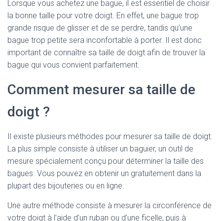
Lorsque vous achetez une bague, il est essentiel de choisir
la bonne taille pour votre doigt. En effet, une bague trop
grande risque de glisser et de se perdre, tandis qu’une
bague trop petite sera inconfortable à porter. Il est donc
important de connaître sa taille de doigt afin de trouver la
bague qui vous convient parfaitement.
Comment mesurer sa taille de
doigt ?
Il existe plusieurs méthodes pour mesurer sa taille de doigt.
La plus simple consiste à utiliser un baguier, un outil de
mesure spécialement conçu pour déterminer la taille des
bagues. Vous pouvez en obtenir un gratuitement dans la
plupart des bijouteries ou en ligne.
Une autre méthode consiste à mesurer la circonférence de
votre doigt à l’aide d’un ruban ou d’une ficelle, puis à