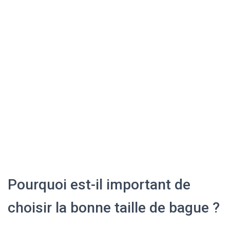
Pourquoi est-il important de
choisir la bonne taille de bague ?