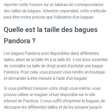
reporter cette mesure sur un tableau de correspondance
des tailles de bagues. Attention cependant, cette méthode
peut être moins précise que l’utilisation d’un baguier.
Quelle est la taille des bagues
Pandora ?
Les bagues Pandora sont disponibles dans différentes
tailles, allant de la taille 44 à la taille 60. Il est donc essentiel
de connaître sa taille de doigt avant d’acheter une bague
Pandora. Pour cela, vous pouvez vous rendre en boutique
et demander à être mesuré à l’aide d’un baguier.
Si vous préférez mesurer votre doigt vous-même, vous
pouvez utiliser un baguier virtuel disponible sur le site
internet de Pandora. Il vous suffit d’imprimer le baguier, de
découper les différentes tailles et de les essayer jusqu’à