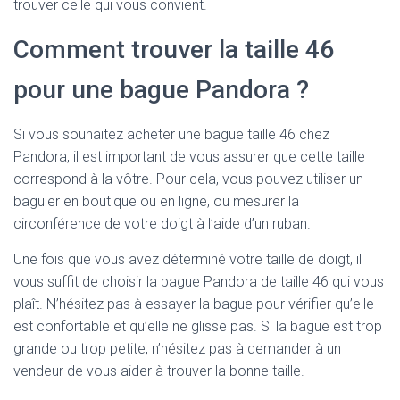
trouver celle qui vous convient.
Comment trouver la taille 46
pour une bague Pandora ?
Si vous souhaitez acheter une bague taille 46 chez
Pandora, il est important de vous assurer que cette taille
correspond à la vôtre. Pour cela, vous pouvez utiliser un
baguier en boutique ou en ligne, ou mesurer la
circonférence de votre doigt à l’aide d’un ruban.
Une fois que vous avez déterminé votre taille de doigt, il
vous suffit de choisir la bague Pandora de taille 46 qui vous
plaît. N’hésitez pas à essayer la bague pour vérifier qu’elle
est confortable et qu’elle ne glisse pas. Si la bague est trop
grande ou trop petite, n’hésitez pas à demander à un
vendeur de vous aider à trouver la bonne taille.