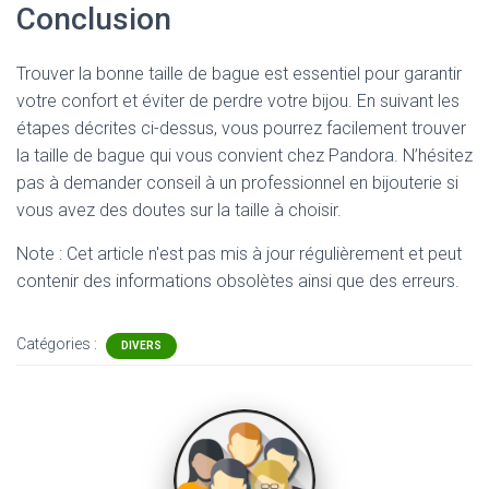
Conclusion
Trouver la bonne taille de bague est essentiel pour garantir
votre confort et éviter de perdre votre bijou. En suivant les
étapes décrites ci-dessus, vous pourrez facilement trouver
la taille de bague qui vous convient chez Pandora. N’hésitez
pas à demander conseil à un professionnel en bijouterie si
vous avez des doutes sur la taille à choisir.
Note : Cet article n'est pas mis à jour régulièrement et peut
contenir
des informations obsolètes ainsi que des erreurs.
Catégories :
DIVERS