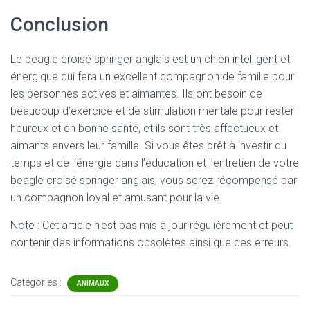
Conclusion
Le beagle croisé springer anglais est un chien intelligent et
énergique qui fera un excellent compagnon de famille pour
les personnes actives et aimantes. Ils ont besoin de
beaucoup d’exercice et de stimulation mentale pour rester
heureux et en bonne santé, et ils sont très affectueux et
aimants envers leur famille. Si vous êtes prêt à investir du
temps et de l’énergie dans l’éducation et l’entretien de votre
beagle croisé springer anglais, vous serez récompensé par
un compagnon loyal et amusant pour la vie.
Note : Cet article n'est pas mis à jour régulièrement et peut
contenir
des informations obsolètes ainsi que des erreurs.
Catégories :
ANIMAUX