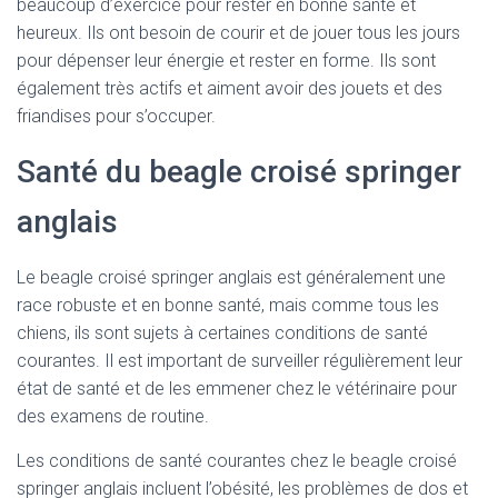
beaucoup d’exercice pour rester en bonne santé et
heureux. Ils ont besoin de courir et de jouer tous les jours
pour dépenser leur énergie et rester en forme. Ils sont
également très actifs et aiment avoir des jouets et des
friandises pour s’occuper.
Santé du beagle croisé springer
anglais
Le beagle croisé springer anglais est généralement une
race robuste et en bonne santé, mais comme tous les
chiens, ils sont sujets à certaines conditions de santé
courantes. Il est important de surveiller régulièrement leur
état de santé et de les emmener chez le vétérinaire pour
des examens de routine.
Les conditions de santé courantes chez le beagle croisé
springer anglais incluent l’obésité, les problèmes de dos et