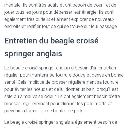
mentale. Ils sont très actifs et ont besoin de courir et de
jouer tous les jours pour dépenser leur énergie. Ils sont
également très curieux et aiment explorer de nouveaux
endroits et renifler tout ce qui se trouve sur leur passage.
Entretien du beagle croisé
springer anglais
Le beagle croisé springer anglais a besoin d’un entretien
régulier pour maintenir sa fourrure douce et dense en bonne
santé. Cela implique de brosser régulièrement sa fourrure
pour éviter les nœuds et de lui donner un bain lorsqu’il est
sale ou a mauvaise odeur. Ils ont également besoin d’être
brossés régulièrement pour éliminer les poils morts et
prévenir la formation de boules de poils.
Le beagle croisé springer anglais a également besoin de