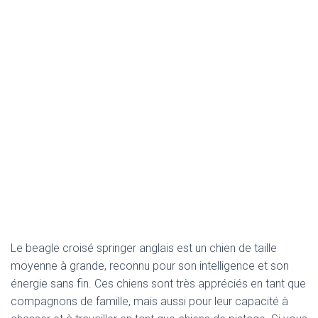
Le beagle croisé springer anglais est un chien de taille
moyenne à grande, reconnu pour son intelligence et son
énergie sans fin. Ces chiens sont très appréciés en tant que
compagnons de famille, mais aussi pour leur capacité à