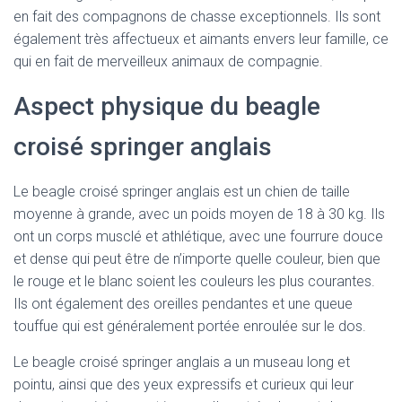
en fait des compagnons de chasse exceptionnels. Ils sont
également très affectueux et aimants envers leur famille, ce
qui en fait de merveilleux animaux de compagnie.
Aspect physique du beagle
croisé springer anglais
Le beagle croisé springer anglais est un chien de taille
moyenne à grande, avec un poids moyen de 18 à 30 kg. Ils
ont un corps musclé et athlétique, avec une fourrure douce
et dense qui peut être de n’importe quelle couleur, bien que
le rouge et le blanc soient les couleurs les plus courantes.
Ils ont également des oreilles pendantes et une queue
touffue qui est généralement portée enroulée sur le dos.
Le beagle croisé springer anglais a un museau long et
pointu, ainsi que des yeux expressifs et curieux qui leur