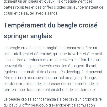
donnent un air joueur et joyeux. Ils ont également des
pattes robustes et des griffes solides qui leur permettent de
courir et de sauter avec aisance.
Tempérament du beagle croisé
springer anglais
Le beagle croisé springer anglais est connu pour être un
chien intelligent et déterminé, qui aime travailler et être actif.
Ils sont très affectueux et aimants envers leur famille, mais
peuvent être un peu réservés avec les étrangers. Ils ont
également un instinct de chasse très développé et peuvent
être enclins à poursuivre tout animal ou objet qui bouge, il
est donc important de les dresser correctement et de les
tenir en laisse lorsqu’ils sont en dehors de leur territoire.
Le beagle croisé springer anglais a besoin d’un propriétaire
qui peut lui offrir beaucoup d’exercice et de stimulation