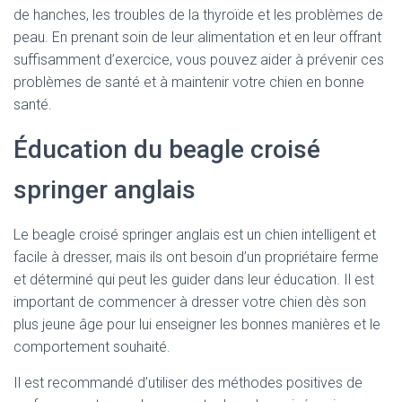
de hanches, les troubles de la thyroïde et les problèmes de
peau. En prenant soin de leur alimentation et en leur offrant
suffisamment d’exercice, vous pouvez aider à prévenir ces
problèmes de santé et à maintenir votre chien en bonne
santé.
Éducation du beagle croisé
springer anglais
Le beagle croisé springer anglais est un chien intelligent et
facile à dresser, mais ils ont besoin d’un propriétaire ferme
et déterminé qui peut les guider dans leur éducation. Il est
important de commencer à dresser votre chien dès son
plus jeune âge pour lui enseigner les bonnes manières et le
comportement souhaité.
Il est recommandé d’utiliser des méthodes positives de