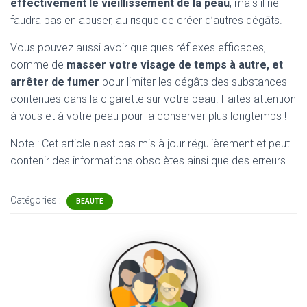
effectivement le vieillissement de la peau
, mais il ne
faudra pas en abuser, au risque de créer d’autres dégâts.
Vous pouvez aussi avoir quelques réflexes efficaces,
comme de
masser votre visage de temps à autre, et
arrêter de fumer
pour limiter les dégâts des substances
contenues dans la cigarette sur votre peau. Faites attention
à vous et à votre peau pour la conserver plus longtemps !
Note : Cet article n'est pas mis à jour régulièrement et peut
contenir
des informations obsolètes ainsi que des erreurs.
Catégories :
BEAUTÉ