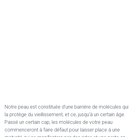
Notre peau est constituée d’une barrière de molécules qui
la protège du vieillissement, et ce, jusqu’à un certain âge.
Passé un certain cap, les molécules de votre peau
commenceront à faire défaut pour laisser place à une