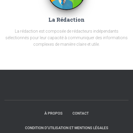
La Rédaction
La rédaction est composée de rédacteurs indépendants
sélectionnés pour leur capacité à communiquer des informations
complexes de manière claire et utile.
À PROPOS
CONTACT
CONDITION D’UTILISATION ET MENTIONS LÉGALES