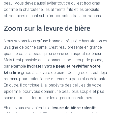
peau. Vous devez aussi éviter tout ce qui est trop gras
comme la charcuterie, les aliments frits et les produits
alimentaires qui ont subi d’importantes transformations.
Zoom sur la levure de bière
Nous savons tous qu’une bonne et régulière hydratation est
un signe de bonne santé. C’est l’eau présente en grande
quantité dans la peau qui lui donne son aspect extérieur.
Mais il est possible de lui donner un petit coup de pouce,
par exemple
hydrater votre peau et revivifier votre
kératine
grâce à la levure de bière. Cet ingrédient est déjà
reconnu pour traiter l’acné et rendre la peau plus éclatante.
En outre, il contribue à la longévité des cellules de votre
épiderme, pour vous donner une peau plus souple et plus
saine et pour lutter contre les agressions externes.
Eh oui vous avez bien lu, la
levure de bière ralentit