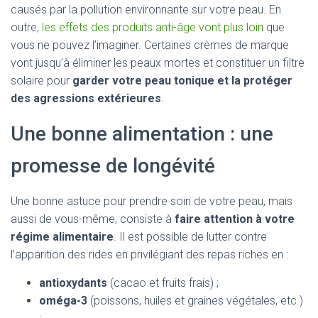
causés par la pollution environnante sur votre peau. En
outre,
les effets des produits anti-âge vont plus loin
que
vous ne pouvez l’imaginer. Certaines crèmes de marque
vont jusqu’à éliminer les peaux mortes et constituer un filtre
solaire pour
garder votre peau tonique et la protéger
des agressions extérieures
.
Une bonne alimentation : une
promesse de longévité
Une bonne astuce pour prendre soin de votre peau, mais
aussi de vous-même, consiste à
faire attention à votre
régime alimentaire
. Il est possible de lutter contre
l’apparition des rides en privilégiant des repas riches en :
antioxydants
(cacao et fruits frais) ;
oméga-3
(poissons, huiles et graines végétales, etc.)