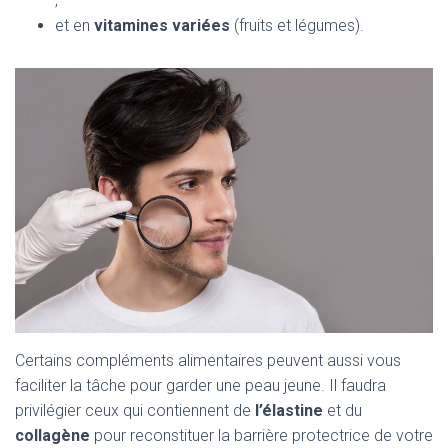
;
et en
vitamines variées
(fruits et légumes).
Certains compléments alimentaires peuvent aussi vous
faciliter la tâche pour garder une peau jeune. Il faudra
privilégier ceux qui contiennent de
l’élastine
et du
collagène
pour reconstituer la barrière protectrice de votre