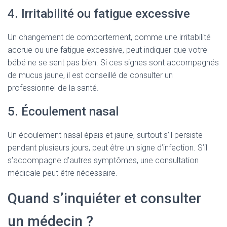
4. Irritabilité ou fatigue excessive
Un changement de comportement, comme une irritabilité
accrue ou une fatigue excessive, peut indiquer que votre
bébé ne se sent pas bien. Si ces signes sont accompagnés
de mucus jaune, il est conseillé de consulter un
professionnel de la santé.
5. Écoulement nasal
Un écoulement nasal épais et jaune, surtout s’il persiste
pendant plusieurs jours, peut être un signe d’infection. S’il
s’accompagne d’autres symptômes, une consultation
médicale peut être nécessaire.
Quand s’inquiéter et consulter
un médecin ?