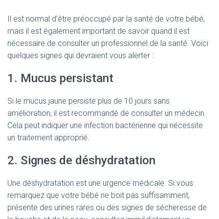
Il est normal d’être préoccupé par la santé de votre bébé,
mais il est également important de savoir quand il est
nécessaire de consulter un professionnel de la santé. Voici
quelques signes qui devraient vous alerter :
1. Mucus persistant
Si le mucus jaune persiste plus de 10 jours sans
amélioration, il est recommandé de consulter un médecin.
Cela peut indiquer une infection bactérienne qui nécessite
un traitement approprié.
2. Signes de déshydratation
Une déshydratation est une urgence médicale. Si vous
remarquez que votre bébé ne boit pas suffisamment,
présente des urines rares ou des signes de sécheresse de