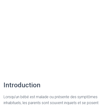
Introduction
Lorsqu’un bébé est malade ou présente des symptômes
inhabituels, les parents sont souvent inquiets et se posent