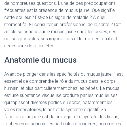
de nombreuses questions. L’une de ces préoccupations
fréquentes est la présence de mucus jaune. Que signifie
cette couleur ? Est-ce un signe de maladie ? À quel
moment faut-il consulter un professionnel de la santé ? Cet
article se penche sur le mucus jaune chez les bébés, ses
causes possibles, ses implications et le moment où il est
nécessaire de s’inquiéter.
Anatomie du mucus
Avant de plonger dans les spécificités du mucus jaune, il est
essentiel de comprendre le rôle du mucus dans le corps
humain, et plus particulièrement chez les bébés. Le mucus
est une substance visqueuse produite par les muqueuses,
qui tapissent diverses parties du corps, notamment les
voies respiratoires, le nez et le système digestif. Sa
fonction principale est de protéger et d’hydrater les tissus,
tout en emprisonnant les particules étrangères, comme les