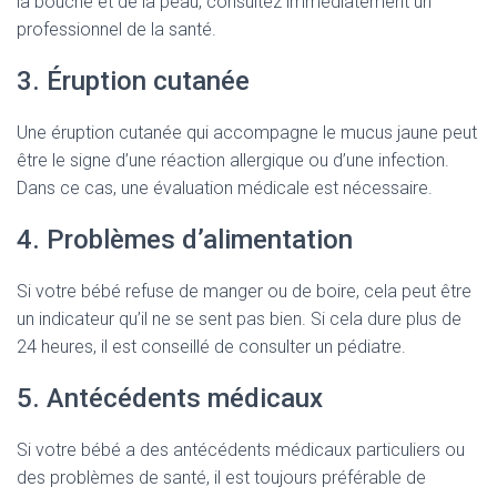
la bouche et de la peau, consultez immédiatement un
professionnel de la santé.
3. Éruption cutanée
Une éruption cutanée qui accompagne le mucus jaune peut
être le signe d’une réaction allergique ou d’une infection.
Dans ce cas, une évaluation médicale est nécessaire.
4. Problèmes d’alimentation
Si votre bébé refuse de manger ou de boire, cela peut être
un indicateur qu’il ne se sent pas bien. Si cela dure plus de
24 heures, il est conseillé de consulter un pédiatre.
5. Antécédents médicaux
Si votre bébé a des antécédents médicaux particuliers ou
des problèmes de santé, il est toujours préférable de