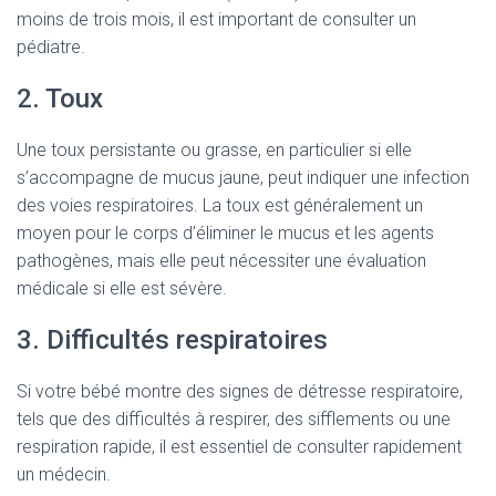
moins de trois mois, il est important de consulter un
pédiatre.
2. Toux
Une toux persistante ou grasse, en particulier si elle
s’accompagne de mucus jaune, peut indiquer une infection
des voies respiratoires. La toux est généralement un
moyen pour le corps d’éliminer le mucus et les agents
pathogènes, mais elle peut nécessiter une évaluation
médicale si elle est sévère.
3. Difficultés respiratoires
Si votre bébé montre des signes de détresse respiratoire,
tels que des difficultés à respirer, des sifflements ou une
respiration rapide, il est essentiel de consulter rapidement
un médecin.