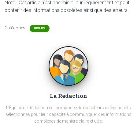
Note : Cet article n'est pas mis à jour régulièrement et peut
contenir
des informations obsolètes ainsi que des erreurs.
Catégories :
DIVERS
La Rédaction
L'Équipe de Rédaction est composée de rédacteurs indépendants
sélectionnés pour leur capacité à communiquer des informations
complexes de manière claire et utile.