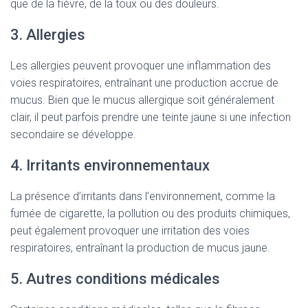
que de la fièvre, de la toux ou des douleurs.
3. Allergies
Les allergies peuvent provoquer une inflammation des
voies respiratoires, entraînant une production accrue de
mucus. Bien que le mucus allergique soit généralement
clair, il peut parfois prendre une teinte jaune si une infection
secondaire se développe.
4. Irritants environnementaux
La présence d’irritants dans l’environnement, comme la
fumée de cigarette, la pollution ou des produits chimiques,
peut également provoquer une irritation des voies
respiratoires, entraînant la production de mucus jaune.
5. Autres conditions médicales