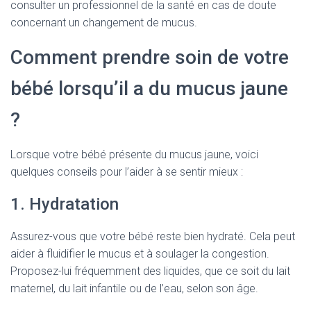
consulter un professionnel de la santé en cas de doute
concernant un changement de mucus.
Comment prendre soin de votre
bébé lorsqu’il a du mucus jaune
?
Lorsque votre bébé présente du mucus jaune, voici
quelques conseils pour l’aider à se sentir mieux :
1. Hydratation
Assurez-vous que votre bébé reste bien hydraté. Cela peut
aider à fluidifier le mucus et à soulager la congestion.
Proposez-lui fréquemment des liquides, que ce soit du lait
maternel, du lait infantile ou de l’eau, selon son âge.