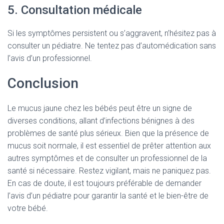
5. Consultation médicale
Si les symptômes persistent ou s’aggravent, n’hésitez pas à
consulter un pédiatre. Ne tentez pas d’automédication sans
l’avis d’un professionnel.
Conclusion
Le mucus jaune chez les bébés peut être un signe de
diverses conditions, allant d’infections bénignes à des
problèmes de santé plus sérieux. Bien que la présence de
mucus soit normale, il est essentiel de prêter attention aux
autres symptômes et de consulter un professionnel de la
santé si nécessaire. Restez vigilant, mais ne paniquez pas.
En cas de doute, il est toujours préférable de demander
l’avis d’un pédiatre pour garantir la santé et le bien-être de
votre bébé.