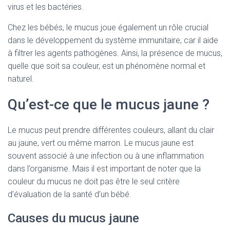
virus et les bactéries.
Chez les bébés, le mucus joue également un rôle crucial
dans le développement du système immunitaire, car il aide
à filtrer les agents pathogènes. Ainsi, la présence de mucus,
quelle que soit sa couleur, est un phénomène normal et
naturel.
Qu’est-ce que le mucus jaune ?
Le mucus peut prendre différentes couleurs, allant du clair
au jaune, vert ou même marron. Le mucus jaune est
souvent associé à une infection ou à une inflammation
dans l’organisme. Mais il est important de noter que la
couleur du mucus ne doit pas être le seul critère
d’évaluation de la santé d’un bébé.
Causes du mucus jaune