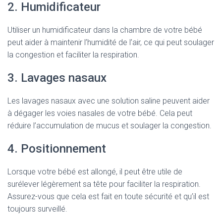
2. Humidificateur
Utiliser un humidificateur dans la chambre de votre bébé
peut aider à maintenir l’humidité de l’air, ce qui peut soulager
la congestion et faciliter la respiration.
3. Lavages nasaux
Les lavages nasaux avec une solution saline peuvent aider
à dégager les voies nasales de votre bébé. Cela peut
réduire l’accumulation de mucus et soulager la congestion.
4. Positionnement
Lorsque votre bébé est allongé, il peut être utile de
surélever légèrement sa tête pour faciliter la respiration.
Assurez-vous que cela est fait en toute sécurité et qu’il est
toujours surveillé.