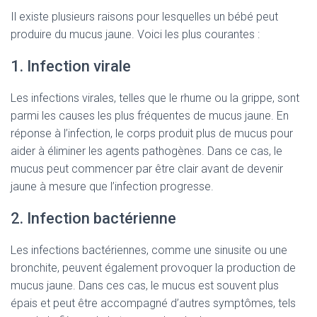
Il existe plusieurs raisons pour lesquelles un bébé peut
produire du mucus jaune. Voici les plus courantes :
1. Infection virale
Les infections virales, telles que le rhume ou la grippe, sont
parmi les causes les plus fréquentes de mucus jaune. En
réponse à l’infection, le corps produit plus de mucus pour
aider à éliminer les agents pathogènes. Dans ce cas, le
mucus peut commencer par être clair avant de devenir
jaune à mesure que l’infection progresse.
2. Infection bactérienne
Les infections bactériennes, comme une sinusite ou une
bronchite, peuvent également provoquer la production de
mucus jaune. Dans ces cas, le mucus est souvent plus
épais et peut être accompagné d’autres symptômes, tels