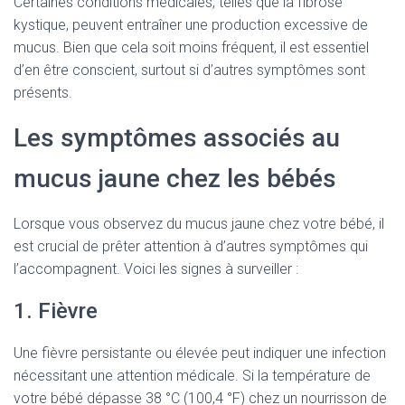
Certaines conditions médicales, telles que la fibrose
kystique, peuvent entraîner une production excessive de
mucus. Bien que cela soit moins fréquent, il est essentiel
d’en être conscient, surtout si d’autres symptômes sont
présents.
Les symptômes associés au
mucus jaune chez les bébés
Lorsque vous observez du mucus jaune chez votre bébé, il
est crucial de prêter attention à d’autres symptômes qui
l’accompagnent. Voici les signes à surveiller :
1. Fièvre
Une fièvre persistante ou élevée peut indiquer une infection
nécessitant une attention médicale. Si la température de
votre bébé dépasse 38 °C (100,4 °F) chez un nourrisson de