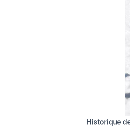
Historique d