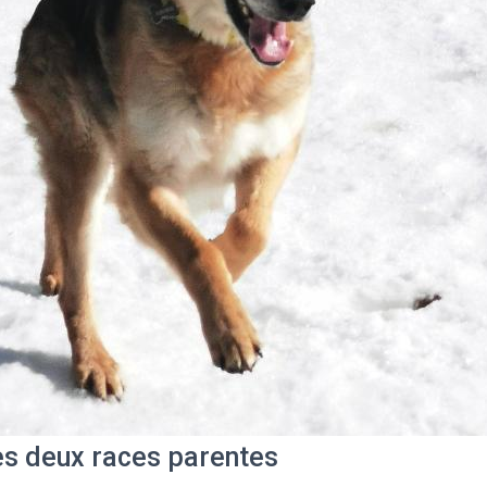
es deux races parentes