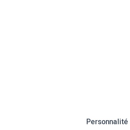
Personnalité