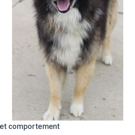
 et comportement