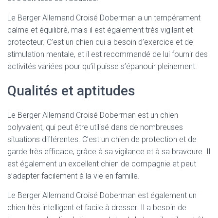
Le Berger Allemand Croisé Doberman a un tempérament
calme et équilibré, mais il est également très vigilant et
protecteur. C’est un chien qui a besoin d’exercice et de
stimulation mentale, et il est recommandé de lui fournir des
activités variées pour qu’il puisse s’épanouir pleinement.
Qualités et aptitudes
Le Berger Allemand Croisé Doberman est un chien
polyvalent, qui peut être utilisé dans de nombreuses
situations différentes. C’est un chien de protection et de
garde très efficace, grâce à sa vigilance et à sa bravoure. Il
est également un excellent chien de compagnie et peut
s’adapter facilement à la vie en famille.
Le Berger Allemand Croisé Doberman est également un
chien très intelligent et facile à dresser. Il a besoin de