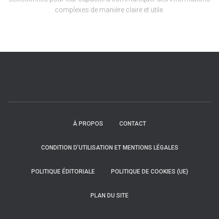
complexes de manière claire et utile.
À PROPOS
CONTACT
CONDITION D’UTILISATION ET MENTIONS LÉGALES
POLITIQUE ÉDITORIALE
POLITIQUE DE COOKIES (UE)
PLAN DU SITE