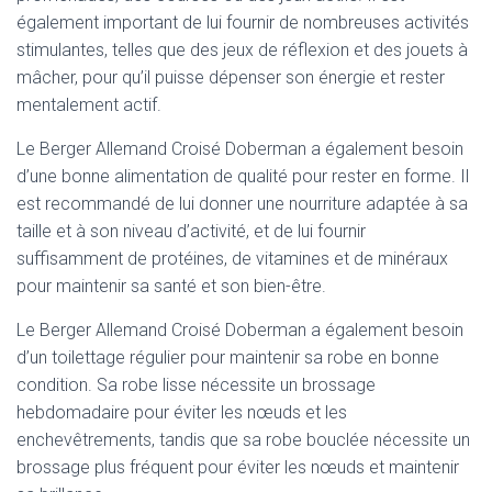
également important de lui fournir de nombreuses activités
stimulantes, telles que des jeux de réflexion et des jouets à
mâcher, pour qu’il puisse dépenser son énergie et rester
mentalement actif.
Le Berger Allemand Croisé Doberman a également besoin
d’une bonne alimentation de qualité pour rester en forme. Il
est recommandé de lui donner une nourriture adaptée à sa
taille et à son niveau d’activité, et de lui fournir
suffisamment de protéines, de vitamines et de minéraux
pour maintenir sa santé et son bien-être.
Le Berger Allemand Croisé Doberman a également besoin
d’un toilettage régulier pour maintenir sa robe en bonne
condition. Sa robe lisse nécessite un brossage
hebdomadaire pour éviter les nœuds et les
enchevêtrements, tandis que sa robe bouclée nécessite un
brossage plus fréquent pour éviter les nœuds et maintenir