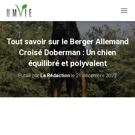
DÉPLI
Tout savoir sur le Berger Allemand
Croisé Doberman : Un chien
équilibré et polyvalent
Publié par
La Rédaction
le
21 décembre 2022