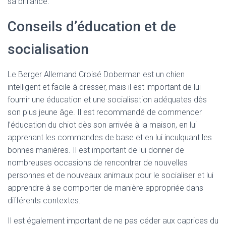
sa brillance.
Conseils d’éducation et de
socialisation
Le Berger Allemand Croisé Doberman est un chien
intelligent et facile à dresser, mais il est important de lui
fournir une éducation et une socialisation adéquates dès
son plus jeune âge. Il est recommandé de commencer
l’éducation du chiot dès son arrivée à la maison, en lui
apprenant les commandes de base et en lui inculquant les
bonnes manières. Il est important de lui donner de
nombreuses occasions de rencontrer de nouvelles
personnes et de nouveaux animaux pour le socialiser et lui
apprendre à se comporter de manière appropriée dans
différents contextes.
Il est également important de ne pas céder aux caprices du