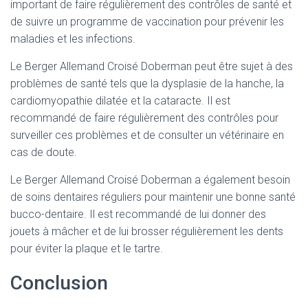
important de faire régulièrement des contrôles de santé et
de suivre un programme de vaccination pour prévenir les
maladies et les infections.
Le Berger Allemand Croisé Doberman peut être sujet à des
problèmes de santé tels que la dysplasie de la hanche, la
cardiomyopathie dilatée et la cataracte. Il est
recommandé de faire régulièrement des contrôles pour
surveiller ces problèmes et de consulter un vétérinaire en
cas de doute.
Le Berger Allemand Croisé Doberman a également besoin
de soins dentaires réguliers pour maintenir une bonne santé
bucco-dentaire. Il est recommandé de lui donner des
jouets à mâcher et de lui brosser régulièrement les dents
pour éviter la plaque et le tartre.
Conclusion