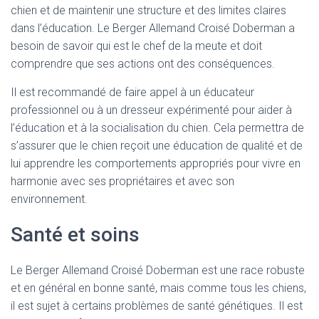
chien et de maintenir une structure et des limites claires
dans l’éducation. Le Berger Allemand Croisé Doberman a
besoin de savoir qui est le chef de la meute et doit
comprendre que ses actions ont des conséquences.
Il est recommandé de faire appel à un éducateur
professionnel ou à un dresseur expérimenté pour aider à
l’éducation et à la socialisation du chien. Cela permettra de
s’assurer que le chien reçoit une éducation de qualité et de
lui apprendre les comportements appropriés pour vivre en
harmonie avec ses propriétaires et avec son
environnement.
Santé et soins
Le Berger Allemand Croisé Doberman est une race robuste
et en général en bonne santé, mais comme tous les chiens,
il est sujet à certains problèmes de santé génétiques. Il est