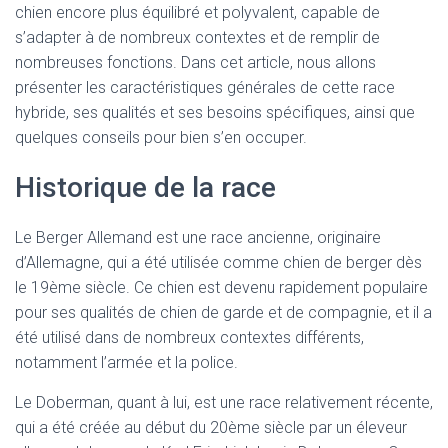
chien encore plus équilibré et polyvalent, capable de
s’adapter à de nombreux contextes et de remplir de
nombreuses fonctions. Dans cet article, nous allons
présenter les caractéristiques générales de cette race
hybride, ses qualités et ses besoins spécifiques, ainsi que
quelques conseils pour bien s’en occuper.
Historique de la race
Le Berger Allemand est une race ancienne, originaire
d’Allemagne, qui a été utilisée comme chien de berger dès
le 19ème siècle. Ce chien est devenu rapidement populaire
pour ses qualités de chien de garde et de compagnie, et il a
été utilisé dans de nombreux contextes différents,
notamment l’armée et la police.
Le Doberman, quant à lui, est une race relativement récente,
qui a été créée au début du 20ème siècle par un éleveur