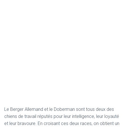
Le Berger Allemand et le Doberman sont tous deux des
chiens de travail réputés pour leur intelligence, leur loyauté
et leur bravoure. En croisant ces deux races, on obtient un