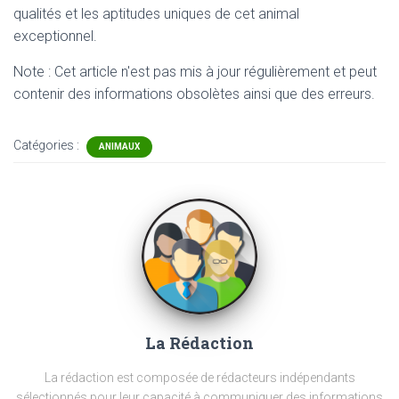
qualités et les aptitudes uniques de cet animal
exceptionnel.
Note : Cet article n'est pas mis à jour régulièrement et peut
contenir
des informations obsolètes ainsi que des erreurs.
Catégories :
ANIMAUX
La Rédaction
La rédaction est composée de rédacteurs indépendants
sélectionnés pour leur capacité à communiquer des informations