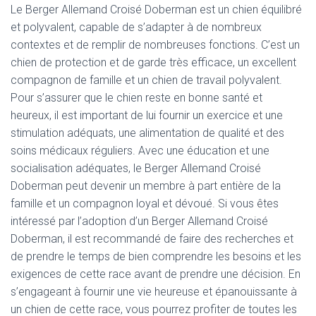
Le Berger Allemand Croisé Doberman est un chien équilibré
et polyvalent, capable de s’adapter à de nombreux
contextes et de remplir de nombreuses fonctions. C’est un
chien de protection et de garde très efficace, un excellent
compagnon de famille et un chien de travail polyvalent.
Pour s’assurer que le chien reste en bonne santé et
heureux, il est important de lui fournir un exercice et une
stimulation adéquats, une alimentation de qualité et des
soins médicaux réguliers. Avec une éducation et une
socialisation adéquates, le Berger Allemand Croisé
Doberman peut devenir un membre à part entière de la
famille et un compagnon loyal et dévoué. Si vous êtes
intéressé par l’adoption d’un Berger Allemand Croisé
Doberman, il est recommandé de faire des recherches et
de prendre le temps de bien comprendre les besoins et les
exigences de cette race avant de prendre une décision. En
s’engageant à fournir une vie heureuse et épanouissante à
un chien de cette race, vous pourrez profiter de toutes les