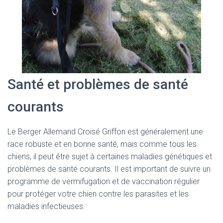
Santé et problèmes de santé
courants
Le Berger Allemand Croisé Griffon est généralement une
race robuste et en bonne santé, mais comme tous les
chiens, il peut être sujet à certaines maladies génétiques et
problèmes de santé courants. Il est important de suivre un
programme de vermifugation et de vaccination régulier
pour protéger votre chien contre les parasites et les
maladies infectieuses.