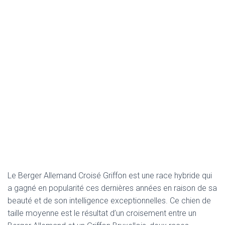
Le Berger Allemand Croisé Griffon est une race hybride qui
a gagné en popularité ces dernières années en raison de sa
beauté et de son intelligence exceptionnelles. Ce chien de
taille moyenne est le résultat d’un croisement entre un