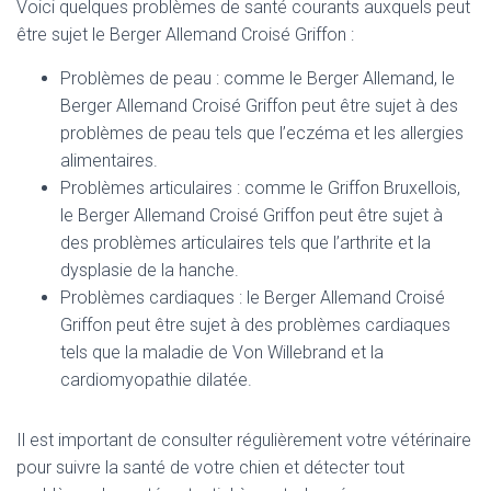
Voici quelques problèmes de santé courants auxquels peut
être sujet le Berger Allemand Croisé Griffon :
Problèmes de peau : comme le Berger Allemand, le
Berger Allemand Croisé Griffon peut être sujet à des
problèmes de peau tels que l’eczéma et les allergies
alimentaires.
Problèmes articulaires : comme le Griffon Bruxellois,
le Berger Allemand Croisé Griffon peut être sujet à
des problèmes articulaires tels que l’arthrite et la
dysplasie de la hanche.
Problèmes cardiaques : le Berger Allemand Croisé
Griffon peut être sujet à des problèmes cardiaques
tels que la maladie de Von Willebrand et la
cardiomyopathie dilatée.
Il est important de consulter régulièrement votre vétérinaire
pour suivre la santé de votre chien et détecter tout