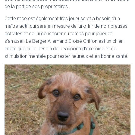
de la part de ses propriétaires.
Cette race est également très joueuse et a besoin d’un
maître actif qui sera en mesure de lui offrir de nombreuses
activités et de lui consacrer du temps pour jouer et
s’amuser. Le Berger Allemand Croisé Griffon est un chien
énergique qui a besoin de beaucoup d’exercice et de
stimulation mentale pour rester heureux et en bonne santé.