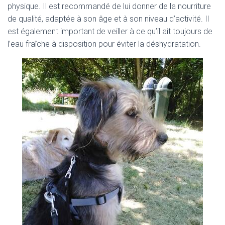
physique. Il est recommandé de lui donner de la nourriture
de qualité, adaptée à son âge et à son niveau d’activité. Il
est également important de veiller à ce qu’il ait toujours de
l’eau fraîche à disposition pour éviter la déshydratation.