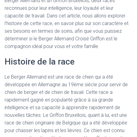
Berger Allemand et un Griffon Bruxellois, deux races
reconnues pour leur intelligence, leur loyauté et leur
capacité de travail. Dans cet article, nous allons explorer
l’histoire de cette race, en savoir plus sur son caractère et
ses besoins en termes de soins, afin que vous puissiez
déterminer si le Berger Allemand Croisé Griffon est le
compagnon idéal pour vous et votre famille.
Histoire de la race
Le Berger Allemand est une race de chien qui a été
développée en Allemagne au 19ème siècle pour servir de
chien de berger et de chien de travail. Cette race a
rapidement gagné en popularité grâce à sa grande
intelligence et sa capacité à apprendre rapidement de
nouvelles tâches. Le Griffon Bruxellois, quant à lui, est une
race de chien originaire de Belgique qui a été développée
pour chasser les lapins et les lièvres. Ce chien est connu