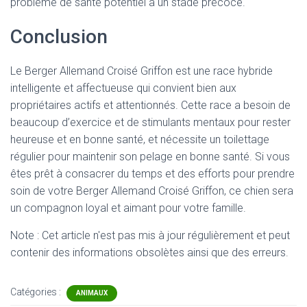
problème de santé potentiel à un stade précoce.
Conclusion
Le Berger Allemand Croisé Griffon est une race hybride
intelligente et affectueuse qui convient bien aux
propriétaires actifs et attentionnés. Cette race a besoin de
beaucoup d’exercice et de stimulants mentaux pour rester
heureuse et en bonne santé, et nécessite un toilettage
régulier pour maintenir son pelage en bonne santé. Si vous
êtes prêt à consacrer du temps et des efforts pour prendre
soin de votre Berger Allemand Croisé Griffon, ce chien sera
un compagnon loyal et aimant pour votre famille.
Note : Cet article n'est pas mis à jour régulièrement et peut
contenir
des informations obsolètes ainsi que des erreurs.
Catégories :
ANIMAUX