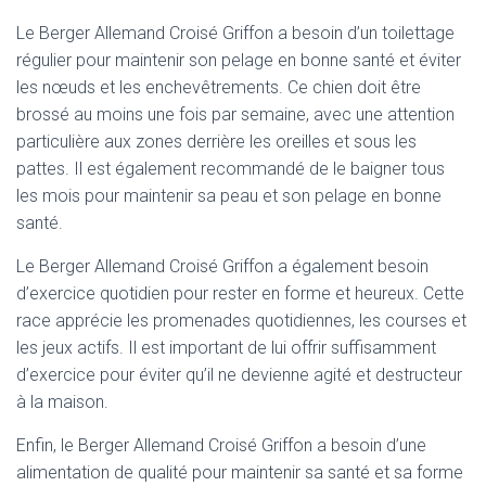
Le Berger Allemand Croisé Griffon a besoin d’un toilettage
régulier pour maintenir son pelage en bonne santé et éviter
les nœuds et les enchevêtrements. Ce chien doit être
brossé au moins une fois par semaine, avec une attention
particulière aux zones derrière les oreilles et sous les
pattes. Il est également recommandé de le baigner tous
les mois pour maintenir sa peau et son pelage en bonne
santé.
Le Berger Allemand Croisé Griffon a également besoin
d’exercice quotidien pour rester en forme et heureux. Cette
race apprécie les promenades quotidiennes, les courses et
les jeux actifs. Il est important de lui offrir suffisamment
d’exercice pour éviter qu’il ne devienne agité et destructeur
à la maison.
Enfin, le Berger Allemand Croisé Griffon a besoin d’une
alimentation de qualité pour maintenir sa santé et sa forme