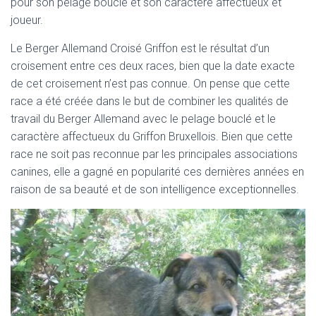
pour son pelage bouclé et son caractère affectueux et
joueur.
Le Berger Allemand Croisé Griffon est le résultat d’un
croisement entre ces deux races, bien que la date exacte
de cet croisement n’est pas connue. On pense que cette
race a été créée dans le but de combiner les qualités de
travail du Berger Allemand avec le pelage bouclé et le
caractère affectueux du Griffon Bruxellois. Bien que cette
race ne soit pas reconnue par les principales associations
canines, elle a gagné en popularité ces dernières années en
raison de sa beauté et de son intelligence exceptionnelles.